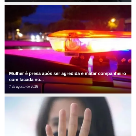
Mulher é presa após ser agredida e matar companheiro
com facada no...
7 de agosto de 2026