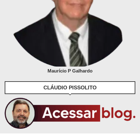
Maurício P Galhardo
CLÁUDIO PISSOLITO