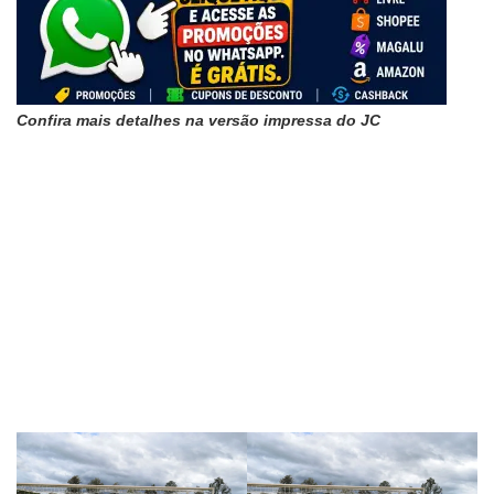
Confira mais detalhes na versão impressa do JC