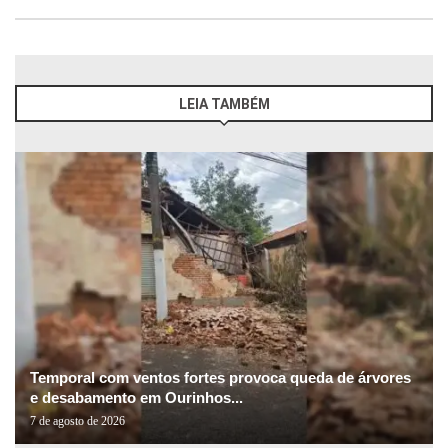
LEIA TAMBÉM
Temporal com ventos fortes provoca queda de árvores
e desabamento em Ourinhos...
7 de agosto de 2026