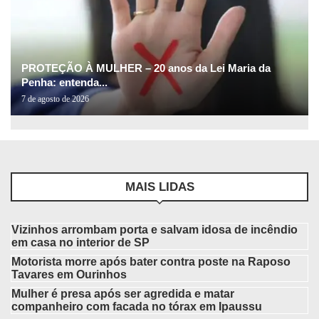
PROTEÇÃO À MULHER – 20 anos da Lei Maria da
Penha: entenda...
7 de agosto de 2026
MAIS LIDAS
Vizinhos arrombam porta e salvam idosa de incêndio
em casa no interior de SP
Motorista morre após bater contra poste na Raposo
Tavares em Ourinhos
Mulher é presa após ser agredida e matar
companheiro com facada no tórax em Ipaussu