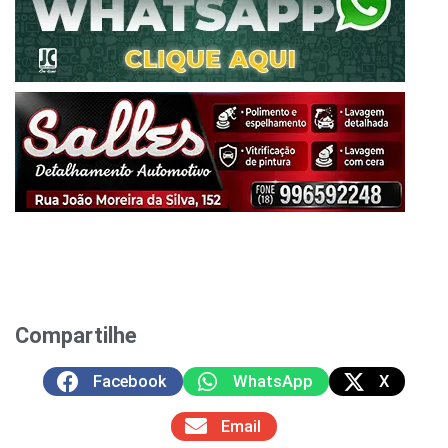
Compartilhe
Facebook
WhatsApp
X
Email