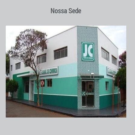
Nossa Sede