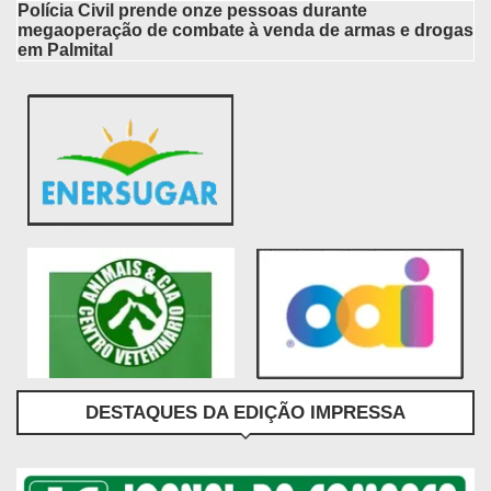
Polícia Civil prende onze pessoas durante
megaoperação de combate à venda de armas e drogas
em Palmital
DESTAQUES DA EDIÇÃO IMPRESSA