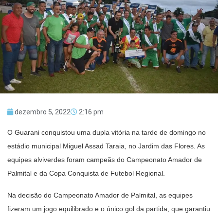
dezembro 5, 2022
2:16 pm
O Guarani conquistou uma dupla vitória na tarde de domingo no
estádio municipal Miguel Assad Taraia, no Jardim das Flores. As
equipes alviverdes foram campeãs do Campeonato Amador de
Palmital e da Copa Conquista de Futebol Regional.
Na decisão do Campeonato Amador de Palmital, as equipes
fizeram um jogo equilibrado e o único gol da partida, que garantiu