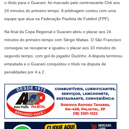
o título para o Guarani, foi marcado pelo centroavante Chê aos
24 minutos do primeiro tempo. A arbitragem contou com uma
equipe que atua na Federação Paulista de Futebol (FPF).
Na final da Copa Regional o Guarani abriu o placar aos 24
minutos do primeiro tempo com Sérgio Matias. O São Francisco
conseguiu se recuperar e igualou o placar aos 10 minutos do
segundo tempo, com gol do jogador Duzinho. A disputa terminou
empatada e o Guarani conquistou o título na disputa de
penalidades por 4 a 2.