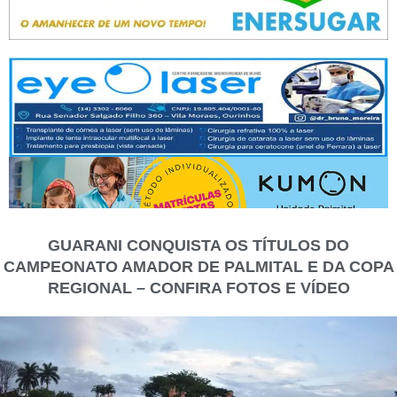
GUARANI CONQUISTA OS TÍTULOS DO
CAMPEONATO AMADOR DE PALMITAL E DA COPA
REGIONAL – CONFIRA FOTOS E VÍDEO