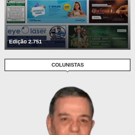
Edição 2.751
COLUNISTAS