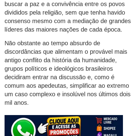
buscar a paz e a convivência entre os povos
divididos pela religião, sem que tenha havido
consenso mesmo com a mediação de grandes
líderes das maiores nações de cada época.
Não obstante ao tempo absurdo de
discordâncias que alimentam o provável mais
antigo conflito da história da humanidade,
grupos políticos e ideológicos brasileiros
decidiram entrar na discussão e, como é
comum aos apedeutas, simplificar ao extremo
um caso complexo e insolúvel nos últimos dois
mil anos.