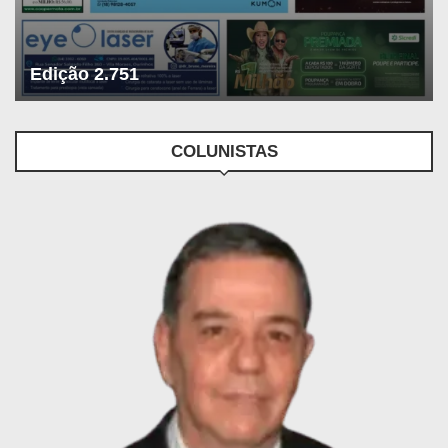
Edição 2.751
COLUNISTAS