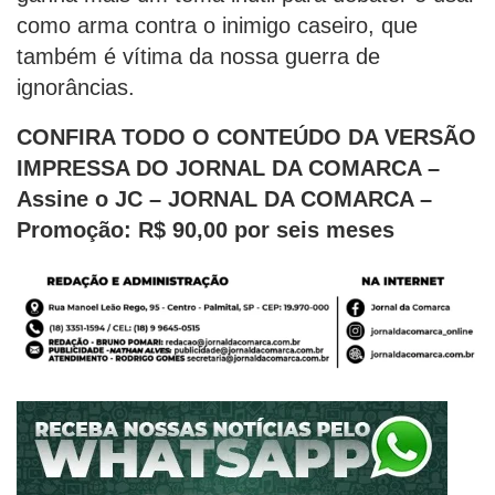
como arma contra o inimigo caseiro, que
também é vítima da nossa guerra de
ignorâncias.
CONFIRA TODO O CONTEÚDO DA VERSÃO
IMPRESSA DO JORNAL DA COMARCA –
Assine o JC – JORNAL DA COMARCA –
Promoção: R$ 90,00 por seis meses