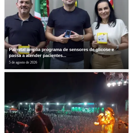
Palmital amplia programa de sensores de glicose e
passa a atender pacientes...
5 de agosto de 2026