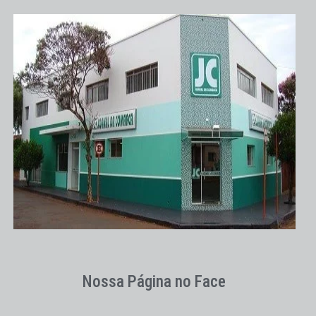
Nossa Página no Face