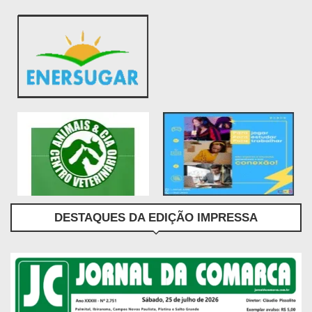
DESTAQUES DA EDIÇÃO IMPRESSA