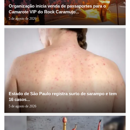
Organização inicia venda de passaportes para o
Camarote VIP do Rock Caramujo...
5 de agosto de 2026
Estado de São Paulo registra surto de sarampo e tem
16 casos...
5 de agosto de 2026