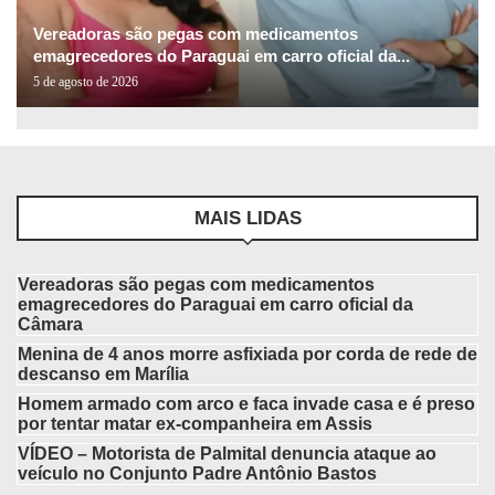
Vereadoras são pegas com medicamentos
emagrecedores do Paraguai em carro oficial da...
5 de agosto de 2026
MAIS LIDAS
Vereadoras são pegas com medicamentos
emagrecedores do Paraguai em carro oficial da
Câmara
Menina de 4 anos morre asfixiada por corda de rede de
descanso em Marília
Homem armado com arco e faca invade casa e é preso
por tentar matar ex-companheira em Assis
VÍDEO – Motorista de Palmital denuncia ataque ao
veículo no Conjunto Padre Antônio Bastos