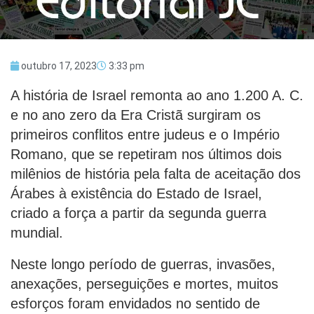
outubro 17, 2023
3:33 pm
A história de Israel remonta ao ano 1.200 A. C.
e no ano zero da Era Cristã surgiram os
primeiros conflitos entre judeus e o Império
Romano, que se repetiram nos últimos dois
milênios de história pela falta de aceitação dos
Árabes à existência do Estado de Israel,
criado a força a partir da segunda guerra
mundial.
Neste longo período de guerras, invasões,
anexações, perseguições e mortes, muitos
esforços foram envidados no sentido de