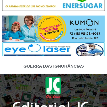
GUERRA DAS IGNORÂNCIAS