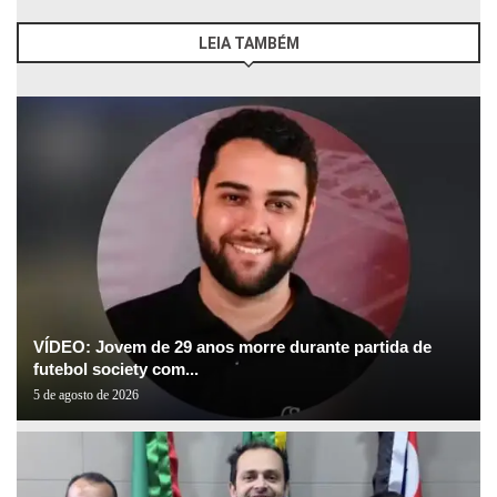
LEIA TAMBÉM
VÍDEO: Jovem de 29 anos morre durante partida de
futebol society com...
5 de agosto de 2026