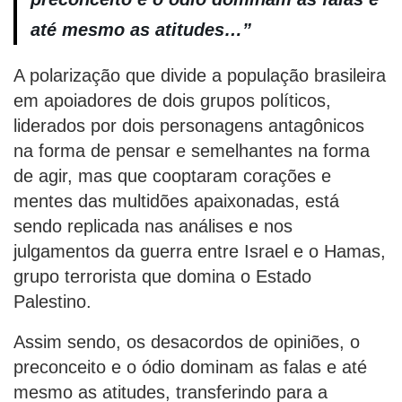
até mesmo as atitudes…”
A polarização que divide a população brasileira
em apoiadores de dois grupos políticos,
liderados por dois personagens antagônicos
na forma de pensar e semelhantes na forma
de agir, mas que cooptaram corações e
mentes das multidões apaixonadas, está
sendo replicada nas análises e nos
julgamentos da guerra entre Israel e o Hamas,
grupo terrorista que domina o Estado
Palestino.
Assim sendo, os desacordos de opiniões, o
preconceito e o ódio dominam as falas e até
mesmo as atitudes, transferindo para a