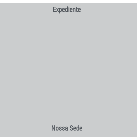
Expediente
Nossa Sede