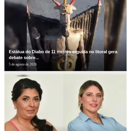
Estátua do Diabo de 11 metros erguida no litoral gera
debate sobre...
5 de agosto de 2026