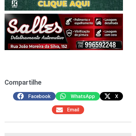
Compartilhe
Facebook
WhatsApp
X
Email