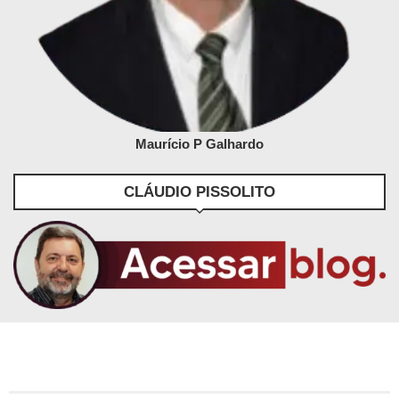
Maurício P Galhardo
CLÁUDIO PISSOLITO