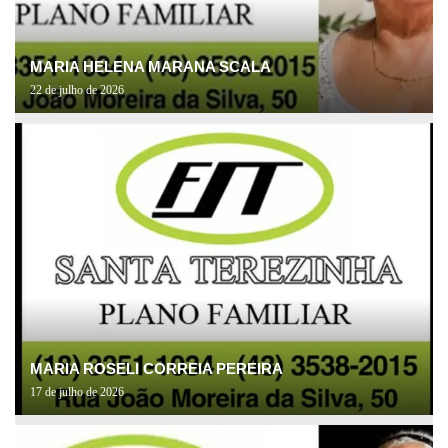
MARIA HELENA MARANA SCALA
22 de julho de 2026
MARIA ROSELI CORREIA PEREIRA
17 de julho de 2026