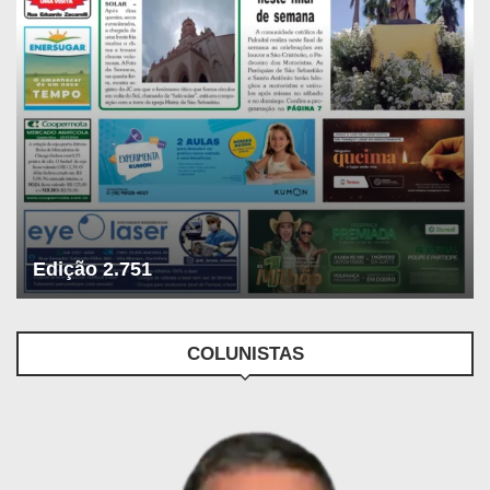
Edição 2.751
COLUNISTAS