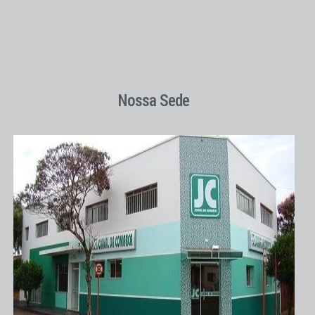
Nossa Sede