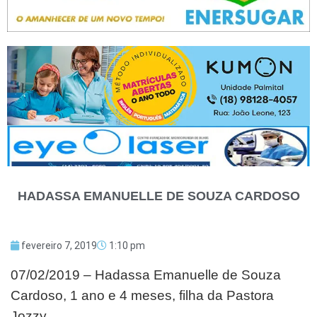
HADASSA EMANUELLE DE SOUZA CARDOSO
fevereiro 7, 2019
1:10 pm
07/02/2019 – Hadassa Emanuelle de Souza
Cardoso, 1 ano e 4 meses, filha da Pastora
Jozzy.