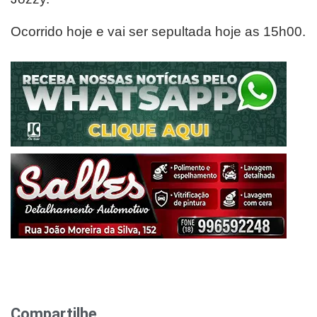
Ocorrido hoje e vai ser sepultada hoje as 15h00.
Compartilhe