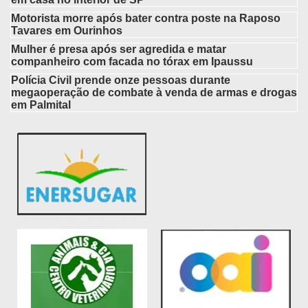
Motorista morre após bater contra poste na Raposo
Tavares em Ourinhos
Mulher é presa após ser agredida e matar
companheiro com facada no tórax em Ipaussu
Polícia Civil prende onze pessoas durante
megaoperação de combate à venda de armas e drogas
em Palmital