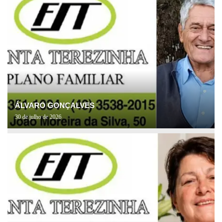
ÁLVARO GONÇALVES
30 de julho de 2026