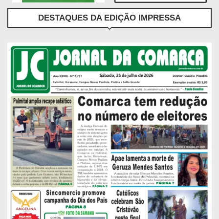
DESTAQUES DA EDIÇÃO IMPRESSA