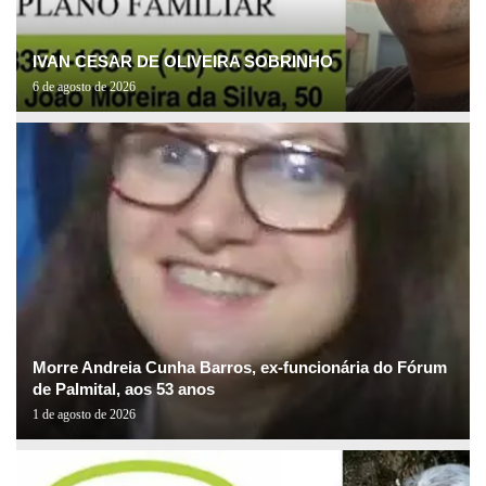
IVAN CESAR DE OLIVEIRA SOBRINHO
6 de agosto de 2026
Morre Andreia Cunha Barros, ex-funcionária do Fórum
de Palmital, aos 53 anos
1 de agosto de 2026