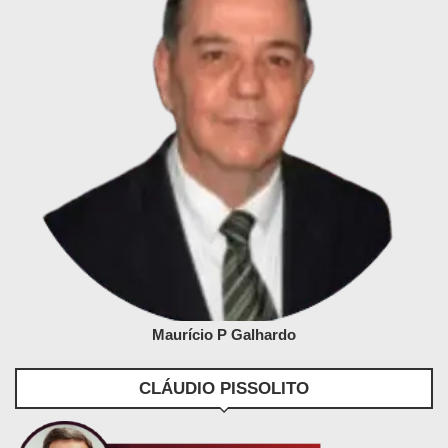
Maurício P Galhardo
CLÁUDIO PISSOLITO