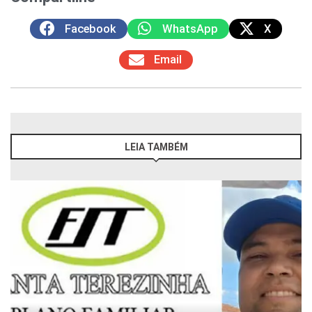
Facebook
WhatsApp
X
Email
LEIA TAMBÉM