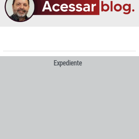
Expediente