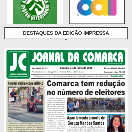
DESTAQUES DA EDIÇÃO IMPRESSA