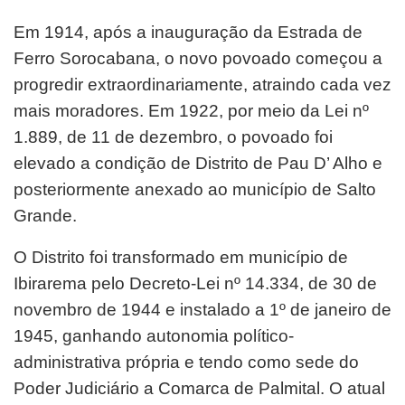
Em 1914, após a inauguração da Estrada de
Ferro Sorocabana, o novo povoado começou a
progredir extraordinariamente, atraindo cada vez
mais moradores. Em 1922, por meio da Lei nº
1.889, de 11 de dezembro, o povoado foi
elevado a condição de Distrito de Pau D’ Alho e
posteriormente anexado ao município de Salto
Grande.
O Distrito foi transformado em município de
Ibirarema pelo Decreto-Lei nº 14.334, de 30 de
novembro de 1944 e instalado a 1º de janeiro de
1945, ganhando autonomia político-
administrativa própria e tendo como sede do
Poder Judiciário a Comarca de Palmital. O atual