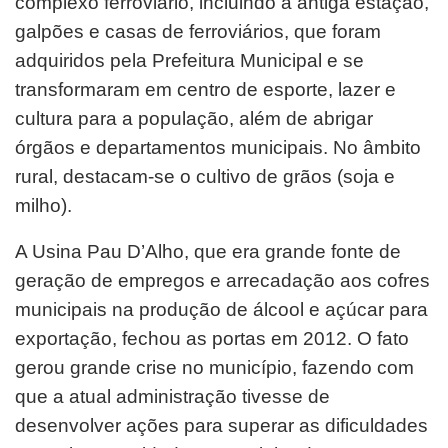
complexo ferroviário, incluindo a antiga estação,
galpões e casas de ferroviários, que foram
adquiridos pela Prefeitura Municipal e se
transformaram em centro de esporte, lazer e
cultura para a população, além de abrigar
órgãos e departamentos municipais. No âmbito
rural, destacam-se o cultivo de grãos (soja e
milho).
A Usina Pau D’Alho, que era grande fonte de
geração de empregos e arrecadação aos cofres
municipais na produção de álcool e açúcar para
exportação, fechou as portas em 2012. O fato
gerou grande crise no município, fazendo com
que a atual administração tivesse de
desenvolver ações para superar as dificuldades