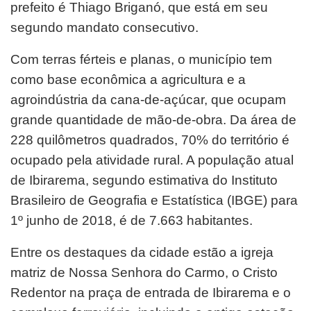
prefeito é Thiago Briganó, que está em seu
segundo mandato consecutivo.
Com terras férteis e planas, o município tem
como base econômica a agricultura e a
agroindústria da cana-de-açúcar, que ocupam
grande quantidade de mão-de-obra. Da área de
228 quilômetros quadrados, 70% do território é
ocupado pela atividade rural. A população atual
de Ibirarema, segundo estimativa do Instituto
Brasileiro de Geografia e Estatística (IBGE) para
1º junho de 2018, é de 7.663 habitantes.
Entre os destaques da cidade estão a igreja
matriz de Nossa Senhora do Carmo, o Cristo
Redentor na praça de entrada de Ibirarema e o