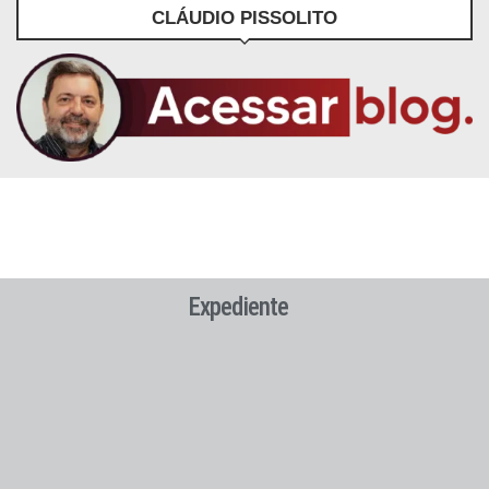
CLÁUDIO PISSOLITO
Expediente