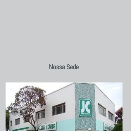
Nossa Sede