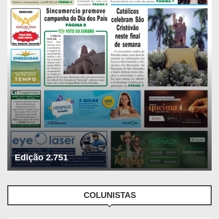
Edição 2.751
COLUNISTAS