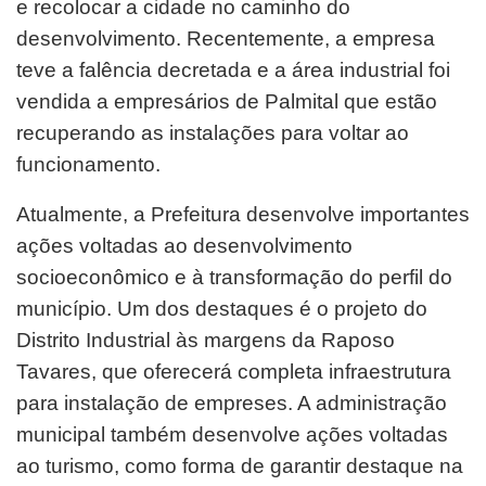
e recolocar a cidade no caminho do
desenvolvimento. Recentemente, a empresa
teve a falência decretada e a área industrial foi
vendida a empresários de Palmital que estão
recuperando as instalações para voltar ao
funcionamento.
Atualmente, a Prefeitura desenvolve importantes
ações voltadas ao desenvolvimento
socioeconômico e à transformação do perfil do
município. Um dos destaques é o projeto do
Distrito Industrial às margens da Raposo
Tavares, que oferecerá completa infraestrutura
para instalação de empreses. A administração
municipal também desenvolve ações voltadas
ao turismo, como forma de garantir destaque na