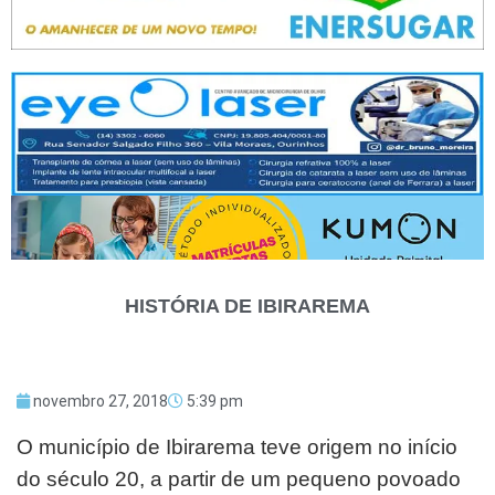
HISTÓRIA DE IBIRAREMA
novembro 27, 2018
5:39 pm
O município de Ibirarema teve origem no início
do século 20, a partir de um pequeno povoado