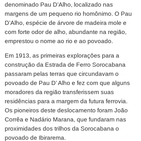
denominado Pau D’Alho, localizado nas
margens de um pequeno rio homônimo. O Pau
D’Alho, espécie de árvore de madeira mole e
com forte odor de alho, abundante na região,
emprestou o nome ao rio e ao povoado.
Em 1913, as primeiras explorações para a
construção da Estrada de Ferro Sorocabana
passaram pelas terras que circundavam o
povoado de Pau D’ Alho e fez com que alguns
moradores da região transferissem suas
residências para a margem da futura ferrovia.
Os pioneiros deste deslocamento foram João
Corrêa e Nadário Marana, que fundaram nas
proximidades dos trilhos da Sorocabana o
povoado de Ibirarema.