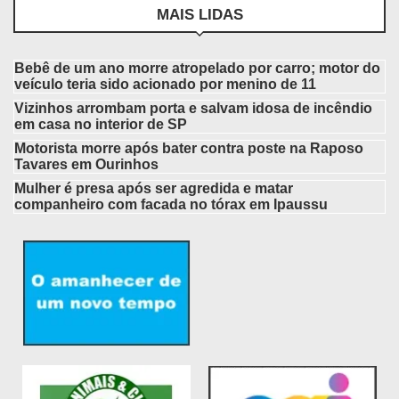
MAIS LIDAS
Bebê de um ano morre atropelado por carro; motor do
veículo teria sido acionado por menino de 11
Vizinhos arrombam porta e salvam idosa de incêndio
em casa no interior de SP
Motorista morre após bater contra poste na Raposo
Tavares em Ourinhos
Mulher é presa após ser agredida e matar
companheiro com facada no tórax em Ipaussu