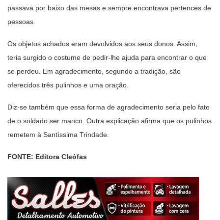
passava por baixo das mesas e sempre encontrava pertences de
pessoas.
Os objetos achados eram devolvidos aos seus donos. Assim,
teria surgido o costume de pedir-lhe ajuda para encontrar o que
se perdeu. Em agradecimento, segundo a tradição, são
oferecidos três pulinhos e uma oração.
Diz-se também que essa forma de agradecimento seria pelo fato
de o soldado ser manco. Outra explicação afirma que os pulinhos
remetem à Santíssima Trindade.
FONTE: Editora Cleófas