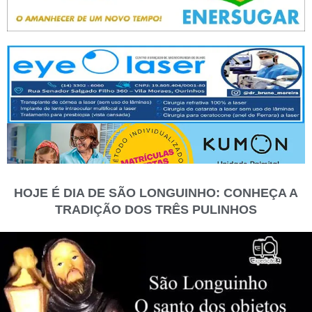
HOJE É DIA DE SÃO LONGUINHO: CONHEÇA A
TRADIÇÃO DOS TRÊS PULINHOS