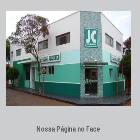
Nossa Página no Face