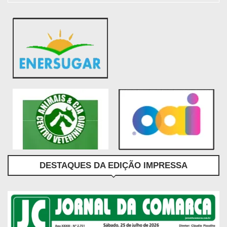
DESTAQUES DA EDIÇÃO IMPRESSA