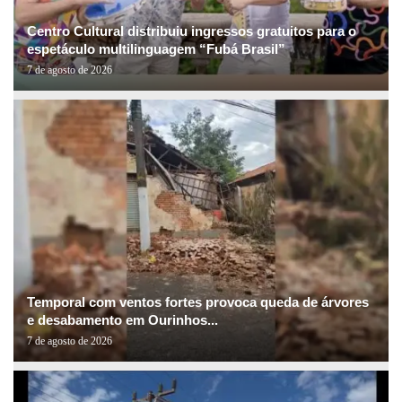
Centro Cultural distribuiu ingressos gratuitos para o
espetáculo multilinguagem “Fubá Brasil”
7 de agosto de 2026
Temporal com ventos fortes provoca queda de árvores
e desabamento em Ourinhos...
7 de agosto de 2026