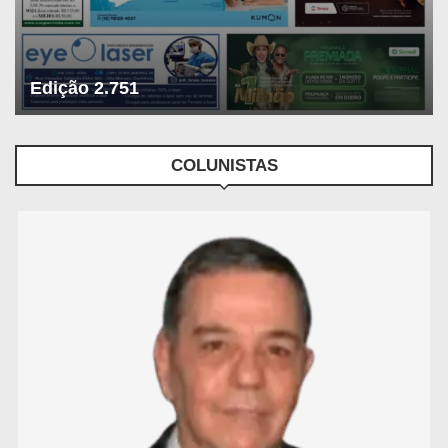
Edição 2.751
COLUNISTAS