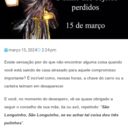
março 15, 2024
2:24 pm
Existe sensação pior do que não encontrar alguma coisa quando
você está saindo de casa atrasado para aquele compromisso
importante? É incrível como, nessas horas, a chave do carro ou a
carteira teimam em desaparecer.
E você, no momento do desespero, vê-se quase obrigado a
seguir o conselho de sua mãe, tia ou avó, repetindo: “
São
Longuinho, São Longuinho, se eu achar tal coisa dou três
pulinhos
”.