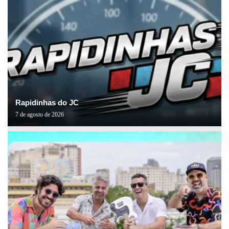
Rapidinhas do JC
7 de agosto de 2026