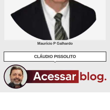
Maurício P Galhardo
CLÁUDIO PISSOLITO