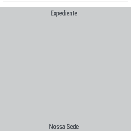
Expediente
Nossa Sede