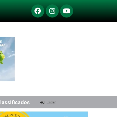
lassificados
Entrar