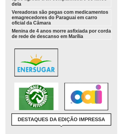
dela
Vereadoras são pegas com medicamentos
emagrecedores do Paraguai em carro
oficial da Câmara
Menina de 4 anos morre asfixiada por corda
de rede de descanso em Marília
DESTAQUES DA EDIÇÃO IMPRESSA