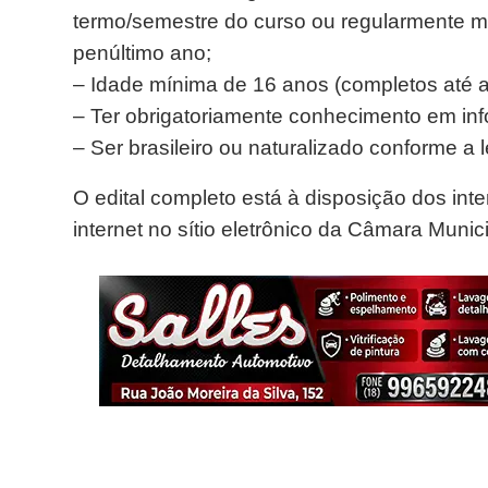
termo/semestre do curso ou regularmente ma
penúltimo ano;
– Idade mínima de 16 anos (completos até a 
– Ter obrigatoriamente conhecimento em inf
– Ser brasileiro ou naturalizado conforme a l
O edital completo está à disposição dos i
internet no sítio eletrônico da Câmara Munici