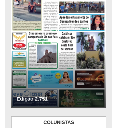
Edição 2.751
COLUNISTAS