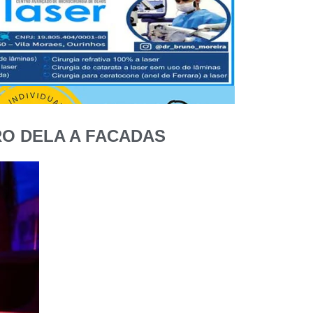
O DELA A FACADAS