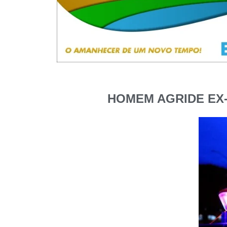
HOMEM AGRIDE EX