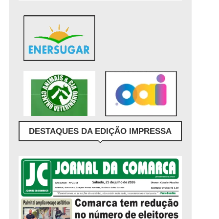
DESTAQUES DA EDIÇÃO IMPRESSA