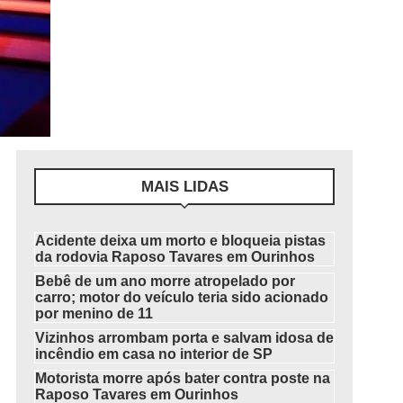
MAIS LIDAS
Acidente deixa um morto e bloqueia pistas
da rodovia Raposo Tavares em Ourinhos
Bebê de um ano morre atropelado por
carro; motor do veículo teria sido acionado
por menino de 11
Vizinhos arrombam porta e salvam idosa de
incêndio em casa no interior de SP
Motorista morre após bater contra poste na
Raposo Tavares em Ourinhos