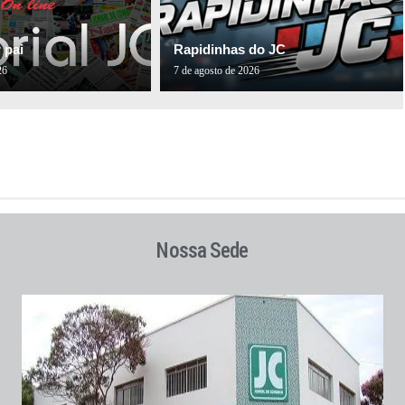
 pai
Rapidinhas do JC
26
7 de agosto de 2026
Nossa Sede