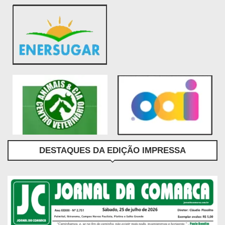
DESTAQUES DA EDIÇÃO IMPRESSA