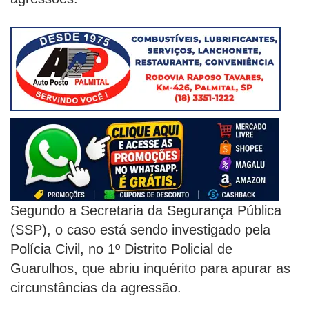
Segundo a Secretaria da Segurança Pública
(SSP), o caso está sendo investigado pela
Polícia Civil, no 1º Distrito Policial de
Guarulhos, que abriu inquérito para apurar as
circunstâncias da agressão.