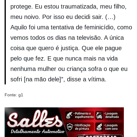
protege. Eu estou traumatizada, meu filho,
meu noivo. Por isso eu decidi sair. (…)
Aquilo foi uma tentativa de feminicídio, como
vemos todos os dias na televisão. A única
coisa que quero é justiça. Que ele pague
pelo que fez. E que nunca mais na vida
nenhuma mulher ou criança sofra o que eu
sofri [na mão dele]”, disse a vítima.
Fonte: g1