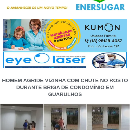
HOMEM AGRIDE VIZINHA COM CHUTE NO ROSTO
DURANTE BRIGA DE CONDOMÍNIO EM
GUARULHOS