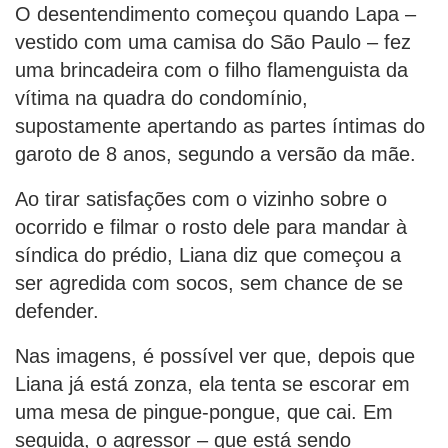
O desentendimento começou quando Lapa –
vestido com uma camisa do São Paulo – fez
uma brincadeira com o filho flamenguista da
vítima na quadra do condomínio,
supostamente apertando as partes íntimas do
garoto de 8 anos, segundo a versão da mãe.
Ao tirar satisfações com o vizinho sobre o
ocorrido e filmar o rosto dele para mandar à
síndica do prédio, Liana diz que começou a
ser agredida com socos, sem chance de se
defender.
Nas imagens, é possível ver que, depois que
Liana já está zonza, ela tenta se escorar em
uma mesa de pingue-pongue, que cai. Em
seguida, o agressor – que está sendo