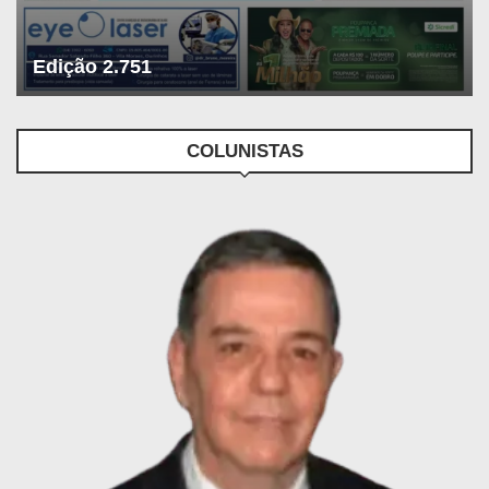
Edição 2.751
COLUNISTAS