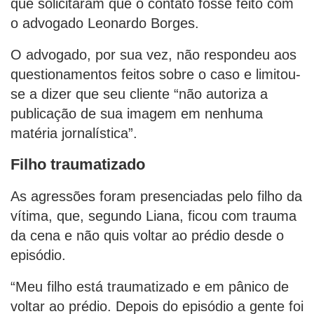
que solicitaram que o contato fosse feito com
o advogado Leonardo Borges.
O advogado, por sua vez, não respondeu aos
questionamentos feitos sobre o caso e limitou-
se a dizer que seu cliente “não autoriza a
publicação de sua imagem em nenhuma
matéria jornalística”.
Filho traumatizado
As agressões foram presenciadas pelo filho da
vítima, que, segundo Liana, ficou com trauma
da cena e não quis voltar ao prédio desde o
episódio.
“Meu filho está traumatizado e em pânico de
voltar ao prédio. Depois do episódio a gente foi