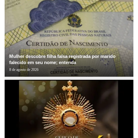
Mulher descobre filha falsa registrada por marido
falecido em seu nome; entenda
8 de agosto de 2026