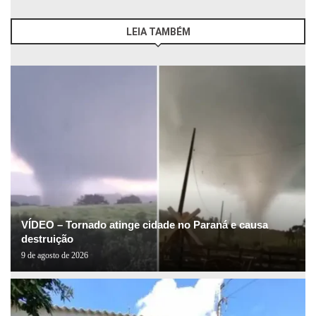
LEIA TAMBÉM
VÍDEO – Tornado atinge cidade no Paraná e causa
destruição
9 de agosto de 2026