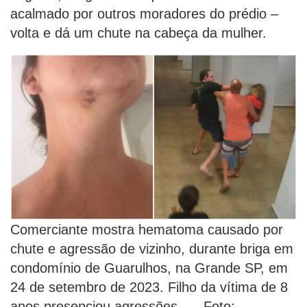
acalmado por outros moradores do prédio –
volta e dá um chute na cabeça da mulher.
Comerciante mostra hematoma causado por
chute e agressão de vizinho, durante briga em
condomínio de Guarulhos, na Grande SP, em
24 de setembro de 2023. Filho da vítima de 8
anos presenciou agressões. — Foto: