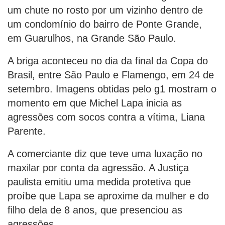
um chute no rosto por um vizinho dentro de
um condomínio do bairro de Ponte Grande,
em Guarulhos, na Grande São Paulo.
A briga aconteceu no dia da final da Copa do
Brasil, entre São Paulo e Flamengo, em 24 de
setembro. Imagens obtidas pelo g1 mostram o
momento em que Michel Lapa inicia as
agressões com socos contra a vítima, Liana
Parente.
A comerciante diz que teve uma luxação no
maxilar por conta da agressão. A Justiça
paulista emitiu uma medida protetiva que
proíbe que Lapa se aproxime da mulher e do
filho dela de 8 anos, que presenciou as
agressões.