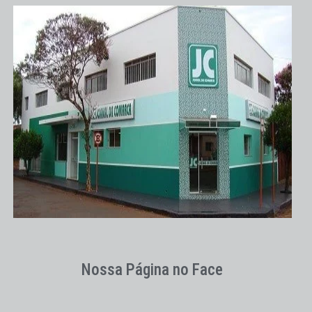
Nossa Página no Face