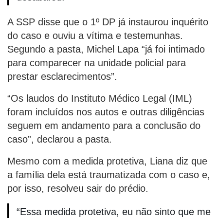
A SSP disse que o 1º DP já instaurou inquérito
do caso e ouviu a vítima e testemunhas.
Segundo a pasta, Michel Lapa “já foi intimado
para comparecer na unidade policial para
prestar esclarecimentos”.
“Os laudos do Instituto Médico Legal (IML)
foram incluídos nos autos e outras diligências
seguem em andamento para a conclusão do
caso”, declarou a pasta.
Mesmo com a medida protetiva, Liana diz que
a família dela está traumatizada com o caso e,
por isso, resolveu sair do prédio.
“Essa medida protetiva, eu não sinto que me