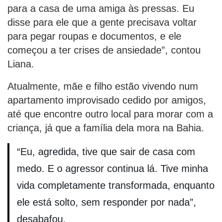
para a casa de uma amiga às pressas. Eu
disse para ele que a gente precisava voltar
para pegar roupas e documentos, e ele
começou a ter crises de ansiedade”, contou
Liana.
Atualmente, mãe e filho estão vivendo num
apartamento improvisado cedido por amigos,
até que encontre outro local para morar com a
criança, já que a família dela mora na Bahia.
“Eu, agredida, tive que sair de casa com
medo. E o agressor continua lá. Tive minha
vida completamente transformada, enquanto
ele está solto, sem responder por nada”,
desabafou.