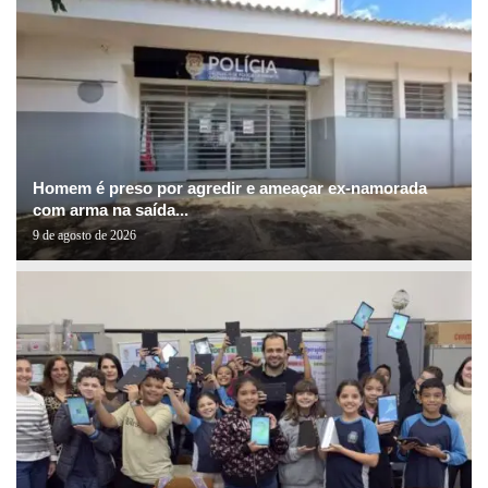
Homem é preso por agredir e ameaçar ex-namorada
com arma na saída...
9 de agosto de 2026