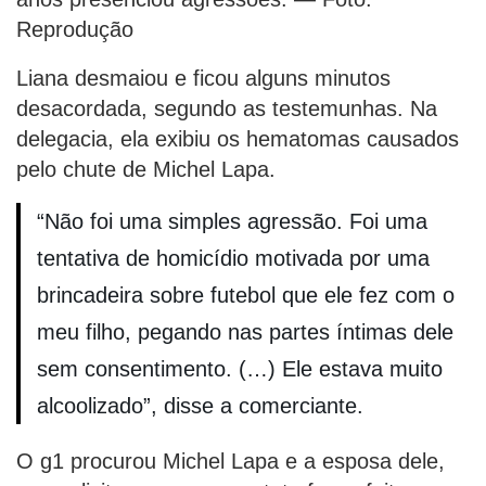
Reprodução
Liana desmaiou e ficou alguns minutos
desacordada, segundo as testemunhas. Na
delegacia, ela exibiu os hematomas causados
pelo chute de Michel Lapa.
“Não foi uma simples agressão. Foi uma
tentativa de homicídio motivada por uma
brincadeira sobre futebol que ele fez com o
meu filho, pegando nas partes íntimas dele
sem consentimento. (…) Ele estava muito
alcoolizado”, disse a comerciante.
O g1 procurou Michel Lapa e a esposa dele,