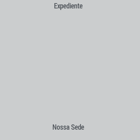
Expediente
Nossa Sede