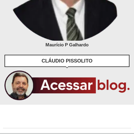
Maurício P Galhardo
CLÁUDIO PISSOLITO