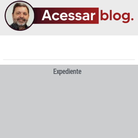
Expediente