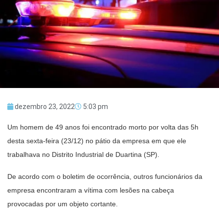
dezembro 23, 2022
5:03 pm
Um homem de 49 anos foi encontrado morto por volta das 5h
desta sexta-feira (23/12) no pátio da empresa em que ele
trabalhava no Distrito Industrial de Duartina (SP).
De acordo com o boletim de ocorrência, outros funcionários da
empresa encontraram a vítima com lesões na cabeça
provocadas por um objeto cortante.