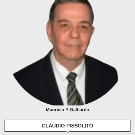
Maurício P Galhardo
CLÁUDIO PISSOLITO