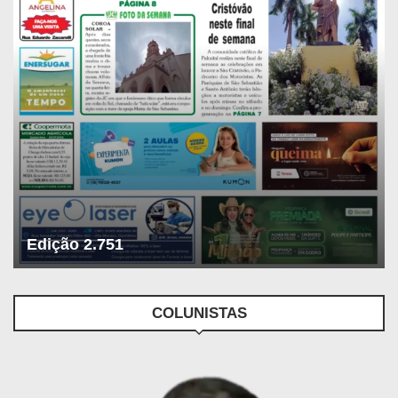
Edição 2.751
COLUNISTAS