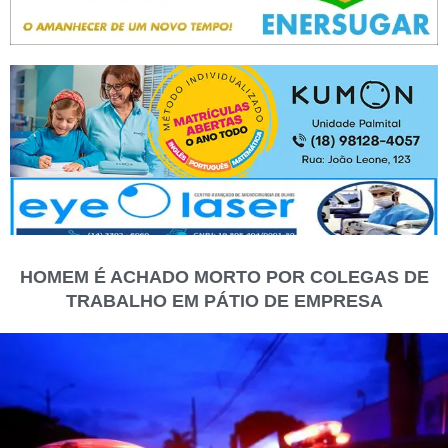
HOMEM É ACHADO MORTO POR COLEGAS DE
TRABALHO EM PÁTIO DE EMPRESA