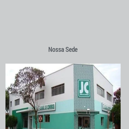
Nossa Sede