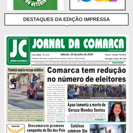
DESTAQUES DA EDIÇÃO IMPRESSA