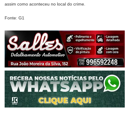
assim como aconteceu no local do crime.
Fonte: G1