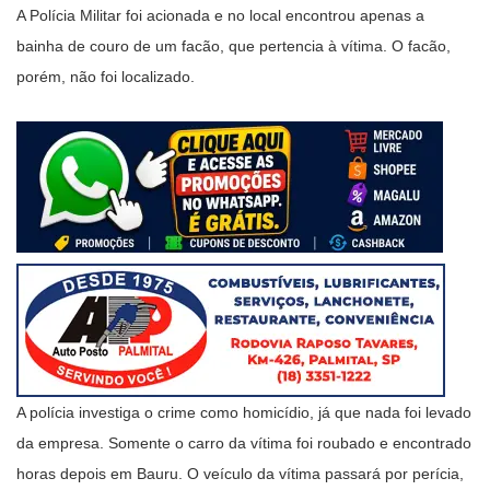
A Polícia Militar foi acionada e no local encontrou apenas a
bainha de couro de um facão, que pertencia à vítima. O facão,
porém, não foi localizado.
A polícia investiga o crime como homicídio, já que nada foi levado
da empresa. Somente o carro da vítima foi roubado e encontrado
horas depois em Bauru. O veículo da vítima passará por perícia,