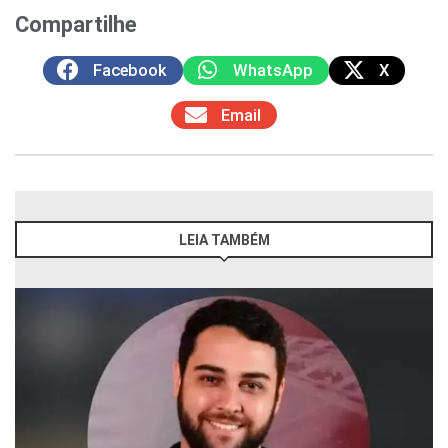
Compartilhe
Facebook
WhatsApp
X
Email
LEIA TAMBÉM