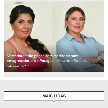
Vereadoras são pegas com medicamentos
emagrecedores do Paraguai em carro oficial da...
5 de agosto de 2026
MAIS LIDAS