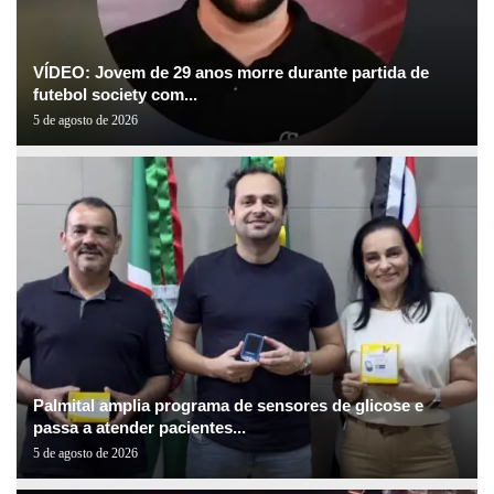
VÍDEO: Jovem de 29 anos morre durante partida de
futebol society com...
5 de agosto de 2026
Palmital amplia programa de sensores de glicose e
passa a atender pacientes...
5 de agosto de 2026