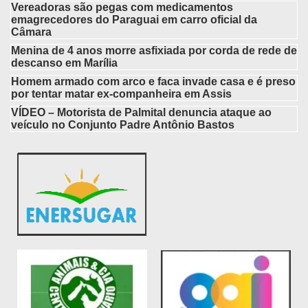
Vereadoras são pegas com medicamentos
emagrecedores do Paraguai em carro oficial da
Câmara
Menina de 4 anos morre asfixiada por corda de rede de
descanso em Marília
Homem armado com arco e faca invade casa e é preso
por tentar matar ex-companheira em Assis
VÍDEO – Motorista de Palmital denuncia ataque ao
veículo no Conjunto Padre Antônio Bastos