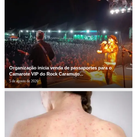
Organização inicia venda de passaportes para o
Camarote VIP do Rock Caramujo...
5 de agosto de 2026