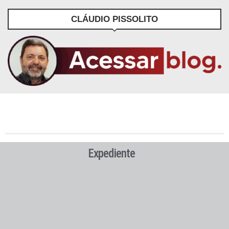
CLÁUDIO PISSOLITO
Expediente