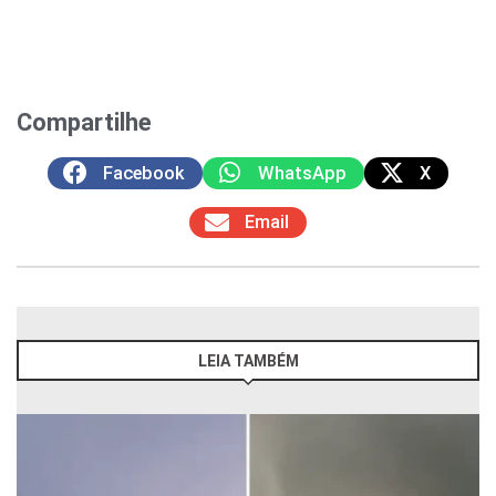
Compartilhe
Facebook
WhatsApp
X
Email
LEIA TAMBÉM