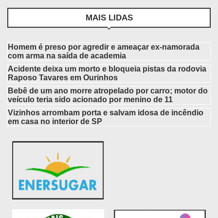
MAIS LIDAS
Homem é preso por agredir e ameaçar ex-namorada
com arma na saída de academia
Acidente deixa um morto e bloqueia pistas da rodovia
Raposo Tavares em Ourinhos
Bebê de um ano morre atropelado por carro; motor do
veículo teria sido acionado por menino de 11
Vizinhos arrombam porta e salvam idosa de incêndio
em casa no interior de SP