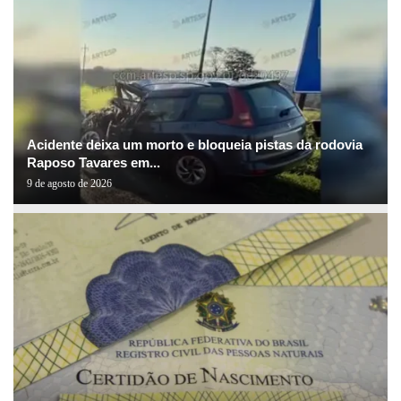
Acidente deixa um morto e bloqueia pistas da rodovia
Raposo Tavares em...
9 de agosto de 2026