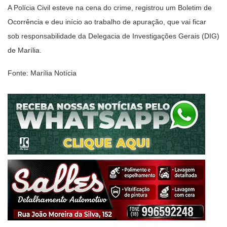
A Polícia Civil esteve na cena do crime, registrou um Boletim de
Ocorrência e deu início ao trabalho de apuração, que vai ficar
sob responsabilidade da Delegacia de Investigações Gerais (DIG)
de Marília.
Fonte: Marília Notícia