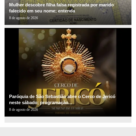
Mulher descobre filha falsa registrada por marido
falecido em seu nome; entenda
8 de agosto de 2026
Paróquia de São Sebastião abre o Cerco de Jericó
neste sábado; programação...
8 de agosto de 2026