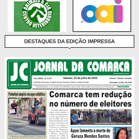
DESTAQUES DA EDIÇÃO IMPRESSA