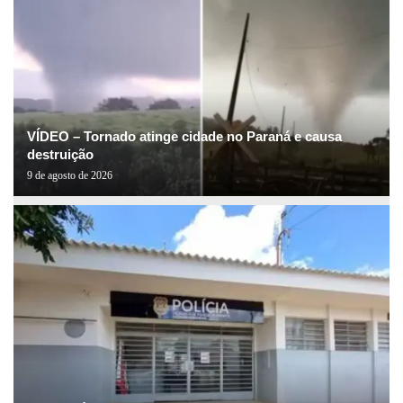
VÍDEO – Tornado atinge cidade no Paraná e causa
destruição
9 de agosto de 2026