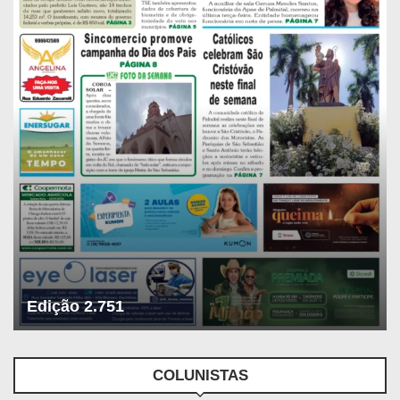
Edição 2.751
COLUNISTAS