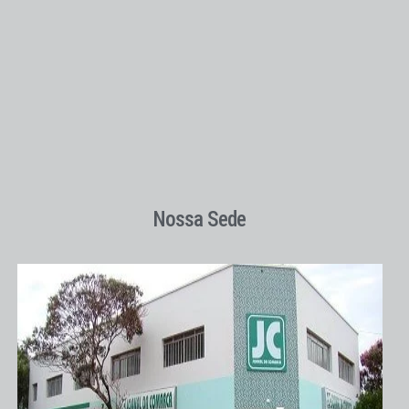
Nossa Sede