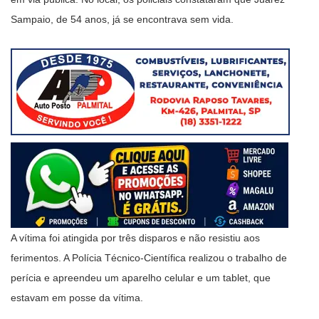
Sampaio, de 54 anos, já se encontrava sem vida.
A vítima foi atingida por três disparos e não resistiu aos
ferimentos. A Polícia Técnico-Científica realizou o trabalho de
perícia e apreendeu um aparelho celular e um tablet, que
estavam em posse da vítima.