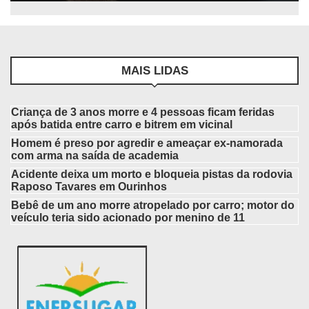
MAIS LIDAS
Criança de 3 anos morre e 4 pessoas ficam feridas
após batida entre carro e bitrem em vicinal
Homem é preso por agredir e ameaçar ex-namorada
com arma na saída de academia
Acidente deixa um morto e bloqueia pistas da rodovia
Raposo Tavares em Ourinhos
Bebê de um ano morre atropelado por carro; motor do
veículo teria sido acionado por menino de 11