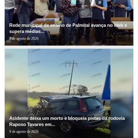
Rede municipal de ensino de Palmital avança no Ideb e
supera médias...
9 de agosto de 2026
Acidente deixa um morto e bloqueia pistas da rodovia
Raposo Tavares em...
9 de agosto de 2026