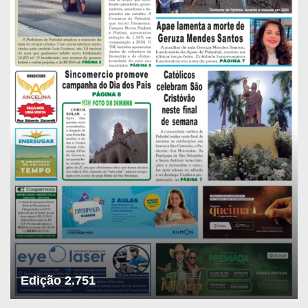
Edição 2.751