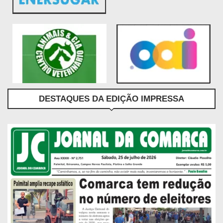
DESTAQUES DA EDIÇÃO IMPRESSA