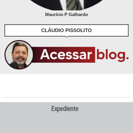
Maurício P Galhardo
CLÁUDIO PISSOLITO
Expediente