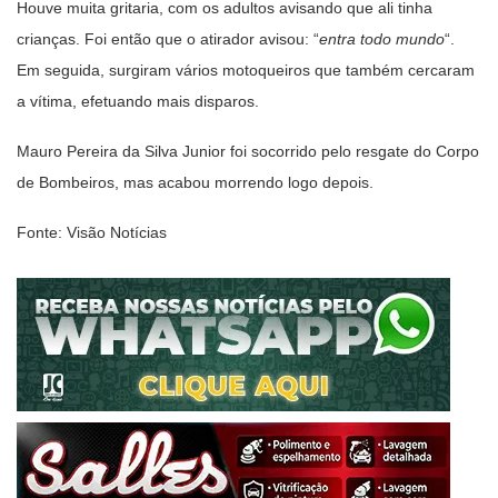
Houve muita gritaria, com os adultos avisando que ali tinha
crianças. Foi então que o atirador avisou: “
entra todo mundo
“.
Em seguida, surgiram vários motoqueiros que também cercaram
a vítima, efetuando mais disparos.
Mauro Pereira da Silva Junior foi socorrido pelo resgate do Corpo
de Bombeiros, mas acabou morrendo logo depois.
Fonte: Visão Notícias