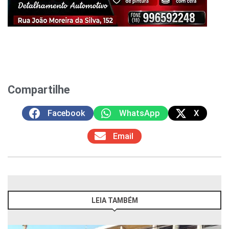
Compartilhe
Facebook
WhatsApp
X
Email
LEIA TAMBÉM