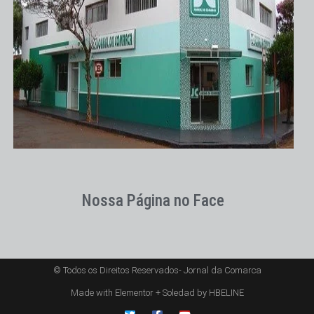
Nossa Página no Face
© Todos os Direitos Reservados- Jornal da Comarca
Made with Elementor + Soledad by HBELINE