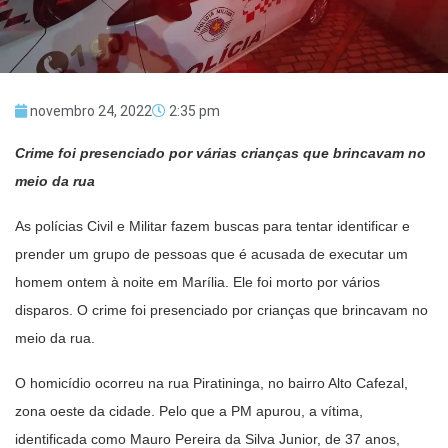
novembro 24, 2022
2:35 pm
Crime foi presenciado por várias crianças que brincavam no
meio da rua
As polícias Civil e Militar fazem buscas para tentar identificar e
prender um grupo de pessoas que é acusada de executar um
homem ontem à noite em Marília. Ele foi morto por vários
disparos. O crime foi presenciado por crianças que brincavam no
meio da rua.
O homicídio ocorreu na rua Piratininga, no bairro Alto Cafezal,
zona oeste da cidade. Pelo que a PM apurou, a vítima,
identificada como Mauro Pereira da Silva Junior, de 37 anos,