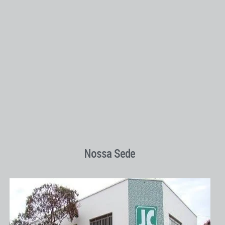
Nossa Sede