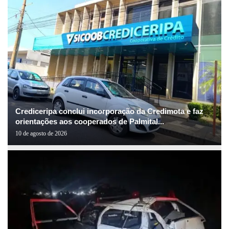
Crediceripa conclui incorporação da Credimota e faz
orientações aos cooperados de Palmital...
10 de agosto de 2026