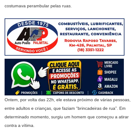
costumava perambular pelas ruas.
Ontem, por volta das 22h, ele estava próximo de várias pessoas,
entre adultos e crianças, que faziam “brincadeiras de rua”. Em
determinado momento, surgiu um homem que começou a atirar
contra a vítima.