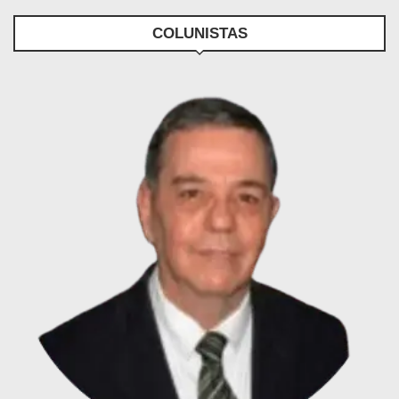
COLUNISTAS