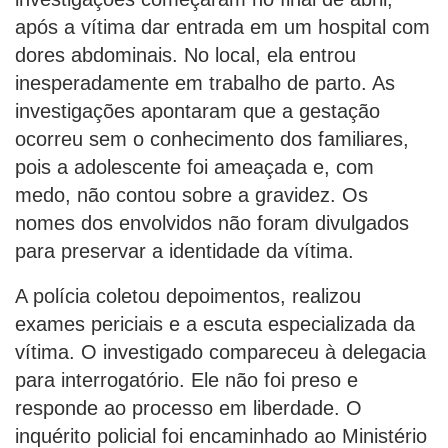
após a vítima dar entrada em um hospital com
dores abdominais. No local, ela entrou
inesperadamente em trabalho de parto. As
investigações apontaram que a gestação
ocorreu sem o conhecimento dos familiares,
pois a adolescente foi ameaçada e, com
medo, não contou sobre a gravidez. Os
nomes dos envolvidos não foram divulgados
para preservar a identidade da vítima.
A polícia coletou depoimentos, realizou
exames periciais e a escuta especializada da
vítima. O investigado compareceu à delegacia
para interrogatório. Ele não foi preso e
responde ao processo em liberdade. O
inquérito policial foi encaminhado ao Ministério