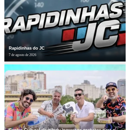
Rapidinhas do JC
7 de agosto de 2026
Centro Cultural distribuiu ingressos gratuitos para o