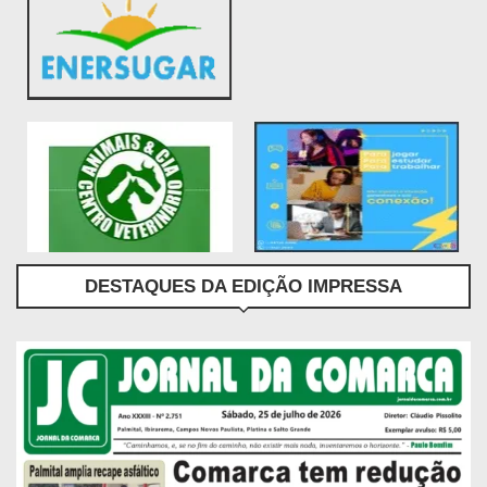
DESTAQUES DA EDIÇÃO IMPRESSA