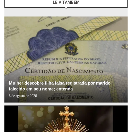
LEIA TAMBÉM
Mulher descobre filha falsa registrada por marido
falecido em seu nome; entenda
8 de agosto de 2026