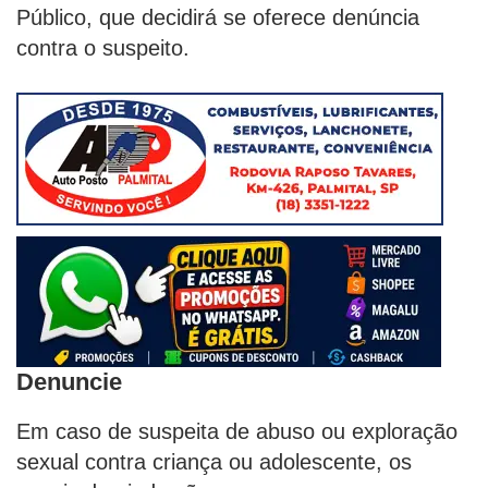
Público, que decidirá se oferece denúncia
contra o suspeito.
Denuncie
Em caso de suspeita de abuso ou exploração
sexual contra criança ou adolescente, os