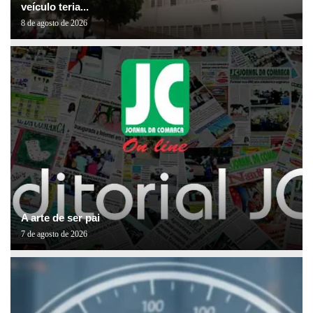
veículo teria...
8 de agosto de 2026
A arte de ser pai
7 de agosto de 2026