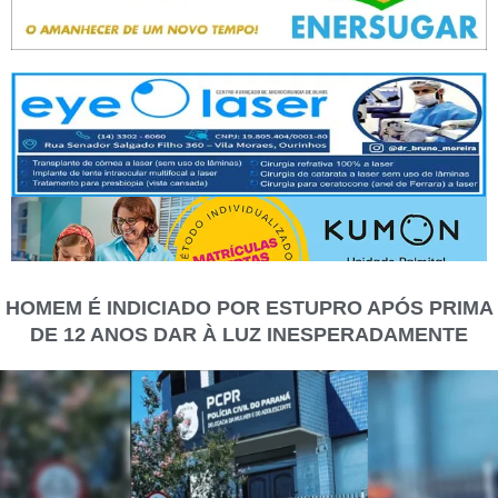
HOMEM É INDICIADO POR ESTUPRO APÓS PRIMA
DE 12 ANOS DAR À LUZ INESPERADAMENTE