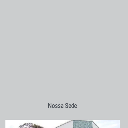
Nossa Sede