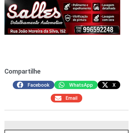
Compartilhe
Facebook
WhatsApp
X
Email