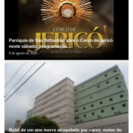
Paróquia de São Sebastião abre o Cerco de Jericó
neste sábado; programação...
8 de agosto de 2026
Bebê de um ano morre atropelado por carro; motor do