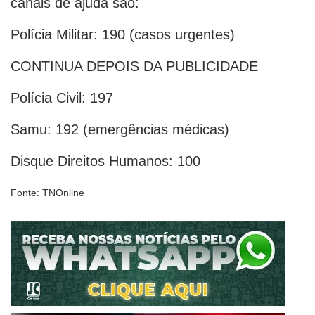
canais de ajuda são:
Polícia Militar: 190 (casos urgentes)
CONTINUA DEPOIS DA PUBLICIDADE
Polícia Civil: 197
Samu: 192 (emergências médicas)
Disque Direitos Humanos: 100
Fonte: TNOnline