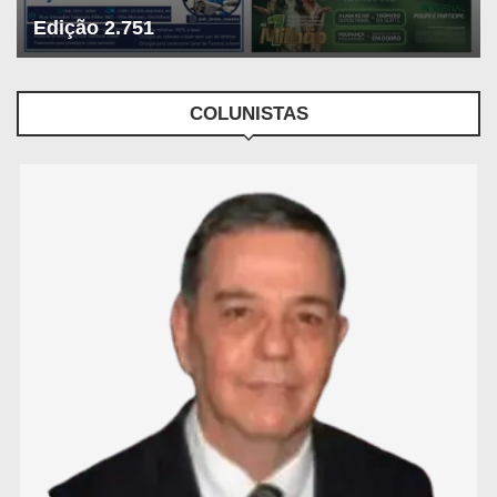
Edição 2.751
COLUNISTAS