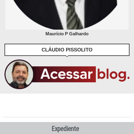
Maurício P Galhardo
CLÁUDIO PISSOLITO
Expediente