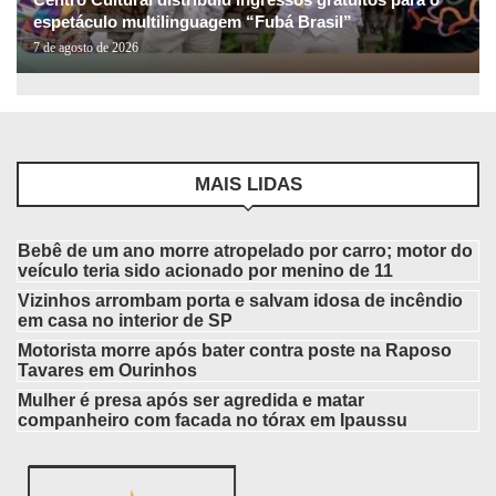
espetáculo multilinguagem “Fubá Brasil”
7 de agosto de 2026
MAIS LIDAS
Bebê de um ano morre atropelado por carro; motor do
veículo teria sido acionado por menino de 11
Vizinhos arrombam porta e salvam idosa de incêndio
em casa no interior de SP
Motorista morre após bater contra poste na Raposo
Tavares em Ourinhos
Mulher é presa após ser agredida e matar
companheiro com facada no tórax em Ipaussu