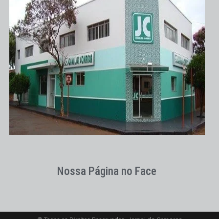
Nossa Página no Face