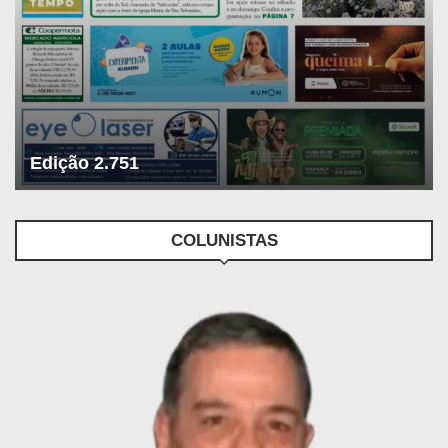
Edição 2.751
COLUNISTAS