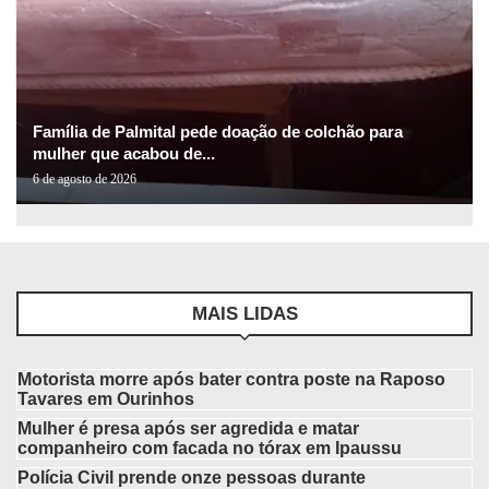
Família de Palmital pede doação de colchão para
mulher que acabou de...
6 de agosto de 2026
MAIS LIDAS
Motorista morre após bater contra poste na Raposo
Tavares em Ourinhos
Mulher é presa após ser agredida e matar
companheiro com facada no tórax em Ipaussu
Polícia Civil prende onze pessoas durante