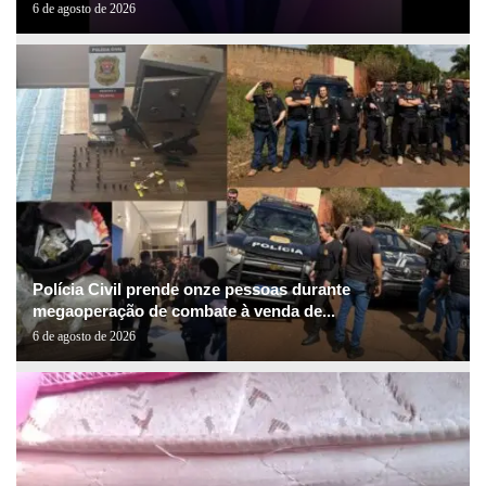
6 de agosto de 2026
Polícia Civil prende onze pessoas durante
megaoperação de combate à venda de...
6 de agosto de 2026