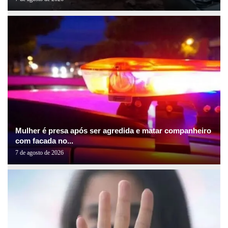
Mulher é presa após ser agredida e matar companheiro
com facada no...
7 de agosto de 2026