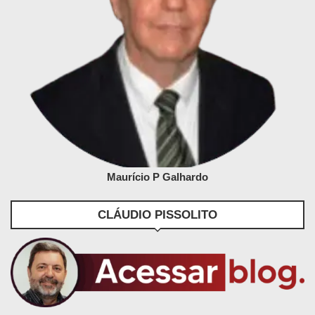
Maurício P Galhardo
CLÁUDIO PISSOLITO