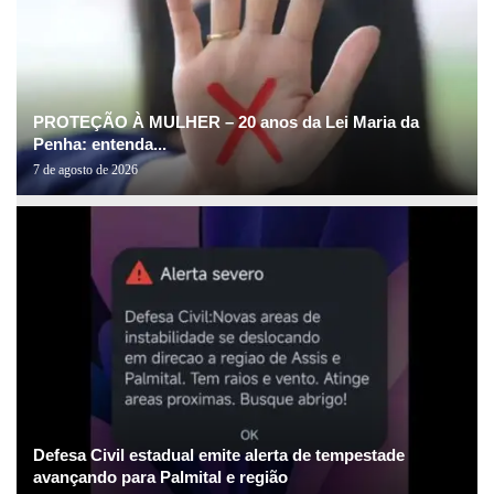
PROTEÇÃO À MULHER – 20 anos da Lei Maria da
Penha: entenda...
7 de agosto de 2026
Defesa Civil estadual emite alerta de tempestade
avançando para Palmital e região