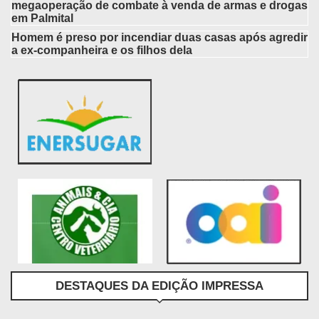
megaoperação de combate à venda de armas e drogas
em Palmital
Homem é preso por incendiar duas casas após agredir
a ex-companheira e os filhos dela
DESTAQUES DA EDIÇÃO IMPRESSA