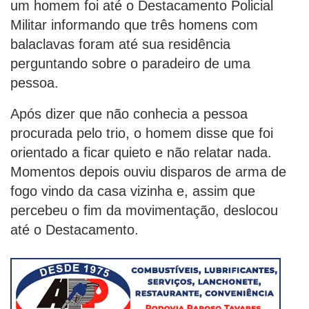
um homem foi até o Destacamento Policial
Militar informando que três homens com
balaclavas foram até sua residência
perguntando sobre o paradeiro de uma
pessoa.
Após dizer que não conhecia a pessoa
procurada pelo trio, o homem disse que foi
orientado a ficar quieto e não relatar nada.
Momentos depois ouviu disparos de arma de
fogo vindo da casa vizinha e, assim que
percebeu o fim da movimentação, deslocou
até o Destacamento.