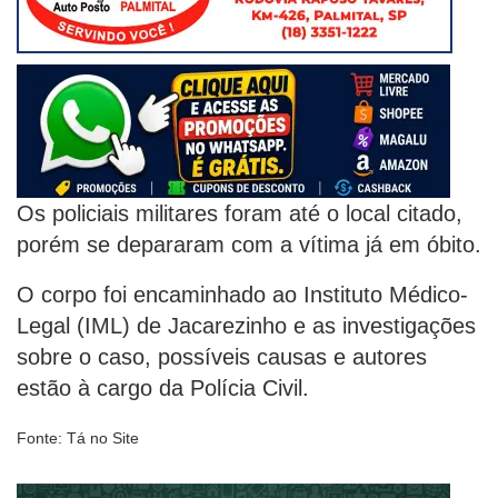
Os policiais militares foram até o local citado,
porém se depararam com a vítima já em óbito.
O corpo foi encaminhado ao Instituto Médico-
Legal (IML) de Jacarezinho e as investigações
sobre o caso, possíveis causas e autores
estão à cargo da Polícia Civil.
Fonte: Tá no Site