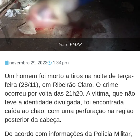
Foto: PMPR
novembro 29, 2023
1:34 pm
Um homem foi morto a tiros na noite de terça-
feira (28/11), em Ribeirão Claro. O crime
ocorreu por volta das 21h20. A vítima, que não
teve a identidade divulgada, foi encontrada
caída ao chão, com uma perfuração na região
posterior da cabeça.
De acordo com informações da Polícia Militar,