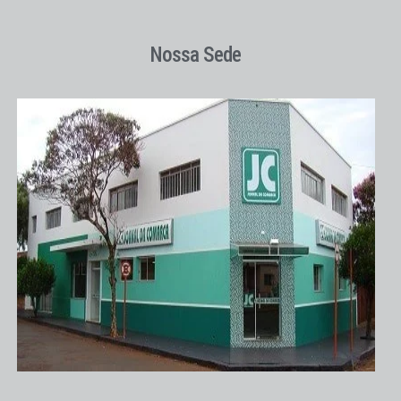
Nossa Sede