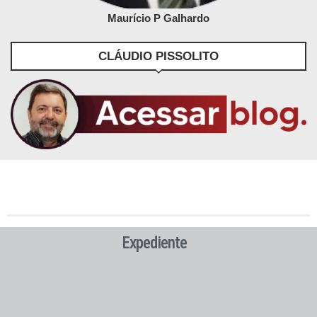
Maurício P Galhardo
CLÁUDIO PISSOLITO
Expediente