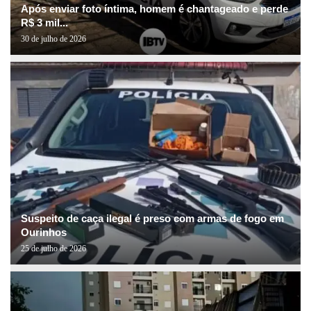
Após enviar foto íntima, homem é chantageado e perde
R$ 3 mil...
30 de julho de 2026
Suspeito de caça ilegal é preso com armas de fogo em
Ourinhos
25 de julho de 2026