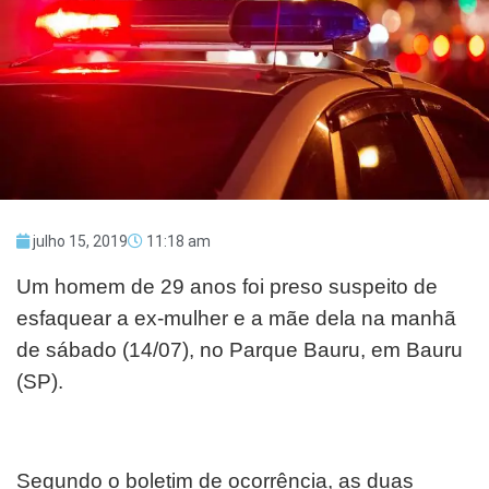
julho 15, 2019
11:18 am
Um homem de 29 anos foi preso suspeito de
esfaquear a ex-mulher e a mãe dela na manhã
de sábado (14/07), no Parque Bauru, em Bauru
(SP).
Segundo o boletim de ocorrência, as duas