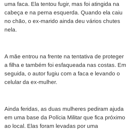
uma faca. Ela tentou fugir, mas foi atingida na
cabeça e na perna esquerda. Quando ela caiu
no chão, o ex-marido ainda deu vários chutes
nela.
A mãe entrou na frente na tentativa de proteger
a filha e também foi esfaqueada nas costas. Em
seguida, o autor fugiu com a faca e levando o
celular da ex-mulher.
Ainda feridas, as duas mulheres pediram ajuda
em uma base da Polícia Militar que fica próximo
ao local. Elas foram levadas por uma