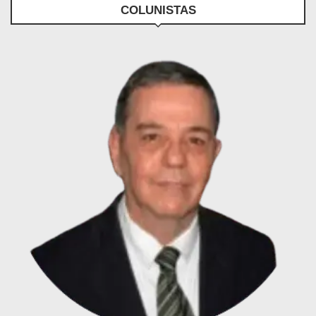
COLUNISTAS