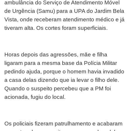
ambulância do Serviço de Atendimento Móvel
de Urgência (Samu) para a UPA do Jardim Bela
Vista, onde receberam atendimento médico e já
tiveram alta. Os cortes foram superficiais.
Horas depois das agressões, mãe e filha
ligaram para a mesma base da Polícia Militar
pedindo ajuda, porque o homem havia invadido
a casa delas dizendo que ia levar o filho dele.
Quando o suspeito percebeu que a PM foi
acionada, fugiu do local.
Os policiais fizeram patrulhamento e acabaram