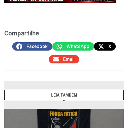
Compartilhe
Facebook
WhatsApp
X
Email
LEIA TAMBÉM