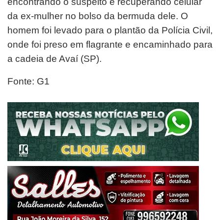
encontrando o suspeito e recuperando celular
da ex-mulher no bolso da bermuda dele. O
homem foi levado para o plantão da Polícia Civil,
onde foi preso em flagrante e encaminhado para
a cadeia de Avaí (SP).
Fonte: G1