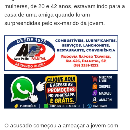
mulheres, de 20 e 42 anos, estavam indo para a
casa de uma amiga quando foram
surpreendidas pelo ex-marido da jovem.
O acusado começou a ameaçar a jovem com