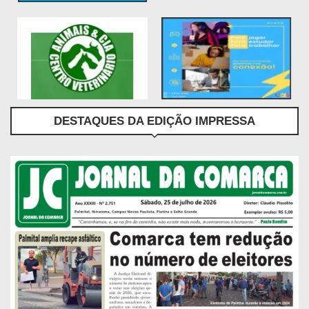
DESTAQUES DA EDIÇÃO IMPRESSA