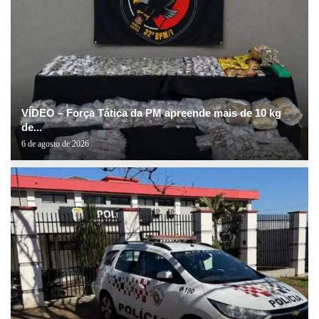
VÍDEO – Força Tática da PM apreende mais de 10 kg
de...
6 de agosto de 2026