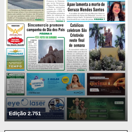
Edição 2.751