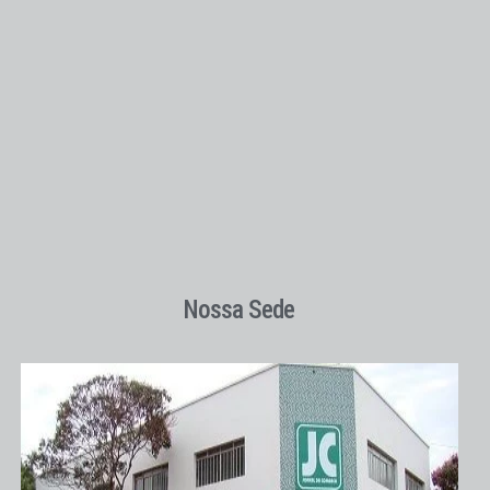
Nossa Sede