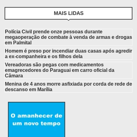
MAIS LIDAS
Polícia Civil prende onze pessoas durante
megaoperação de combate à venda de armas e drogas
em Palmital
Homem é preso por incendiar duas casas após agredir
a ex-companheira e os filhos dela
Vereadoras são pegas com medicamentos
emagrecedores do Paraguai em carro oficial da
Câmara
Menina de 4 anos morre asfixiada por corda de rede de
descanso em Marília