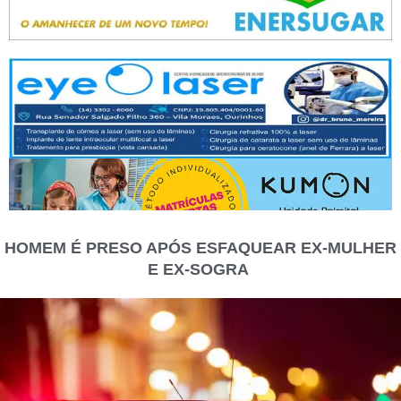
HOMEM É PRESO APÓS ESFAQUEAR EX-MULHER
E EX-SOGRA