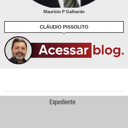
Maurício P Galhardo
CLÁUDIO PISSOLITO
Expediente