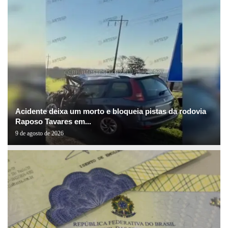
Acidente deixa um morto e bloqueia pistas da rodovia
Raposo Tavares em...
9 de agosto de 2026