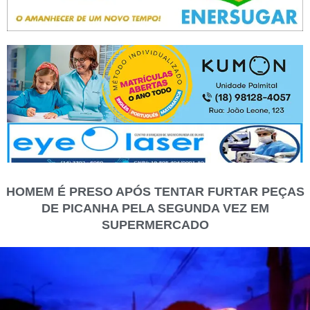
HOMEM É PRESO APÓS TENTAR FURTAR PEÇAS
DE PICANHA PELA SEGUNDA VEZ EM
SUPERMERCADO