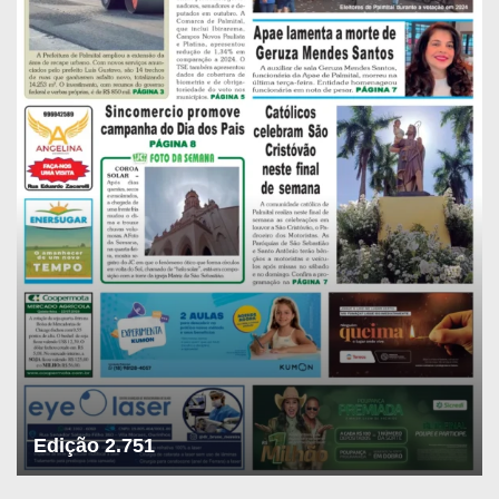
Edição 2.751