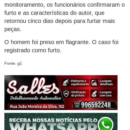
monitoramento, os funcionários confirmaram o
furto e as características do autor, que
retornou cinco dias depois para furtar mais
peças.
O homem foi preso em flagrante. O caso foi
registrado como furto.
Fonte: g1