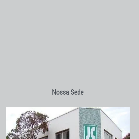
Nossa Sede