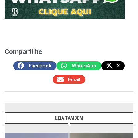
Compartilhe
Facebook
WhatsApp
X
Email
LEIA TAMBÉM