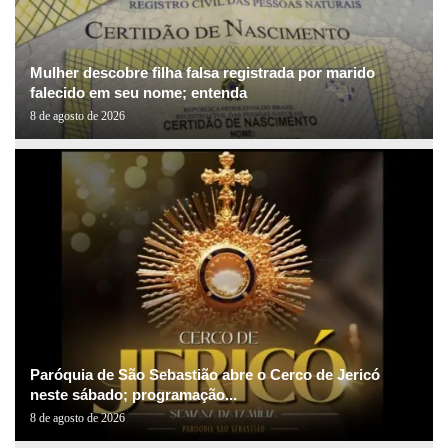
Mulher descobre filha falsa registrada por marido
falecido em seu nome; entenda
8 de agosto de 2026
Paróquia de São Sebastião abre o Cerco de Jericó
neste sábado; programação...
8 de agosto de 2026