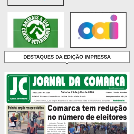
DESTAQUES DA EDIÇÃO IMPRESSA