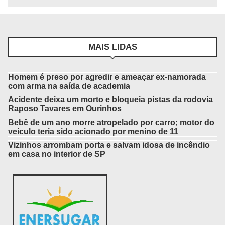
MAIS LIDAS
Homem é preso por agredir e ameaçar ex-namorada
com arma na saída de academia
Acidente deixa um morto e bloqueia pistas da rodovia
Raposo Tavares em Ourinhos
Bebê de um ano morre atropelado por carro; motor do
veículo teria sido acionado por menino de 11
Vizinhos arrombam porta e salvam idosa de incêndio
em casa no interior de SP