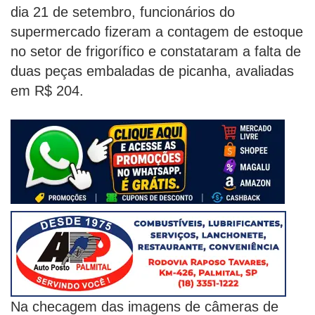
dia 21 de setembro, funcionários do
supermercado fizeram a contagem de estoque
no setor de frigorífico e constataram a falta de
duas peças embaladas de picanha, avaliadas
em R$ 204.
Na checagem das imagens de câmeras de