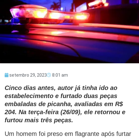
setembro 29, 2023
8:01 am
Cinco dias antes, autor já tinha ido ao
estabelecimento e furtado duas peças
embaladas de picanha, avaliadas em R$
204. Na terça-feira (26/09), ele retornou e
furtou mais três peças.
Um homem foi preso em flagrante após furtar