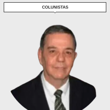
COLUNISTAS