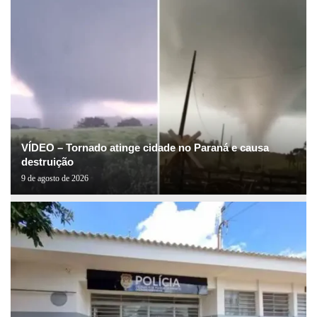
VÍDEO – Tornado atinge cidade no Paraná e causa
destruição
9 de agosto de 2026