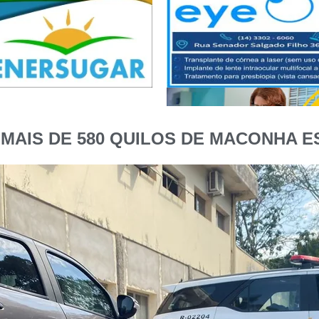
MAIS DE 580 QUILOS DE MACONHA E