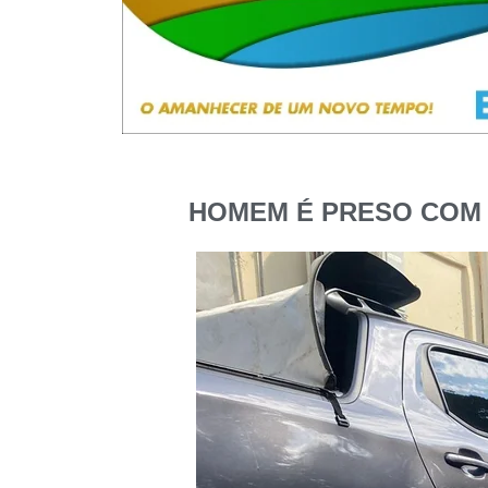
HOMEM É PRESO COM 