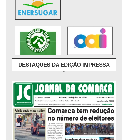
DESTAQUES DA EDIÇÃO IMPRESSA