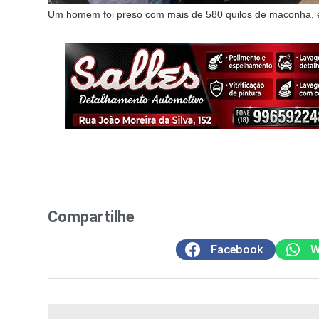
Um homem foi preso com mais de 580 quilos de maconha, e
Compartilhe
Facebook
W