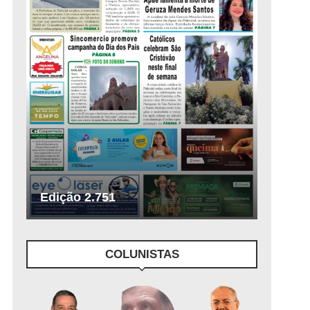
Edição 2.751
COLUNISTAS