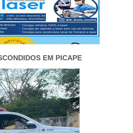
SCONDIDOS EM PICAPE