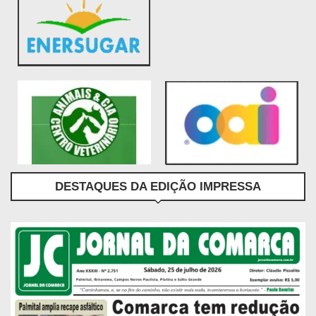
DESTAQUES DA EDIÇÃO IMPRESSA