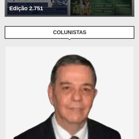
Edição 2.751
COLUNISTAS