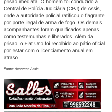
prisão imediata. O homem foi conduzido à
Central de Polícia Judiciária (CPJ) de Assis,
onde a autoridade policial ratificou o flagrante
por porte ilegal de arma de fogo. Os demais
acompanhantes foram qualificados apenas
como testemunhas e liberados. Além da
prisão, o Fiat Uno foi recolhido ao pátio oficial
por estar com o licenciamento anual em
atraso.
Fonte: Acontece Assis