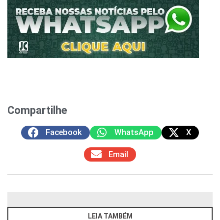
Compartilhe
Facebook
WhatsApp
X
Email
LEIA TAMBÉM