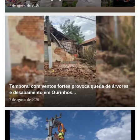
7 de agosto de 2026
Temporal com ventos fortes provoca queda de árvores
e desabamento em Ourinhos...
7 de agosto de 2026