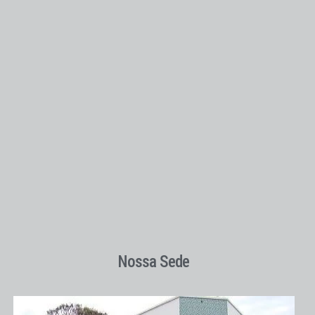
Nossa Sede