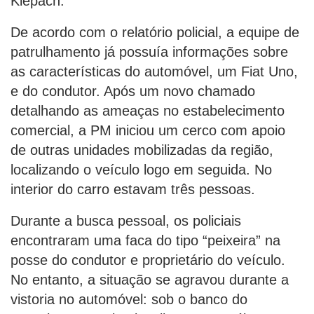
Klepach.
De acordo com o relatório policial, a equipe de
patrulhamento já possuía informações sobre
as características do automóvel, um Fiat Uno,
e do condutor. Após um novo chamado
detalhando as ameaças no estabelecimento
comercial, a PM iniciou um cerco com apoio
de outras unidades mobilizadas da região,
localizando o veículo logo em seguida. No
interior do carro estavam três pessoas.
Durante a busca pessoal, os policiais
encontraram uma faca do tipo “peixeira” na
posse do condutor e proprietário do veículo.
No entanto, a situação se agravou durante a
vistoria no automóvel: sob o banco do