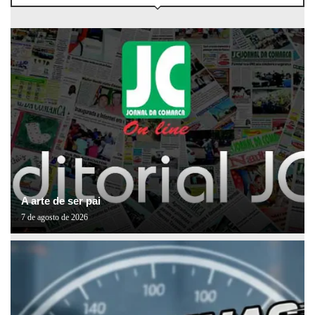
A arte de ser pai
7 de agosto de 2026