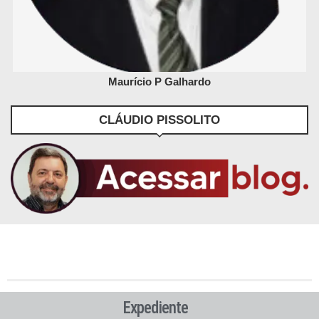
Maurício P Galhardo
CLÁUDIO PISSOLITO
Expediente