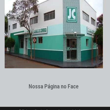
Nossa Página no Face