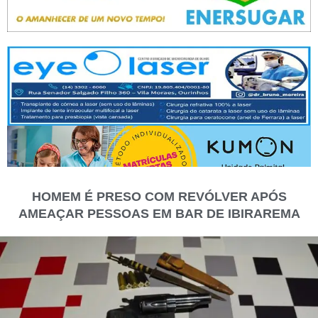
HOMEM É PRESO COM REVÓLVER APÓS
AMEAÇAR PESSOAS EM BAR DE IBIRAREMA