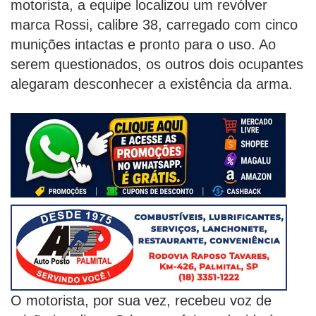
motorista, a equipe localizou um revólver
marca Rossi, calibre 38, carregado com cinco
munições intactas e pronto para o uso. Ao
serem questionados, os outros dois ocupantes
alegaram desconhecer a existência da arma.
O motorista, por sua vez, recebeu voz de