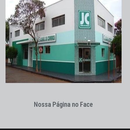
Nossa Página no Face