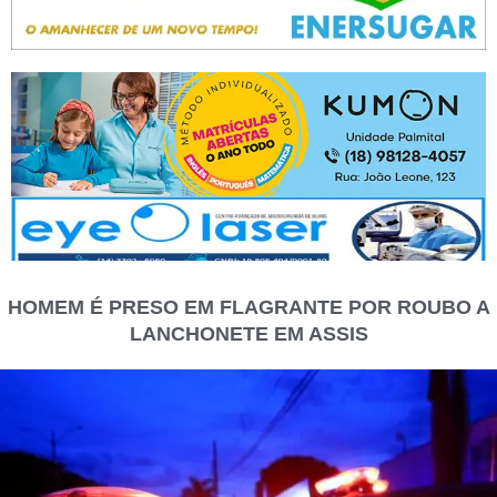
HOMEM É PRESO EM FLAGRANTE POR ROUBO A
LANCHONETE EM ASSIS