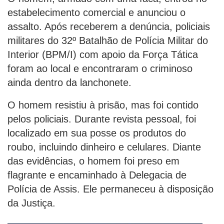
estabelecimento comercial e anunciou o
assalto. Após receberem a denúncia, policiais
militares do 32º Batalhão de Polícia Militar do
Interior (BPM/I) com apoio da Força Tática
foram ao local e encontraram o criminoso
ainda dentro da lanchonete.
O homem resistiu à prisão, mas foi contido
pelos policiais. Durante revista pessoal, foi
localizado em sua posse os produtos do
roubo, incluindo dinheiro e celulares. Diante
das evidências, o homem foi preso em
flagrante e encaminhado à Delegacia de
Polícia de Assis. Ele permaneceu à disposição
da Justiça.