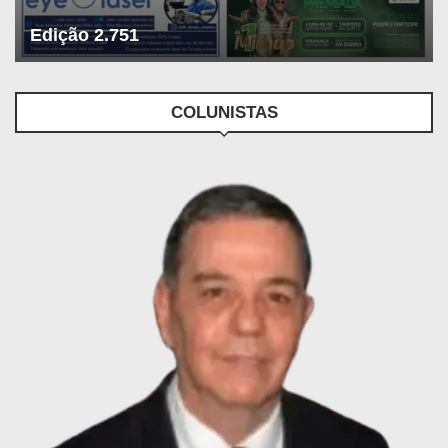
Edição 2.751
COLUNISTAS