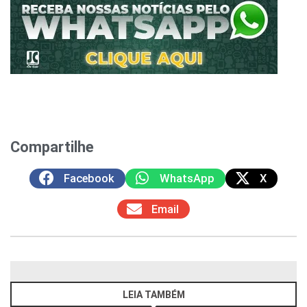
Compartilhe
Facebook
WhatsApp
X
Email
LEIA TAMBÉM