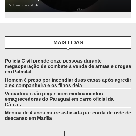
5 de agosto de 2026
MAIS LIDAS
Polícia Civil prende onze pessoas durante
megaoperação de combate à venda de armas e drogas
em Palmital
Homem é preso por incendiar duas casas após agredir
a ex-companheira e os filhos dela
Vereadoras são pegas com medicamentos
emagrecedores do Paraguai em carro oficial da
Câmara
Menina de 4 anos morre asfixiada por corda de rede de
descanso em Marília