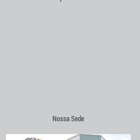
Nossa Sede