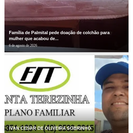
Família de Palmital pede doação de colchão para
mulher que acabou de...
6 de agosto de 2026
IVAN CESAR DE OLIVEIRA SOBRINHO