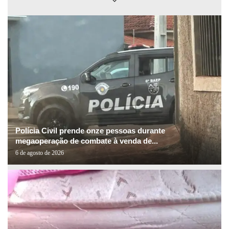
Polícia Civil prende onze pessoas durante
megaoperação de combate à venda de...
6 de agosto de 2026