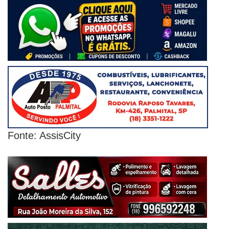
Fonte: AssisCity