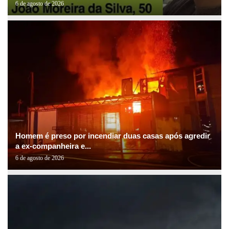
6 de agosto de 2026
Homem é preso por incendiar duas casas após agredir
a ex-companheira e...
6 de agosto de 2026