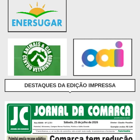
DESTAQUES DA EDIÇÃO IMPRESSA