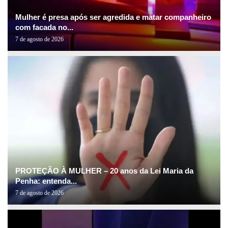
Mulher é presa após ser agredida e matar companheiro
com facada no...
7 de agosto de 2026
PROTEÇÃO À MULHER – 20 anos da Lei Maria da
Penha: entenda...
7 de agosto de 2026