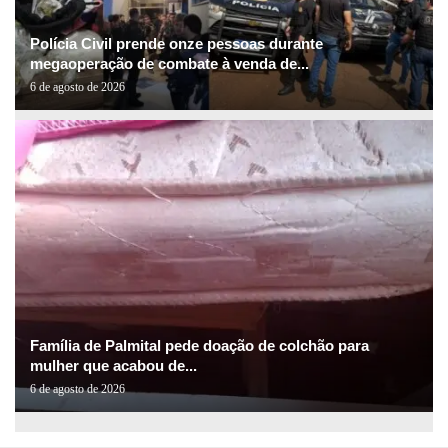
Polícia Civil prende onze pessoas durante
megaoperação de combate à venda de...
6 de agosto de 2026
Família de Palmital pede doação de colchão para
mulher que acabou de...
6 de agosto de 2026