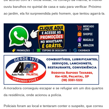
ouviu barulhos no quintal de casa e saiu para verificar. Próximo
ao jardim, ela foi surpreendida pelo homem, que tentou agarrá-la.
A moradora conseguiu escapar e se refugiar em um dos quartos
da residência, onde acionou a polícia.
Policiais foram ao local e tentaram conter o suspeito, que correu