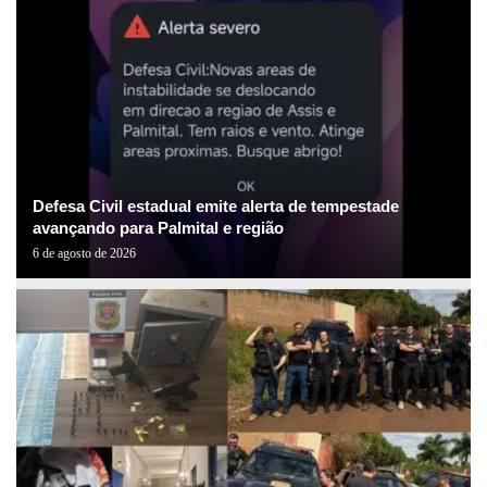
Defesa Civil estadual emite alerta de tempestade
avançando para Palmital e região
6 de agosto de 2026