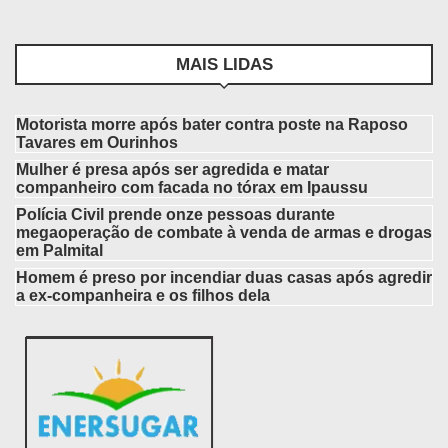
MAIS LIDAS
Motorista morre após bater contra poste na Raposo
Tavares em Ourinhos
Mulher é presa após ser agredida e matar
companheiro com facada no tórax em Ipaussu
Polícia Civil prende onze pessoas durante
megaoperação de combate à venda de armas e drogas
em Palmital
Homem é preso por incendiar duas casas após agredir
a ex-companheira e os filhos dela