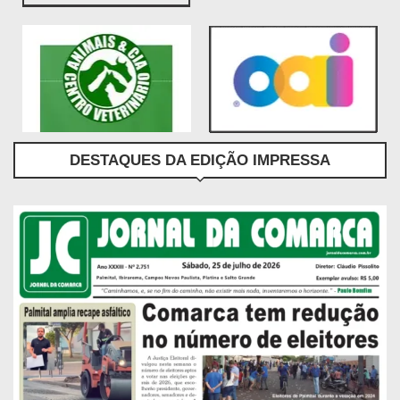
DESTAQUES DA EDIÇÃO IMPRESSA