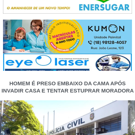
HOMEM É PRESO EMBAIXO DA CAMA APÓS
INVADIR CASA E TENTAR ESTUPRAR MORADORA