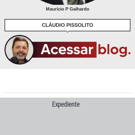
Maurício P Galhardo
CLÁUDIO PISSOLITO
Expediente