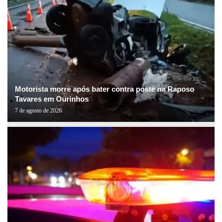
Motorista morre após bater contra poste na Raposo
Tavares em Ourinhos
7 de agosto de 2026