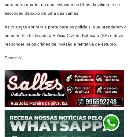
para outro quarto, no qual estavam os filhos da vítima, e se
escondeu debaixo de uma das camas.
As crianças abriram a porta para os policiais, que prenderam o
homem. Ele foi levado à Polícia Civil de Botucatu (SP) e deve
responder pelos crimes de invasão e tentativa de estupro.
Fonte: g1