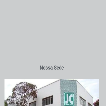
Nossa Sede