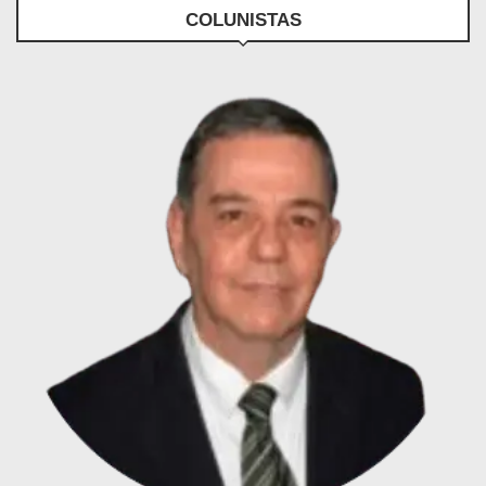
COLUNISTAS