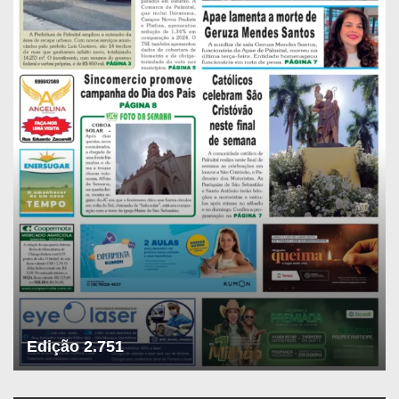
Edição 2.751