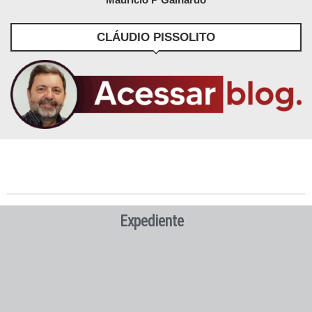
CLÁUDIO PISSOLITO
Expediente