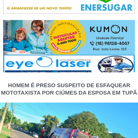
HOMEM É PRESO SUSPEITO DE ESFAQUEAR
MOTOTAXISTA POR CIÚMES DA ESPOSA EM TUPÃ