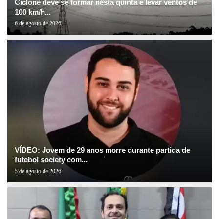
Ciclone deve se formar nesta quinta e levar ventos de
100 km/h...
6 de agosto de 2026
VÍDEO: Jovem de 29 anos morre durante partida de
futebol society com...
5 de agosto de 2026