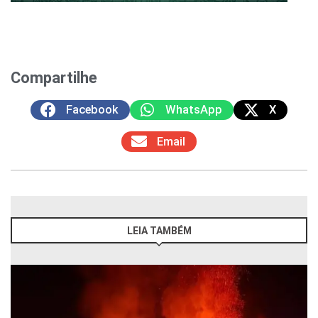
Compartilhe
Facebook
WhatsApp
X
Email
LEIA TAMBÉM