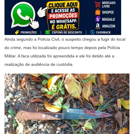
Ainda segundo a Polícia Civil, o suspeito chegou a fugir do local
do crime, mas foi localizado pouco tempo depois pela Polícia
Militar. A faca utilizada foi apreendida e ele foi detido até a
realização de audiência de custódia.