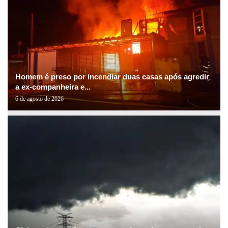
Homem é preso por incendiar duas casas após agredir
a ex-companheira e...
6 de agosto de 2026