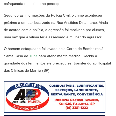
esfaqueada no peito e no pescoço.
Segundo as informações da Polícia Civil, o crime aconteceu
próximo a um bar localizado na Rua Aristides Dinamarco. Ainda
de acordo com a polícia, a agressão foi motivada por ciúmes,
uma vez que a vítima teria assediado a mulher do agressor.
O homem esfaqueado foi levado pelo Corpo de Bombeiros à
Santa Casa de
Tupã
para atendimento médico. Decido à
gravidade dos ferimentos ele precisou ser transferido ao Hospital
das Clínicas de Marília (SP).