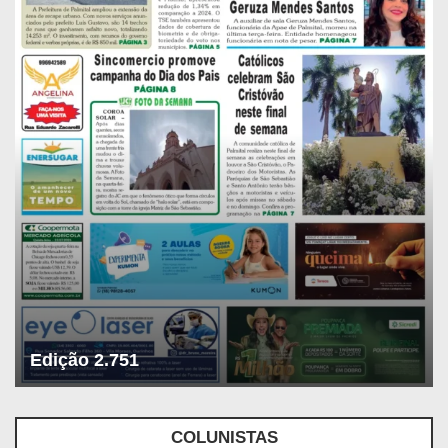
Edição 2.751
COLUNISTAS