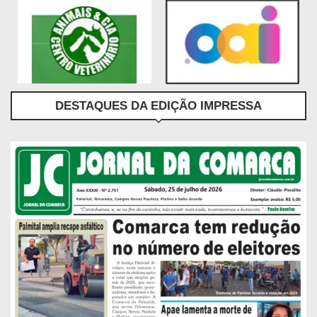
DESTAQUES DA EDIÇÃO IMPRESSA