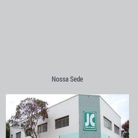
Nossa Sede