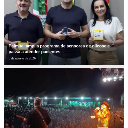
Palmital amplia programa de sensores de glicose e
passa a atender pacientes...
5 de agosto de 2026