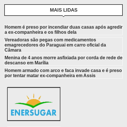
MAIS LIDAS
Homem é preso por incendiar duas casas após agredir
a ex-companheira e os filhos dela
Vereadoras são pegas com medicamentos
emagrecedores do Paraguai em carro oficial da
Câmara
Menina de 4 anos morre asfixiada por corda de rede de
descanso em Marília
Homem armado com arco e faca invade casa e é preso
por tentar matar ex-companheira em Assis