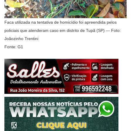
Faca utilizada na tentativa de homicídio foi apreendida pelos
policiais que atenderam caso em distrito de Tupã (SP) — Foto:
Joãozinho Trentini
Fonte: G1