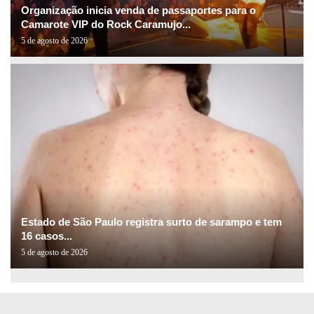
Organização inicia venda de passaportes para o
Camarote VIP do Rock Caramujo...
5 de agosto de 2026
Estado de São Paulo registra surto de sarampo e tem
16 casos...
5 de agosto de 2026