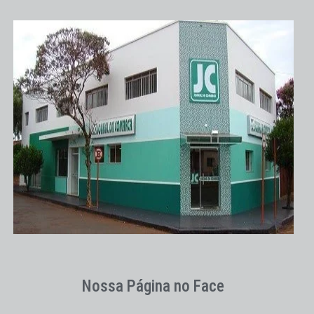
Nossa Página no Face