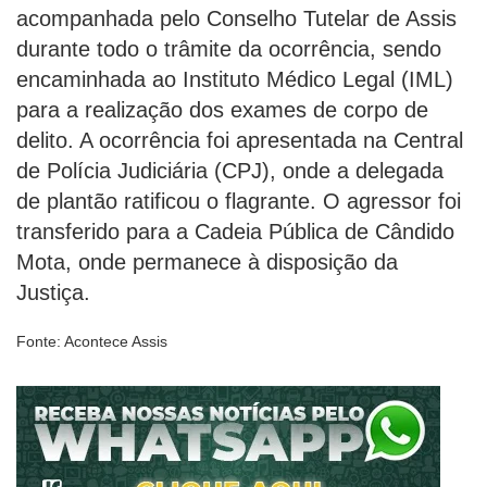
acompanhada pelo Conselho Tutelar de Assis
durante todo o trâmite da ocorrência, sendo
encaminhada ao Instituto Médico Legal (IML)
para a realização dos exames de corpo de
delito. A ocorrência foi apresentada na Central
de Polícia Judiciária (CPJ), onde a delegada
de plantão ratificou o flagrante. O agressor foi
transferido para a Cadeia Pública de Cândido
Mota, onde permanece à disposição da
Justiça.
Fonte: Acontece Assis