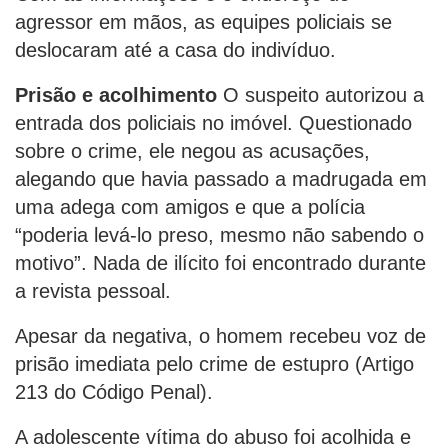
agressor em mãos, as equipes policiais se
deslocaram até a casa do indivíduo.
Prisão e acolhimento
O suspeito autorizou a
entrada dos policiais no imóvel. Questionado
sobre o crime, ele negou as acusações,
alegando que havia passado a madrugada em
uma adega com amigos e que a polícia
“poderia levá-lo preso, mesmo não sabendo o
motivo”. Nada de ilícito foi encontrado durante
a revista pessoal.
Apesar da negativa, o homem recebeu voz de
prisão imediata pelo crime de estupro (Artigo
213 do Código Penal).
A adolescente vítima do abuso foi acolhida e