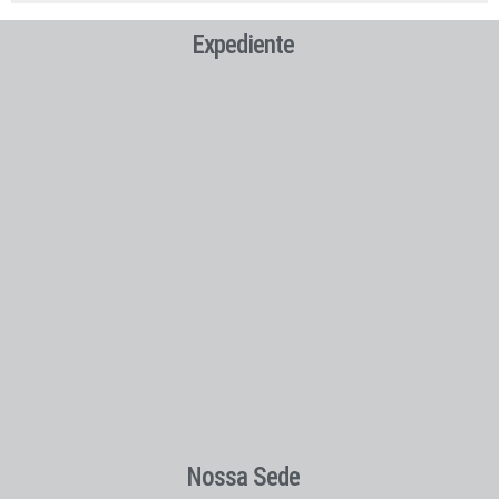
Expediente
Nossa Sede