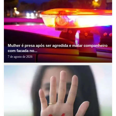
Mulher é presa após ser agredida e matar companheiro
com facada no...
7 de agosto de 2026