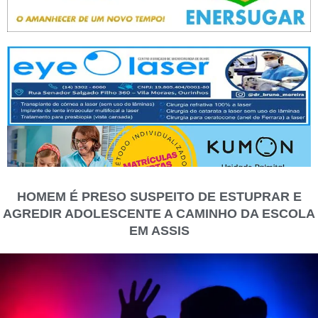
HOMEM É PRESO SUSPEITO DE ESTUPRAR E
AGREDIR ADOLESCENTE A CAMINHO DA ESCOLA
EM ASSIS