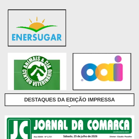
DESTAQUES DA EDIÇÃO IMPRESSA