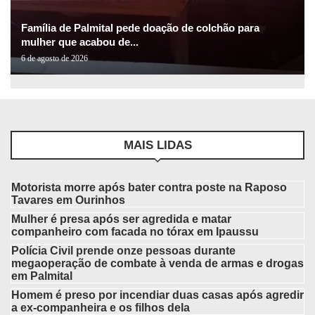
Família de Palmital pede doação de colchão para
mulher que acabou de...
6 de agosto de 2026
MAIS LIDAS
Motorista morre após bater contra poste na Raposo
Tavares em Ourinhos
Mulher é presa após ser agredida e matar
companheiro com facada no tórax em Ipaussu
Polícia Civil prende onze pessoas durante
megaoperação de combate à venda de armas e drogas
em Palmital
Homem é preso por incendiar duas casas após agredir
a ex-companheira e os filhos dela