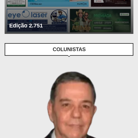
Edição 2.751
COLUNISTAS