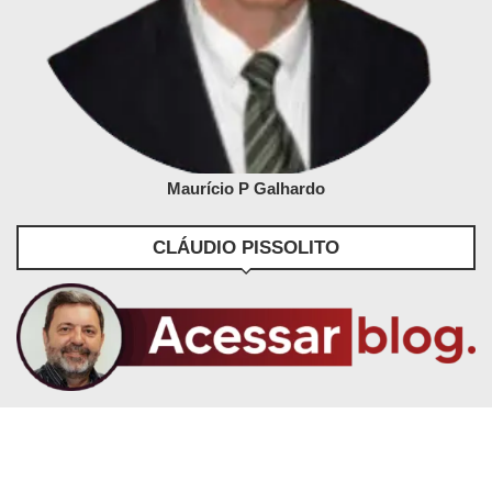
Maurício P Galhardo
CLÁUDIO PISSOLITO