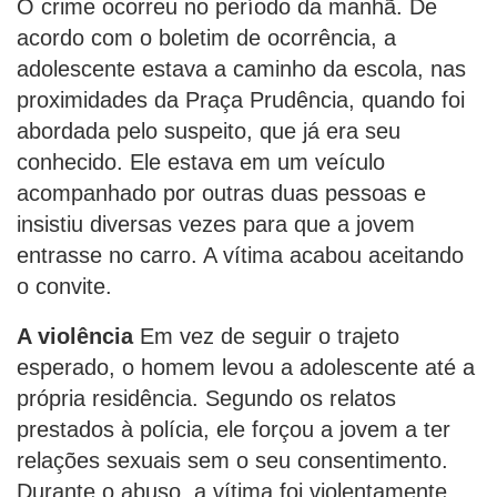
O crime ocorreu no período da manhã. De
acordo com o boletim de ocorrência, a
adolescente estava a caminho da escola, nas
proximidades da Praça Prudência, quando foi
abordada pelo suspeito, que já era seu
conhecido. Ele estava em um veículo
acompanhado por outras duas pessoas e
insistiu diversas vezes para que a jovem
entrasse no carro. A vítima acabou aceitando
o convite.
A violência
Em vez de seguir o trajeto
esperado, o homem levou a adolescente até a
própria residência. Segundo os relatos
prestados à polícia, ele forçou a jovem a ter
relações sexuais sem o seu consentimento.
Durante o abuso, a vítima foi violentamente