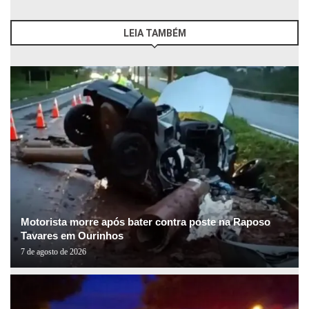
LEIA TAMBÉM
Motorista morre após bater contra poste na Raposo
Tavares em Ourinhos
7 de agosto de 2026