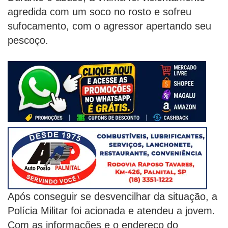
agredida com um soco no rosto e sofreu
sufocamento, com o agressor apertando seu
pescoço.
Após conseguir se desvencilhar da situação, a
Polícia Militar foi acionada e atendeu a jovem.
Com as informações e o endereço do