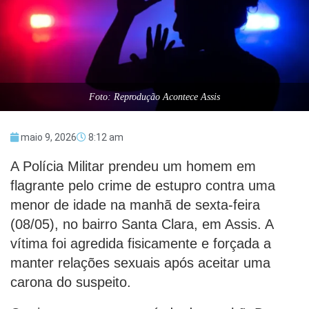
Foto: Reprodução Acontece Assis
maio 9, 2026
8:12 am
A Polícia Militar prendeu um homem em
flagrante pelo crime de estupro contra uma
menor de idade na manhã de sexta-feira
(08/05), no bairro Santa Clara, em Assis. A
vítima foi agredida fisicamente e forçada a
manter relações sexuais após aceitar uma
carona do suspeito.