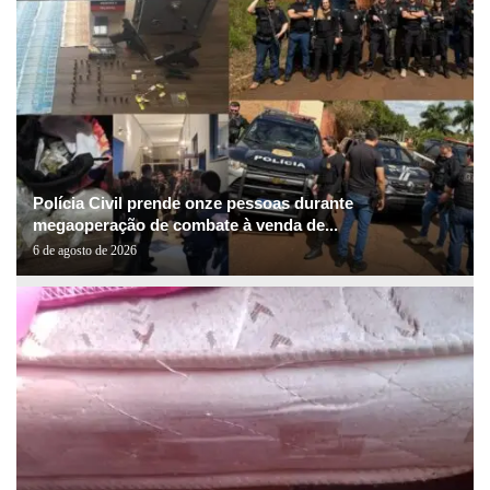
Polícia Civil prende onze pessoas durante
megaoperação de combate à venda de...
6 de agosto de 2026