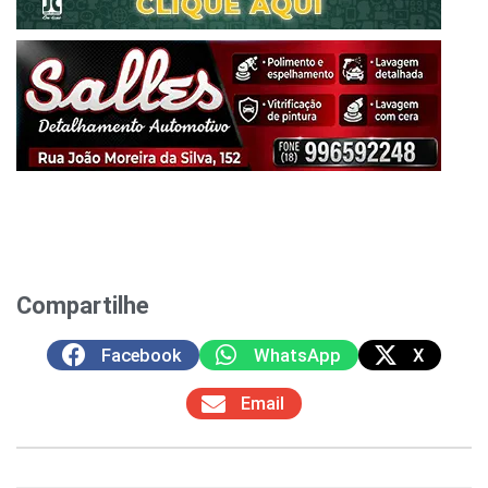
Compartilhe
Facebook
WhatsApp
X
Email