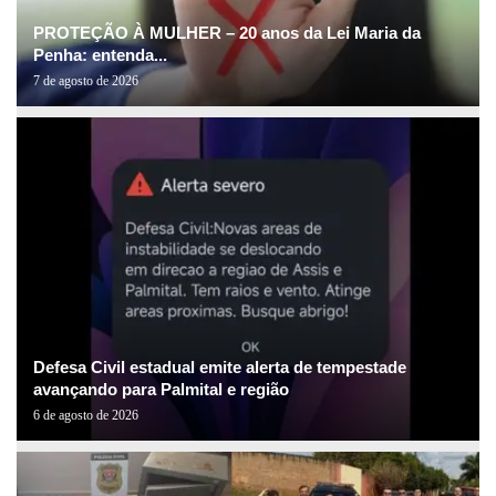
PROTEÇÃO À MULHER – 20 anos da Lei Maria da
Penha: entenda...
7 de agosto de 2026
Defesa Civil estadual emite alerta de tempestade
avançando para Palmital e região
6 de agosto de 2026