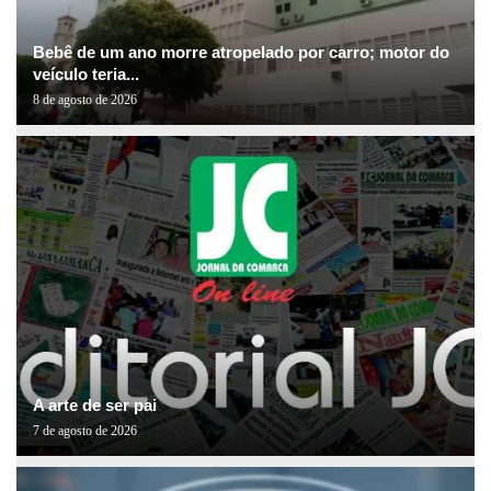
Bebê de um ano morre atropelado por carro; motor do
veículo teria...
8 de agosto de 2026
A arte de ser pai
7 de agosto de 2026