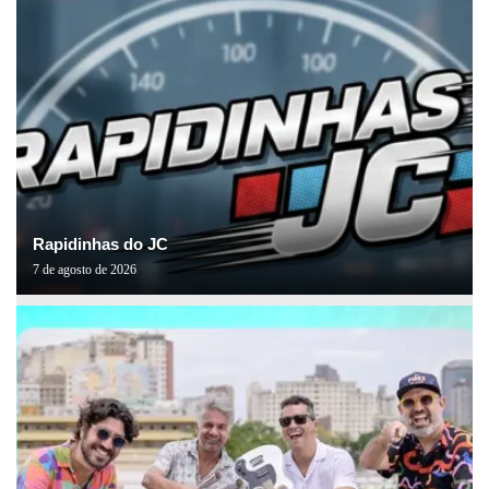
Rapidinhas do JC
7 de agosto de 2026