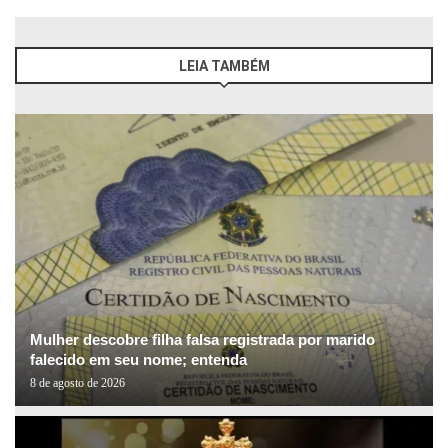
LEIA TAMBÉM
Mulher descobre filha falsa registrada por marido
falecido em seu nome; entenda
8 de agosto de 2026