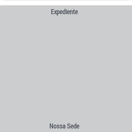
Expediente
Nossa Sede