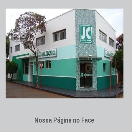
Nossa Página no Face