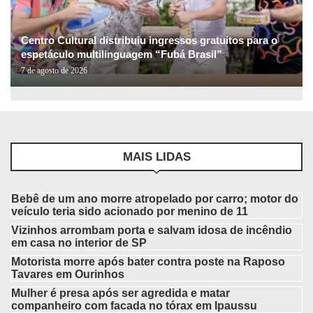
Centro Cultural distribuiu ingressos gratuitos para o
espetáculo multilinguagem “Fubá Brasil”
7 de agosto de 2026
MAIS LIDAS
Bebê de um ano morre atropelado por carro; motor do
veículo teria sido acionado por menino de 11
Vizinhos arrombam porta e salvam idosa de incêndio
em casa no interior de SP
Motorista morre após bater contra poste na Raposo
Tavares em Ourinhos
Mulher é presa após ser agredida e matar
companheiro com facada no tórax em Ipaussu