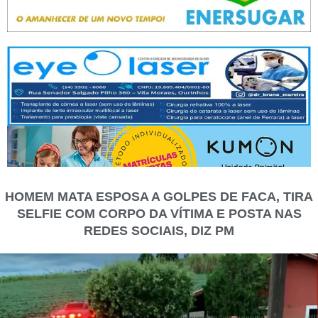
HOMEM MATA ESPOSA A GOLPES DE FACA, TIRA
SELFIE COM CORPO DA VÍTIMA E POSTA NAS
REDES SOCIAIS, DIZ PM