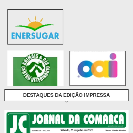
DESTAQUES DA EDIÇÃO IMPRESSA