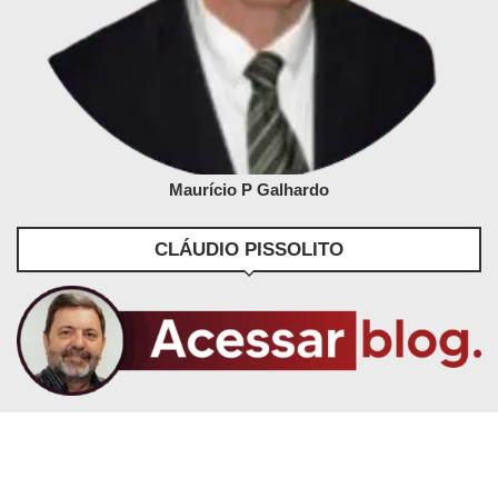
Maurício P Galhardo
CLÁUDIO PISSOLITO