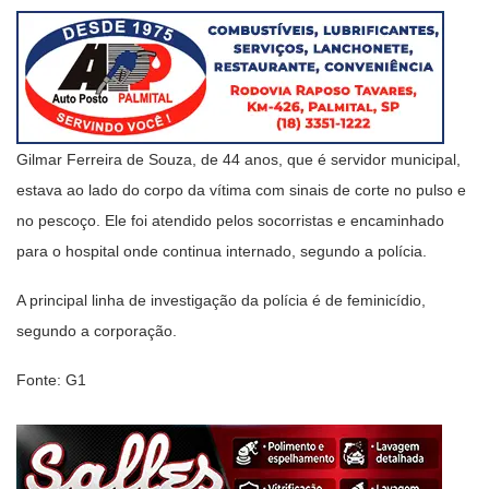
Gilmar Ferreira de Souza, de 44 anos, que é servidor municipal,
estava ao lado do corpo da vítima com sinais de corte no pulso e
no pescoço. Ele foi atendido pelos socorristas e encaminhado
para o hospital onde continua internado, segundo a polícia.
A principal linha de investigação da polícia é de feminicídio,
segundo a corporação.
Fonte: G1