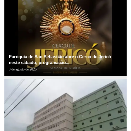
Paróquia de São Sebastião abre o Cerco de Jericó
neste sábado; programação...
8 de agosto de 2026