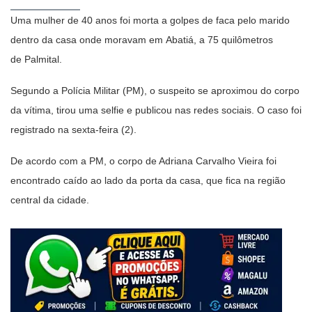
Uma mulher de 40 anos foi morta a golpes de faca pelo marido
dentro da casa onde moravam em Abatiá, a 75 quilômetros
de Palmital.
Segundo a Polícia Militar (PM), o suspeito se aproximou do corpo
da vítima, tirou uma selfie e publicou nas redes sociais. O caso foi
registrado na sexta-feira (2).
De acordo com a PM, o corpo de Adriana Carvalho Vieira foi
encontrado caído ao lado da porta da casa, que fica na região
central da cidade.