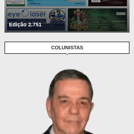
Edição 2.751
COLUNISTAS