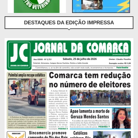
DESTAQUES DA EDIÇÃO IMPRESSA