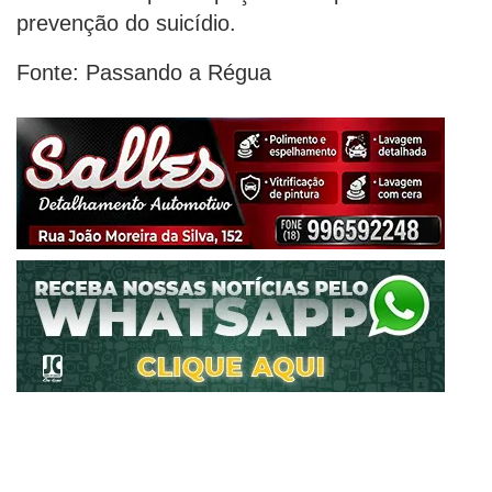
prevenção do suicídio.
Fonte: Passando a Régua