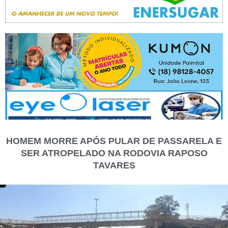
HOMEM MORRE APÓS PULAR DE PASSARELA E
SER ATROPELADO NA RODOVIA RAPOSO
TAVARES