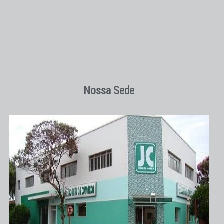
Nossa Sede