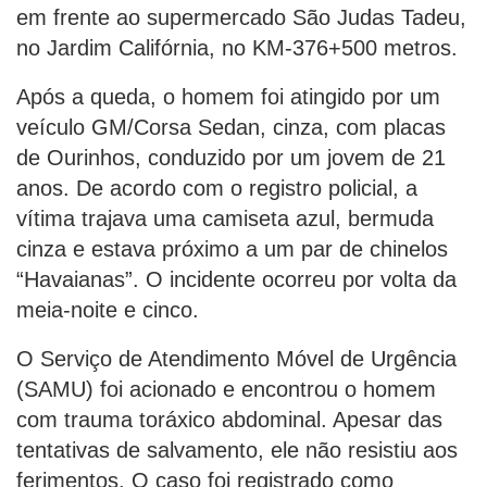
em frente ao supermercado São Judas Tadeu,
no Jardim Califórnia, no KM-376+500 metros.
Após a queda, o homem foi atingido por um
veículo GM/Corsa Sedan, cinza, com placas
de Ourinhos, conduzido por um jovem de 21
anos. De acordo com o registro policial, a
vítima trajava uma camiseta azul, bermuda
cinza e estava próximo a um par de chinelos
“Havaianas”. O incidente ocorreu por volta da
meia-noite e cinco.
O Serviço de Atendimento Móvel de Urgência
(SAMU) foi acionado e encontrou o homem
com trauma toráxico abdominal. Apesar das
tentativas de salvamento, ele não resistiu aos
ferimentos. O caso foi registrado como