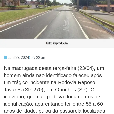
abril 23, 2024
9:22 am
Na madrugada desta terça-feira (23/04), um
homem ainda não identificado faleceu após
um trágico incidente na Rodovia Raposo
Tavares (SP-270), em Ourinhos (SP). O
indivíduo, que não portava documentos de
identificação, aparentando ter entre 55 a 60
anos de idade, pulou da passarela localizada