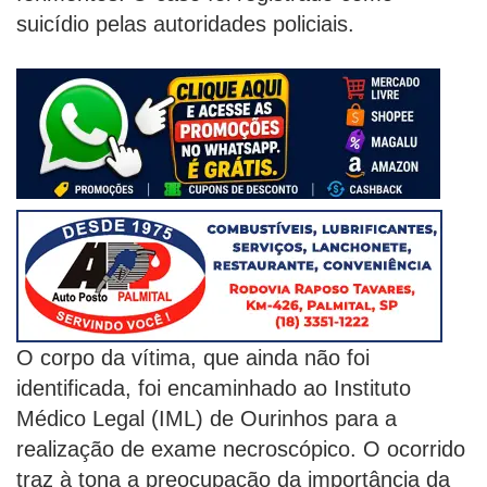
suicídio pelas autoridades policiais.
O corpo da vítima, que ainda não foi
identificada, foi encaminhado ao Instituto
Médico Legal (IML) de Ourinhos para a
realização de exame necroscópico. O ocorrido
traz à tona a preocupação da importância da