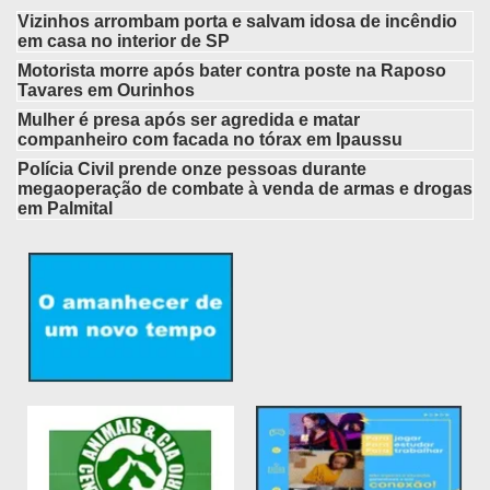
Vizinhos arrombam porta e salvam idosa de incêndio
em casa no interior de SP
Motorista morre após bater contra poste na Raposo
Tavares em Ourinhos
Mulher é presa após ser agredida e matar
companheiro com facada no tórax em Ipaussu
Polícia Civil prende onze pessoas durante
megaoperação de combate à venda de armas e drogas
em Palmital