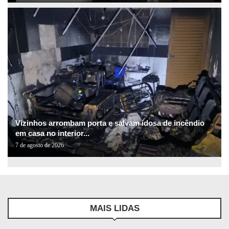
Vizinhos arrombam porta e salvam idosa de incêndio
em casa no interior...
7 de agosto de 2026
MAIS LIDAS