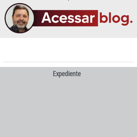
Expediente