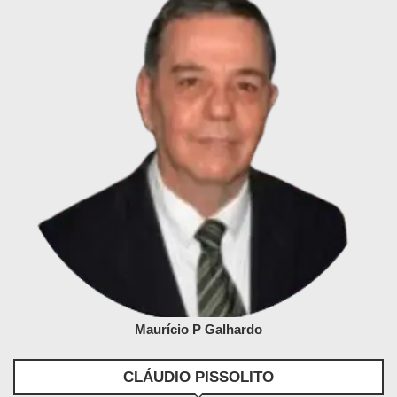
Maurício P Galhardo
CLÁUDIO PISSOLITO