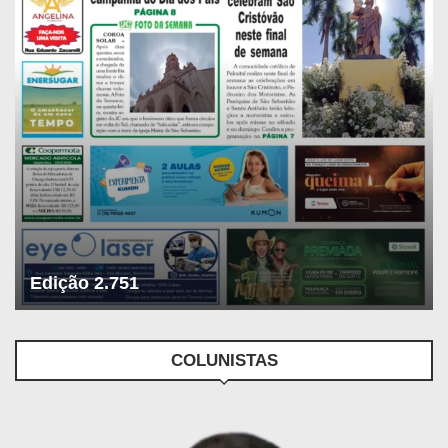
Edição 2.751
COLUNISTAS