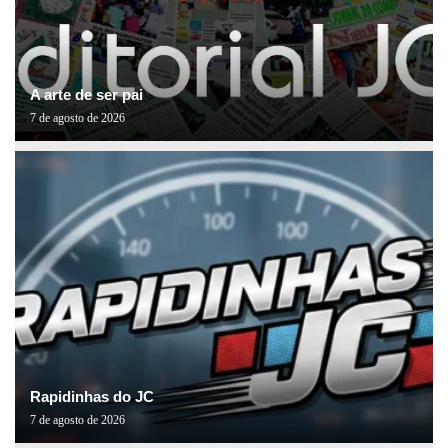
A arte de ser pai
7 de agosto de 2026
Rapidinhas do JC
7 de agosto de 2026