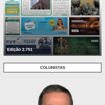
Edição 2.751
COLUNISTAS