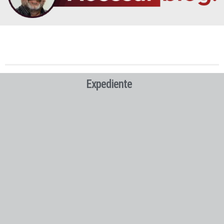
Expediente