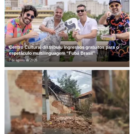
Centro Cultural distribuiu ingressos gratuitos para o
espetáculo multilinguagem “Fubá Brasil”
7 de agosto de 2026