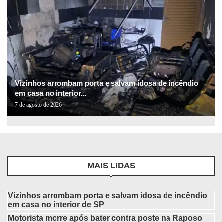
Vizinhos arrombam porta e salvam idosa de incêndio
em casa no interior...
7 de agosto de 2026
MAIS LIDAS
Vizinhos arrombam porta e salvam idosa de incêndio
em casa no interior de SP
Motorista morre após bater contra poste na Raposo