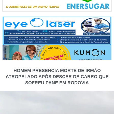
HOMEM PRESENCIA MORTE DE IRMÃO
ATROPELADO APÓS DESCER DE CARRO QUE
SOFREU PANE EM RODOVIA