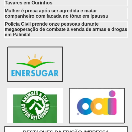
Tavares em Ourinhos
Mulher é presa após ser agredida e matar
companheiro com facada no tórax em Ipaussu
Polícia Civil prende onze pessoas durante
megaoperação de combate à venda de armas e drogas
em Palmital