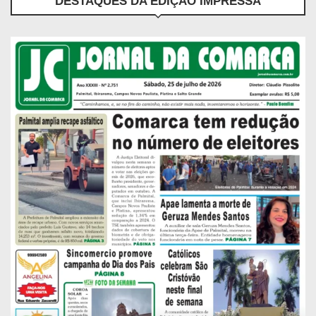
DESTAQUES DA EDIÇÃO IMPRESSA