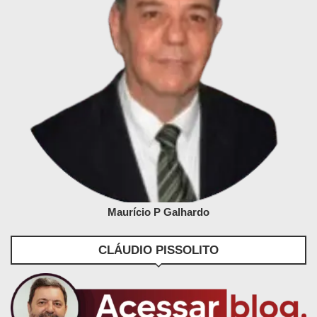
Maurício P Galhardo
CLÁUDIO PISSOLITO