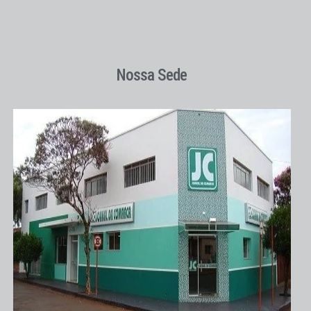
Nossa Sede