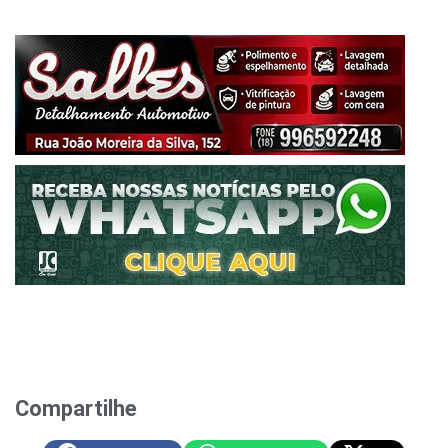
Compartilhe