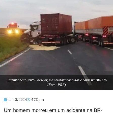
Caminhoneiro tentou desviar, mas atingiu condutor e carro na BR-376
(Foto: PRF)
abril 3, 2024
4:23 pm
Um homem morreu em um acidente na BR-