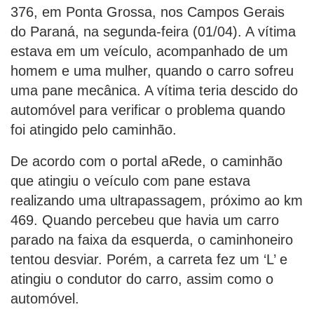
376, em Ponta Grossa, nos Campos Gerais
do Paraná, na segunda-feira (01/04). A vítima
estava em um veículo, acompanhado de um
homem e uma mulher, quando o carro sofreu
uma pane mecânica. A vítima teria descido do
automóvel para verificar o problema quando
foi atingido pelo caminhão.
De acordo com o portal aRede, o caminhão
que atingiu o veículo com pane estava
realizando uma ultrapassagem, próximo ao km
469. Quando percebeu que havia um carro
parado na faixa da esquerda, o caminhoneiro
tentou desviar. Porém, a carreta fez um ‘L’ e
atingiu o condutor do carro, assim como o
automóvel.