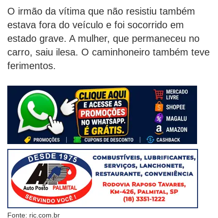
O irmão da vítima que não resistiu também
estava fora do veículo e foi socorrido em
estado grave. A mulher, que permaneceu no
carro, saiu ilesa. O caminhoneiro também teve
ferimentos.
Fonte: ric.com.br