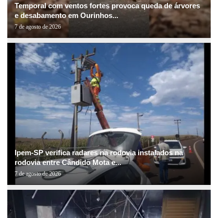
Temporal com ventos fortes provoca queda de árvores
e desabamento em Ourinhos...
7 de agosto de 2026
Ipem-SP verifica radares na rodovia instalados na
rodovia entre Cândido Mota e...
7 de agosto de 2026