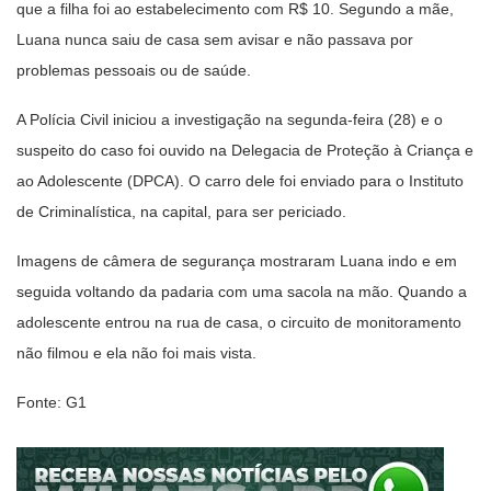
que a filha foi ao estabelecimento com R$ 10. Segundo a mãe,
Luana nunca saiu de casa sem avisar e não passava por
problemas pessoais ou de saúde.
A Polícia Civil iniciou a investigação na segunda-feira (28) e o
suspeito do caso foi ouvido na Delegacia de Proteção à Criança e
ao Adolescente (DPCA). O carro dele foi enviado para o Instituto
de Criminalística, na capital, para ser periciado.
Imagens de câmera de segurança mostraram Luana indo e em
seguida voltando da padaria com uma sacola na mão. Quando a
adolescente entrou na rua de casa, o circuito de monitoramento
não filmou e ela não foi mais vista.
Fonte: G1