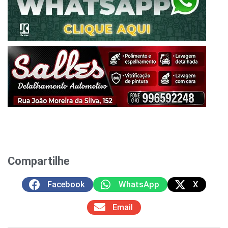
Compartilhe
Facebook
WhatsApp
X
Email