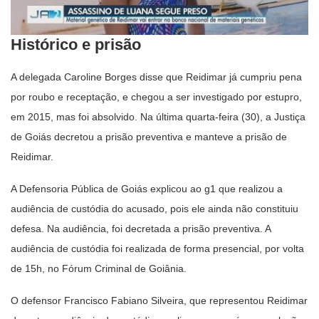
Histórico e prisão
A delegada Caroline Borges disse que Reidimar já cumpriu pena
por roubo e receptação, e chegou a ser investigado por estupro,
em 2015, mas foi absolvido. Na última quarta-feira (30), a Justiça
de Goiás decretou a prisão preventiva e manteve a prisão de
Reidimar.
A Defensoria Pública de Goiás explicou ao g1 que realizou a
audiência de custódia do acusado, pois ele ainda não constituiu
defesa. Na audiência, foi decretada a prisão preventiva. A
audiência de custódia foi realizada de forma presencial, por volta
de 15h, no Fórum Criminal de Goiânia.
O defensor Francisco Fabiano Silveira, que representou Reidimar