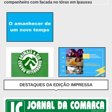
companheiro com facada no tórax em Ipaussu
DESTAQUES DA EDIÇÃO IMPRESSA