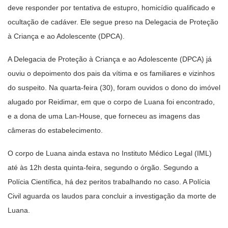
deve responder por tentativa de estupro, homicídio qualificado e
ocultação de cadáver. Ele segue preso na Delegacia de Proteção
à Criança e ao Adolescente (DPCA).
A Delegacia de Proteção à Criança e ao Adolescente (DPCA) já
ouviu o depoimento dos pais da vítima e os familiares e vizinhos
do suspeito. Na quarta-feira (30), foram ouvidos o dono do imóvel
alugado por Reidimar, em que o corpo de Luana foi encontrado,
e a dona de uma Lan-House, que forneceu as imagens das
câmeras do estabelecimento.
O corpo de Luana ainda estava no Instituto Médico Legal (IML)
até às 12h desta quinta-feira, segundo o órgão. Segundo a
Polícia Científica, há dez peritos trabalhando no caso. A Polícia
Civil aguarda os laudos para concluir a investigação da morte de
Luana.