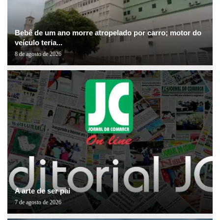
Bebê de um ano morre atropelado por carro; motor do
veículo teria...
8 de agosto de 2026
A arte de ser pai
7 de agosto de 2026