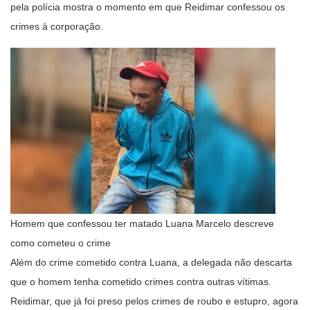
pela polícia mostra o momento em que Reidimar confessou os
crimes à corporação.
Homem que confessou ter matado Luana Marcelo descreve
como cometeu o crime
Além do crime cometido contra Luana, a delegada não descarta
que o homem tenha cometido crimes contra outras vítimas.
Reidimar, que já foi preso pelos crimes de roubo e estupro, agora