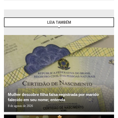
LEIA TAMBÉM
Mulher descobre filha falsa registrada por marido
falecido em seu nome; entenda
8 de agosto de 2026