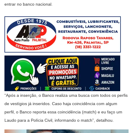
entrar no banco nacional.
“Após a inserção, o Banco realiza uma busca com todos os perfis
de vestígios já inseridos. Caso haja coincidência com algum
perfil, o Banco reporta essa coincidência (match) e eu faço um
Laudo para a Polícia Civil, informando o match”, detalhou.