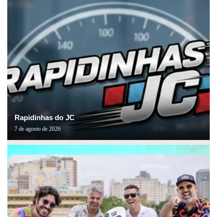
Rapidinhas do JC
7 de agosto de 2026