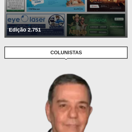
Edição 2.751
COLUNISTAS