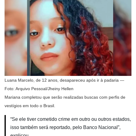
Luana Marcelo, de 12 anos, desapareceu após ir à padaria —
Foto: Arquivo Pessoal/Jheiny Hellen
Mariana completou que serão realizadas buscas com perfis de
vestígios em todo o Brasil.
“Se ele tiver cometido crime em outro ou outros estados,
isso também será reportado, pelo Banco Nacional”,
explicou.