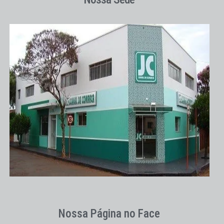
Nossa Página no Face