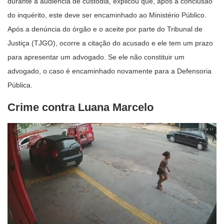
durante a audiência de custódia, explicou que, após a conclusão
do inquérito, este deve ser encaminhado ao Ministério Público.
Após a denúncia do órgão e o aceite por parte do Tribunal de
Justiça (TJGO), ocorre a citação do acusado e ele tem um prazo
para apresentar um advogado. Se ele não constituir um
advogado, o caso é encaminhado novamente para a Defensoria
Pública.
Crime contra Luana Marcelo