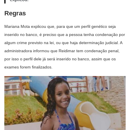
Regras
Mariana Mota explicou que, para que um perfil genético seja
inserido no banco, é preciso que a pessoa tenha condenação por
algum crime previsto na lei, ou que haja determinação judicial. A
administradora informou que Reidimar tem condenação penal,
por isso o perfil dele já será inserido no banco, assim que os
exames forem finalizados.