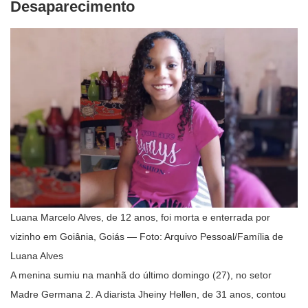
Desaparecimento
Luana Marcelo Alves, de 12 anos, foi morta e enterrada por
vizinho em Goiânia, Goiás — Foto: Arquivo Pessoal/Família de
Luana Alves
A menina sumiu na manhã do último domingo (27), no setor
Madre Germana 2. A diarista Jheiny Hellen, de 31 anos, contou