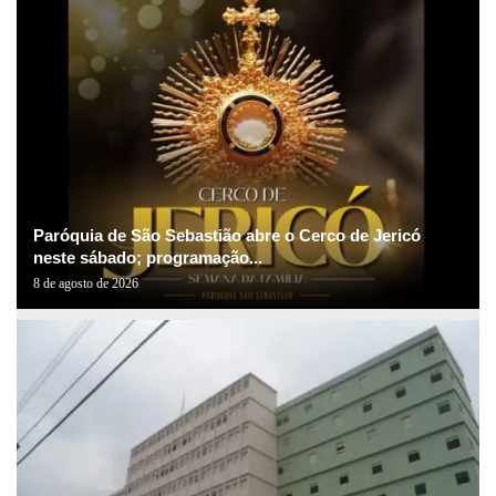
Paróquia de São Sebastião abre o Cerco de Jericó
neste sábado; programação...
8 de agosto de 2026