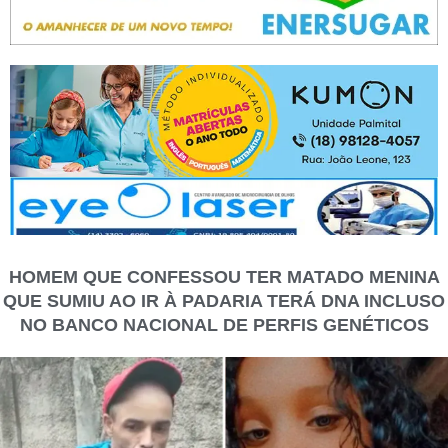
HOMEM QUE CONFESSOU TER MATADO MENINA
QUE SUMIU AO IR À PADARIA TERÁ DNA INCLUSO
NO BANCO NACIONAL DE PERFIS GENÉTICOS