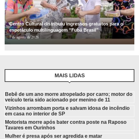
Centro Cultural distribuiu ingressos gratuitos para o
espetáculo multilinguagem “Fubá Brasil”
7 de agosto de 2026
MAIS LIDAS
Bebê de um ano morre atropelado por carro; motor do
veículo teria sido acionado por menino de 11
Vizinhos arrombam porta e salvam idosa de incêndio
em casa no interior de SP
Motorista morre após bater contra poste na Raposo
Tavares em Ourinhos
Mulher é presa após ser agredida e matar