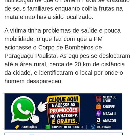
de seus familiares enquanto colhia frutas na
mata e não havia sido localizado.
A vítima tinha problemas de saúde e pouca
mobilidade, o que fez com que a PM
acionasse o Corpo de Bombeiros de
Paraguaçu Paulista. As equipes se deslocaram
até a área rural, cerca de 20 km de distância
da cidade, e identificaram o local por onde o
homem desapareceu.