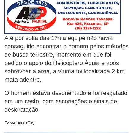
Até por volta das 17h a equipe não havia
conseguido encontrar o homem pelos métodos
de busca terrestre, momento em que foi
pedido o apoio do Helicóptero Águia e após
sobrevoar a área, a vítima foi localizada 2 km
mata adentro.
O homem estava desorientado e foi resgatado
em um cesto, com escoriações e sinais de
desidratação.
Fonte: AssisCity