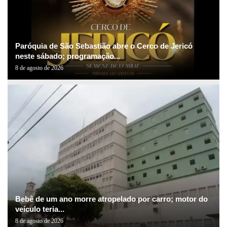
Paróquia de São Sebastião abre o Cerco de Jericó
neste sábado; programação...
8 de agosto de 2026
Bebê de um ano morre atropelado por carro; motor do
veículo teria...
8 de agosto de 2026