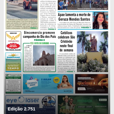
Edição 2.751