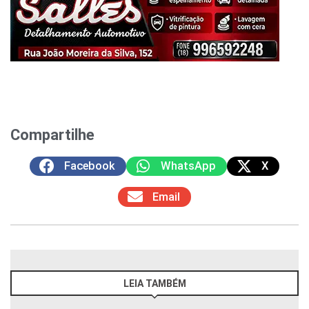
Compartilhe
Facebook
WhatsApp
X
Email
LEIA TAMBÉM