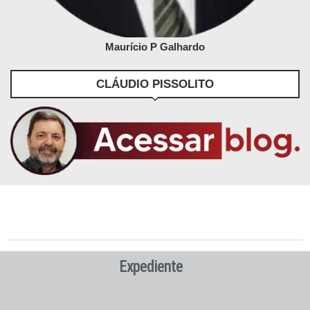
Maurício P Galhardo
CLÁUDIO PISSOLITO
Expediente