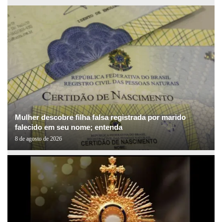
Mulher descobre filha falsa registrada por marido
falecido em seu nome; entenda
8 de agosto de 2026