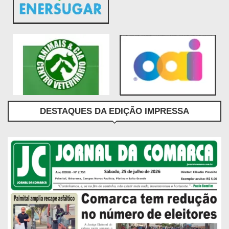
DESTAQUES DA EDIÇÃO IMPRESSA