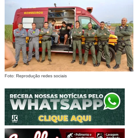
Foto: Reprodução redes sociais