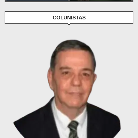
COLUNISTAS