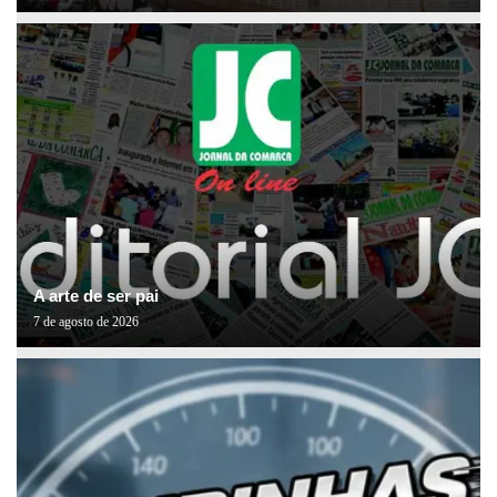
A arte de ser pai
7 de agosto de 2026