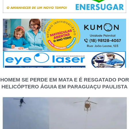
HOMEM SE PERDE EM MATA E É RESGATADO POR
HELICÓPTERO ÁGUIA EM PARAGUAÇU PAULISTA