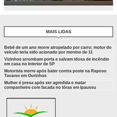
MAIS LIDAS
Bebê de um ano morre atropelado por carro; motor do
veículo teria sido acionado por menino de 11
Vizinhos arrombam porta e salvam idosa de incêndio
em casa no interior de SP
Motorista morre após bater contra poste na Raposo
Tavares em Ourinhos
Mulher é presa após ser agredida e matar
companheiro com facada no tórax em Ipaussu