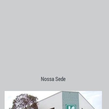
Nossa Sede