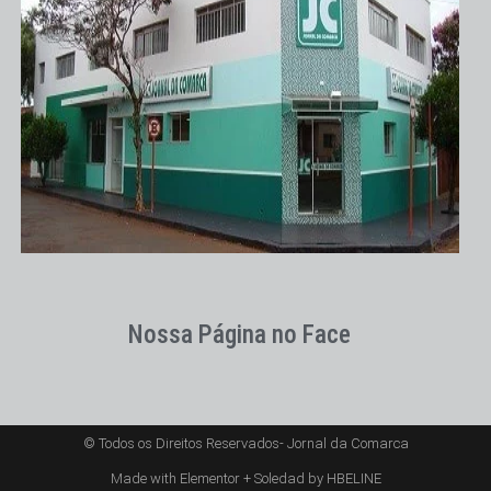
Nossa Página no Face
© Todos os Direitos Reservados- Jornal da Comarca
Made with Elementor + Soledad by HBELINE