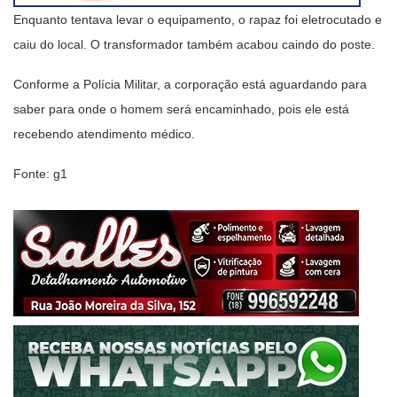
Enquanto tentava levar o equipamento, o rapaz foi eletrocutado e
caiu do local. O transformador também acabou caindo do poste.
Conforme a Polícia Militar, a corporação está aguardando para
saber para onde o homem será encaminhado, pois ele está
recebendo atendimento médico.
Fonte: g1