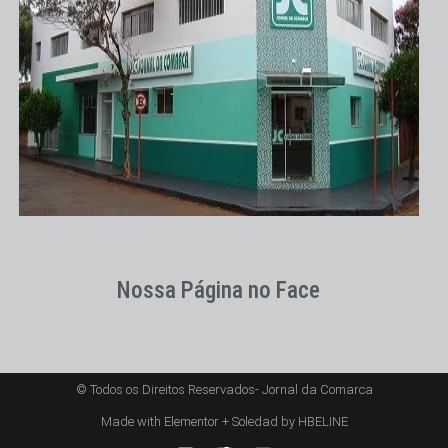
Nossa Página no Face
© Todos os Direitos Reservados- Jornal da Comarca
Made with Elementor + Soledad by HBELINE