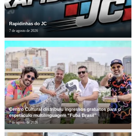
Rapidinhas do JC
7 de agosto de 2026
Centro Cultural distribuiu ingressos gratuitos para o
espetáculo multilinguagem “Fubá Brasil”
7 de agosto de 2026