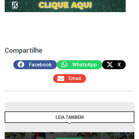
Compartilhe
Facebook
WhatsApp
X
Email
LEIA TAMBÉM