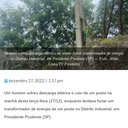
Homem sofreu descarga elétrica ao tentar furtar transformador de energia
no Distrito Industrial, em Presidente Prudente (SP) — Foto: Aline
Costa/TV Fronteira
dezembro 27, 2022
2:57 pm
Um homem sofreu descarga elétrica e caiu de um poste na
manhã desta terça-feira (27/12), enquanto tentava furtar um
transformador de energia de um poste no Distrito Industrial, em
Presidente Prudente (SP).