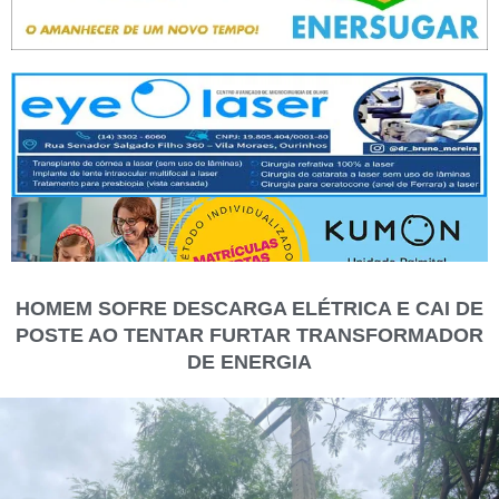
HOMEM SOFRE DESCARGA ELÉTRICA E CAI DE
POSTE AO TENTAR FURTAR TRANSFORMADOR
DE ENERGIA