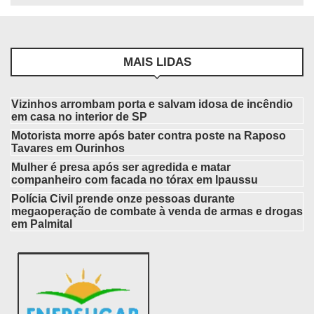
MAIS LIDAS
Vizinhos arrombam porta e salvam idosa de incêndio
em casa no interior de SP
Motorista morre após bater contra poste na Raposo
Tavares em Ourinhos
Mulher é presa após ser agredida e matar
companheiro com facada no tórax em Ipaussu
Polícia Civil prende onze pessoas durante
megaoperação de combate à venda de armas e drogas
em Palmital