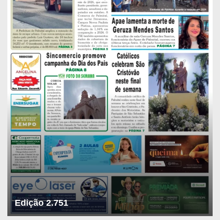
Edição 2.751