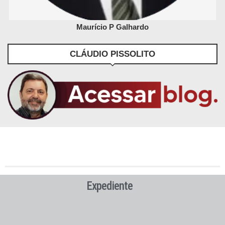
Maurício P Galhardo
CLÁUDIO PISSOLITO
Expediente