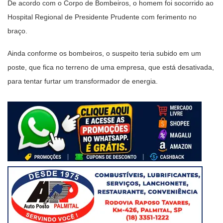
De acordo com o Corpo de Bombeiros, o homem foi socorrido ao
Hospital Regional de Presidente Prudente com ferimento no
braço.
Ainda conforme os bombeiros, o suspeito teria subido em um
poste, que fica no terreno de uma empresa, que está desativada,
para tentar furtar um transformador de energia.