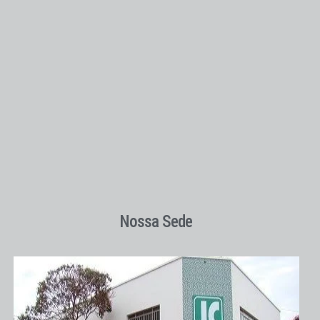
Nossa Sede