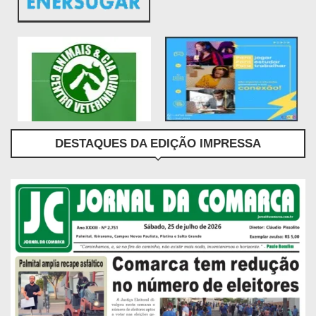
DESTAQUES DA EDIÇÃO IMPRESSA