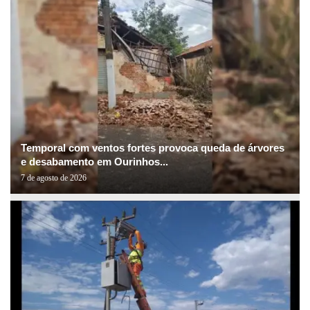
Temporal com ventos fortes provoca queda de árvores
e desabamento em Ourinhos...
7 de agosto de 2026