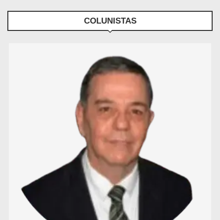
COLUNISTAS