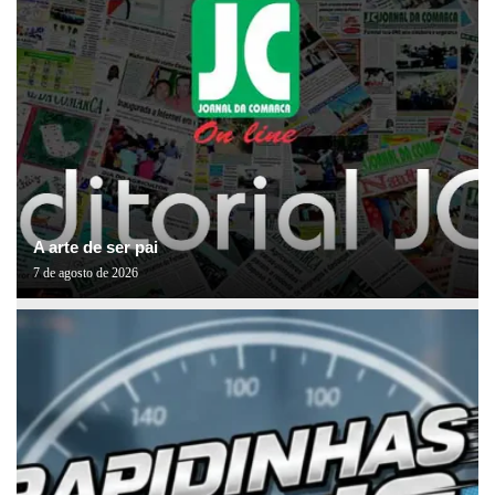
A arte de ser pai
7 de agosto de 2026