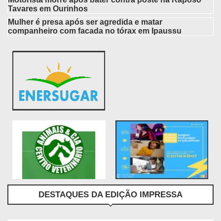
Tavares em Ourinhos
Mulher é presa após ser agredida e matar
companheiro com facada no tórax em Ipaussu
DESTAQUES DA EDIÇÃO IMPRESSA