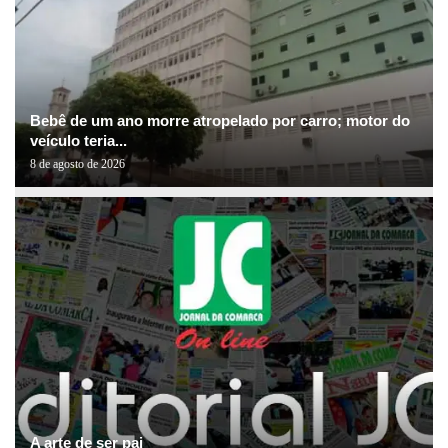
Bebê de um ano morre atropelado por carro; motor do
veículo teria...
8 de agosto de 2026
A arte de ser pai