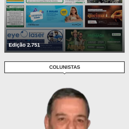
Edição 2.751
COLUNISTAS