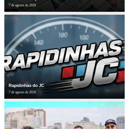
7 de agosto de 2026
Rapidinhas do JC
7 de agosto de 2026