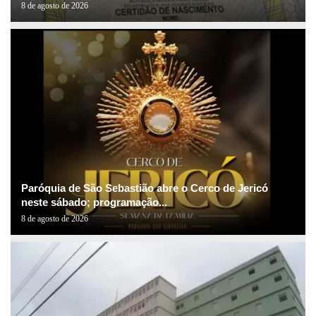
8 de agosto de 2026
Paróquia de São Sebastião abre o Cerco de Jericó
neste sábado; programação...
8 de agosto de 2026