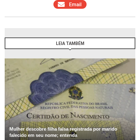
Email
LEIA TAMBÉM
Mulher descobre filha falsa registrada por marido
falecido em seu nome; entenda