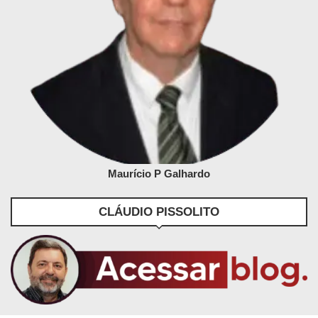
Maurício P Galhardo
CLÁUDIO PISSOLITO