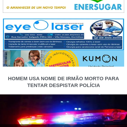
HOMEM USA NOME DE IRMÃO MORTO PARA
TENTAR DESPISTAR POLÍCIA