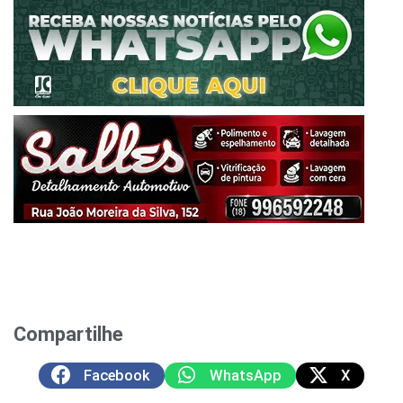
Compartilhe
Facebook
WhatsApp
X