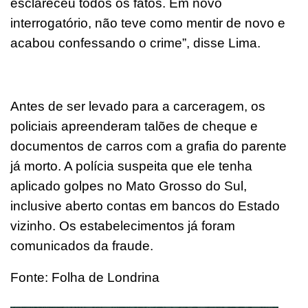
esclareceu todos os fatos. Em novo
interrogatório, não teve como mentir de novo e
acabou confessando o crime”, disse Lima.
Antes de ser levado para a carceragem, os
policiais apreenderam talões de cheque e
documentos de carros com a grafia do parente
já morto. A polícia suspeita que ele tenha
aplicado golpes no Mato Grosso do Sul,
inclusive aberto contas em bancos do Estado
vizinho. Os estabelecimentos já foram
comunicados da fraude.
Fonte: Folha de Londrina