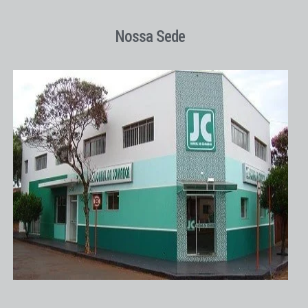
Nossa Sede