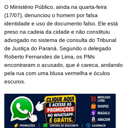
O Ministério Público, ainda na quarta-feira
(17/07), denunciou o homem por falsa
identidade e uso de documento falso. Ele está
preso na cadeia da cidade e não constituiu
advogado no sistema de consulta do Tribunal
de Justiça do Paraná. Segundo o delegado
Roberto Fernandes de Lima, os PMs
encontraram o acusado, que é careca, andando
pela rua com uma blusa vermelha e óculos
escuros.