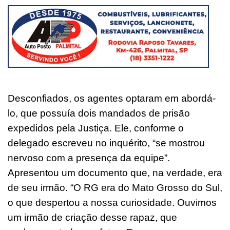
Desconfiados, os agentes optaram em abordá-
lo, que possuía dois mandados de prisão
expedidos pela Justiça. Ele, conforme o
delegado escreveu no inquérito, “se mostrou
nervoso com a presença da equipe”.
Apresentou um documento que, na verdade, era
de seu irmão. “O RG era do Mato Grosso do Sul,
o que despertou a nossa curiosidade. Ouvimos
um irmão de criação desse rapaz, que