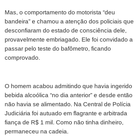
Mas, o comportamento do motorista “deu
bandeira” e chamou a atenção dos policiais que
desconfiaram do estado de consciência dele,
provavelmente embriagado. Ele foi convidado a
passar pelo teste do bafômetro, ficando
comprovado.
O homem acabou admitindo que havia ingerido
bebida alcoólica “no dia anterior” e desde então
não havia se alimentado. Na Central de Polícia
Judiciária foi autuado em flagrante e arbitrada
fiança de R$ 1 mil. Como não tinha dinheiro,
permaneceu na cadeia.