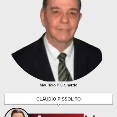
Maurício P Galhardo
CLÁUDIO PISSOLITO