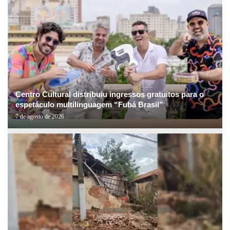
Centro Cultural distribuiu ingressos gratuitos para o
espetáculo multilinguagem “Fubá Brasil”
7 de agosto de 2026