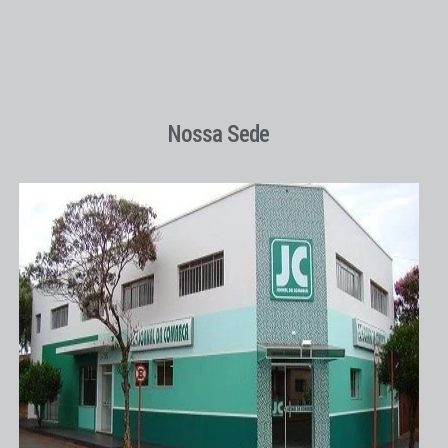
Nossa Sede