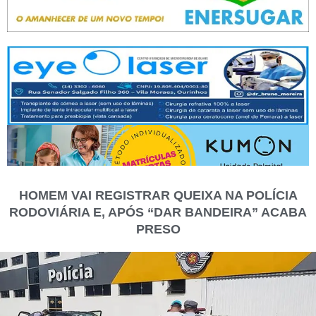
HOMEM VAI REGISTRAR QUEIXA NA POLÍCIA
RODOVIÁRIA E, APÓS “DAR BANDEIRA” ACABA
PRESO