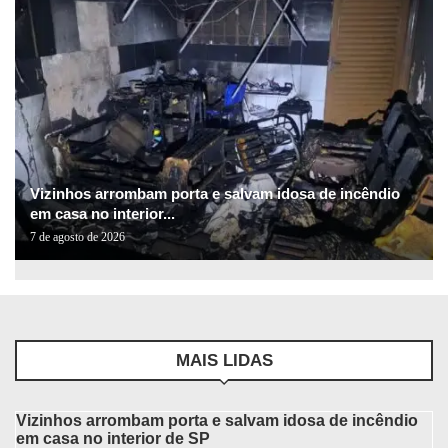
Vizinhos arrombam porta e salvam idosa de incêndio
em casa no interior...
7 de agosto de 2026
MAIS LIDAS
Vizinhos arrombam porta e salvam idosa de incêndio
em casa no interior de SP