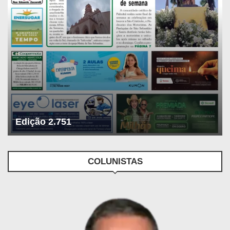
Edição 2.751
COLUNISTAS