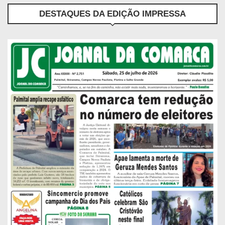
DESTAQUES DA EDIÇÃO IMPRESSA