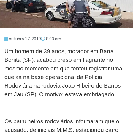
outubro 17, 2019
8:03 am
Um homem de 39 anos, morador em Barra
Bonita (SP), acabou preso em flagrante no
mesmo momento em que tentou registrar uma
queixa na base operacional da Polícia
Rodoviária na rodovia João Ribeiro de Barros
em Jau (SP). O motivo: estava embriagado.
​Os patrulheiros rodoviários informaram que o
acusado, de iniciais M.M.S, estacionou carro