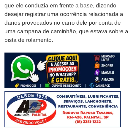
que ele conduzia em frente a base, dizendo
desejar registrar uma ocorrência relacionada a
danos provocados no carro dele por conta de
uma campana de caminhão, que estava sobre a
pista de rolamento.​