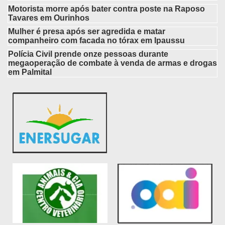
Motorista morre após bater contra poste na Raposo
Tavares em Ourinhos
Mulher é presa após ser agredida e matar
companheiro com facada no tórax em Ipaussu
Polícia Civil prende onze pessoas durante
megaoperação de combate à venda de armas e drogas
em Palmital