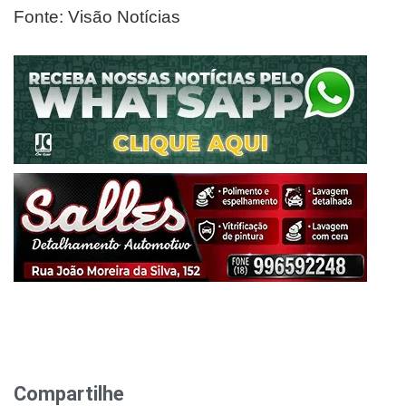
Fonte: Visão Notícias
Compartilhe