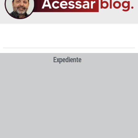
Expediente