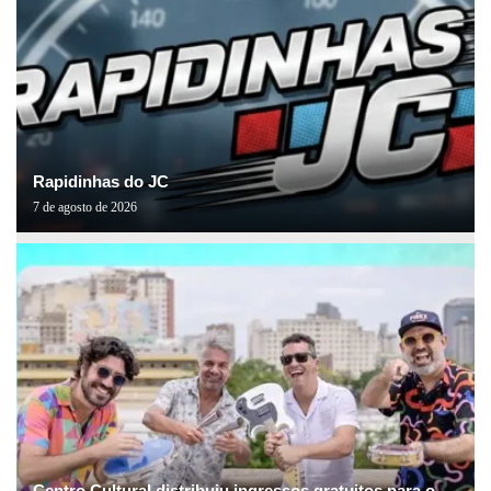
Rapidinhas do JC
7 de agosto de 2026
Centro Cultural distribuiu ingressos gratuitos para o