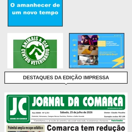
DESTAQUES DA EDIÇÃO IMPRESSA