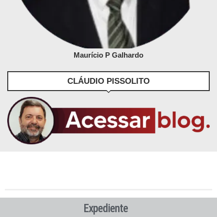
Maurício P Galhardo
CLÁUDIO PISSOLITO
Expediente