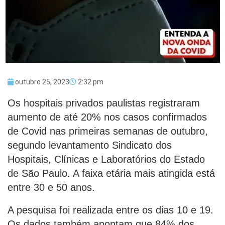
outubro 25, 2023
2:32 pm
Os hospitais privados paulistas registraram
aumento de até 20% nos casos confirmados
de Covid nas primeiras semanas de outubro,
segundo levantamento Sindicato dos
Hospitais, Clínicas e Laboratórios do Estado
de São Paulo. A faixa etária mais atingida está
entre 30 e 50 anos.
A pesquisa foi realizada entre os dias 10 e 19.
Os dados também apontam que 84% dos