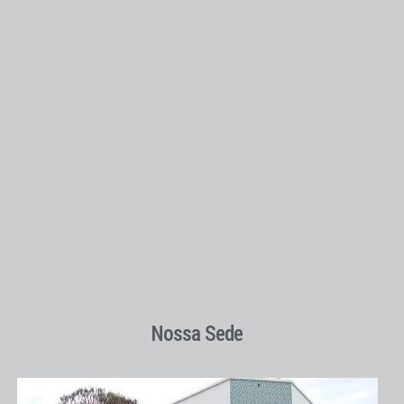
Nossa Sede