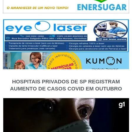
HOSPITAIS PRIVADOS DE SP REGISTRAM
AUMENTO DE CASOS COVID EM OUTUBRO