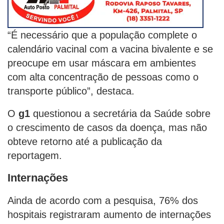
“É necessário que a população complete o
calendário vacinal com a vacina bivalente e se
preocupe em usar máscara em ambientes
com alta concentração de pessoas como o
transporte público”, destaca.
O
g1
questionou a secretária da Saúde sobre
o crescimento de casos da doença, mas não
obteve retorno até a publicação da
reportagem.
Internações
Ainda de acordo com a pesquisa, 76% dos
hospitais registraram aumento de internações