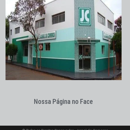
Nossa Página no Face