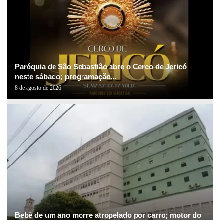
Paróquia de São Sebastião abre o Cerco de Jericó
neste sábado; programação...
8 de agosto de 2026
Bebê de um ano morre atropelado por carro; motor do