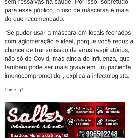
sem ressalvas na saúde. Por isso, sobretudo
para esse público, o uso de máscaras é mais
do que recomendado.
“Se puder usar a máscara em locais fechados
com aglomeração é ideal, porque você reduz a
chance de transmissão de vírus respiratórios,
não só de Covid, mas ainda de influenza, que
também pode ser mais grave em um paciente
imunocomprometido”, explica a infectologista.
Fonte: g1