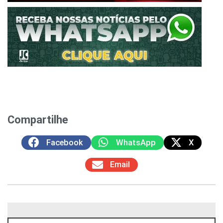
Compartilhe
Facebook
WhatsApp
X
Email