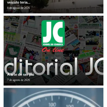
veículo teria...
8 de agosto de 2026
A arte de ser pai
7 de agosto de 2026