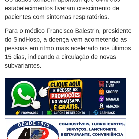
estabelecimentos tiveram crescimento de
pacientes com sintomas respiratórios.
Para o médico Francisco Balestrin, presidente
do SindHosp, a doença vem acometendo as
pessoas em ritmo mais acelerado nos últimos
15 dias, indicando a circulação de novas
subvariantes.