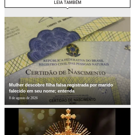
LEIA TAMBÉM
Mulher descobre filha falsa registrada por marido
falecido em seu nome; entenda
8 de agosto de 2026