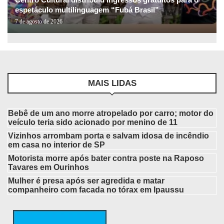
espetáculo multilinguagem “Fubá Brasil”
7 de agosto de 2026
MAIS LIDAS
Bebê de um ano morre atropelado por carro; motor do
veículo teria sido acionado por menino de 11
Vizinhos arrombam porta e salvam idosa de incêndio
em casa no interior de SP
Motorista morre após bater contra poste na Raposo
Tavares em Ourinhos
Mulher é presa após ser agredida e matar
companheiro com facada no tórax em Ipaussu