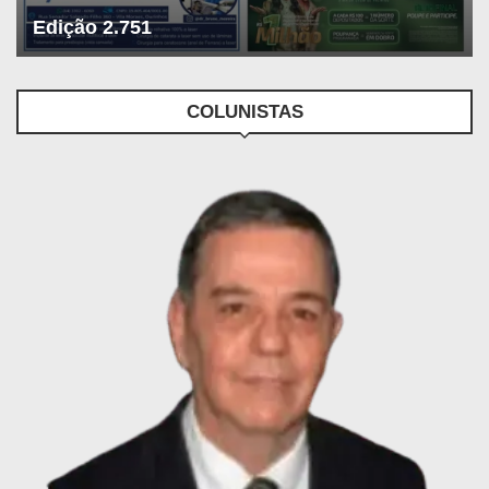
Edição 2.751
COLUNISTAS