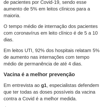
de pacientes por Covid-19, sendo esse
aumento de 5% em leitos clínicos para a
maioria.
O tempo médio de internação dos pacientes
com coronavírus em leito clínico é de 5 a 10
dias.
Em leitos UTI, 92% dos hospitais relatam 5%
de aumento nas internações com tempo
médio de permanência de até 4 dias.
Vacina é a melhor prevenção
Em entrevista ao
g1
, especialistas defendem
que ter todas as doses possíveis da vacina
contra a Covid é a melhor medida.