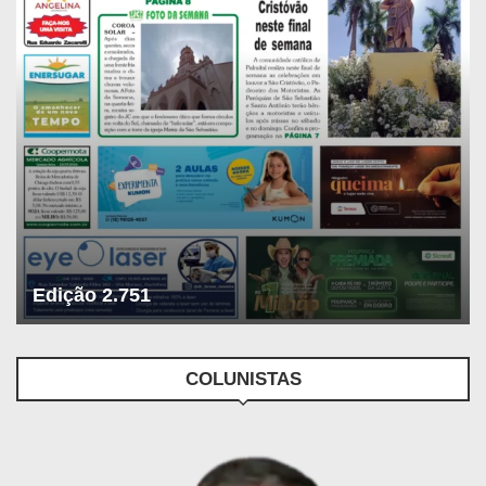
Edição 2.751
COLUNISTAS