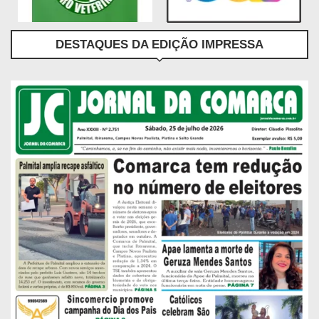
DESTAQUES DA EDIÇÃO IMPRESSA