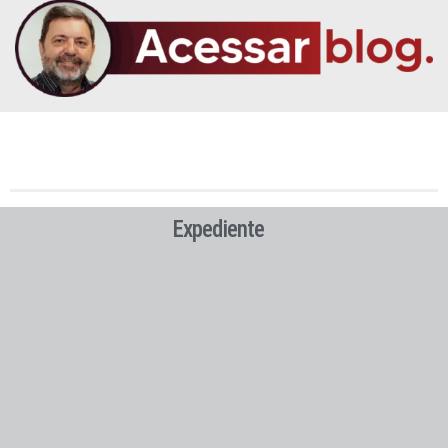
Expediente