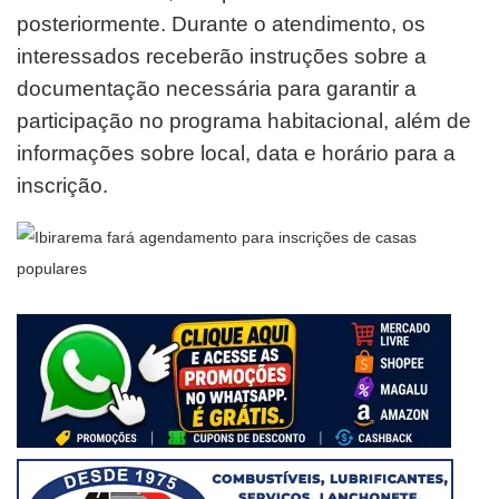
posteriormente. Durante o atendimento, os
interessados receberão instruções sobre a
documentação necessária para garantir a
participação no programa habitacional, além de
informações sobre local, data e horário para a
inscrição.