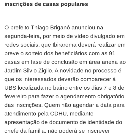
O prefeito Thiago Briganó anunciou na
segunda-feira, por meio de vídeo divulgado em
redes sociais, que Ibirarema deverá realizar em
breve o sorteio dos beneficiários com as 91
casas em fase de conclusão em área anexa ao
Jardim Silvio Ziglio. A novidade no processo é
que os interessados deverão comparecer à
UBS localizada no bairro entre os dias 7 e 8 de
fevereiro para fazer o agendamento obrigatório
das inscrições. Quem não agendar a data para
atendimento pela CDHU, mediante
apresentação de documento de identidade do
chefe da família, não poderá se inscrever