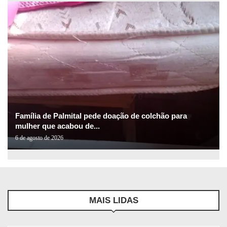
Família de Palmital pede doação de colchão para
mulher que acabou de...
6 de agosto de 2026
MAIS LIDAS