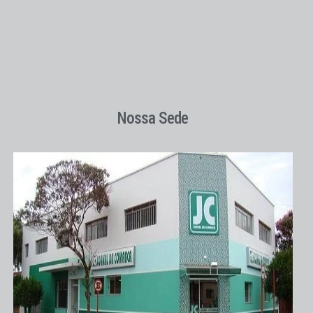
Nossa Sede