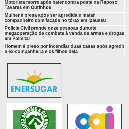
Motorista morre após bater contra poste na Raposo
Tavares em Ourinhos
Mulher é presa após ser agredida e matar
companheiro com facada no tórax em Ipaussu
Polícia Civil prende onze pessoas durante
megaoperação de combate à venda de armas e drogas
em Palmital
Homem é preso por incendiar duas casas após agredir
a ex-companheira e os filhos dela