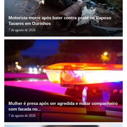
Motorista morre após bater contra poste na Raposo
Tavares em Ourinhos
7 de agosto de 2026
Mulher é presa após ser agredida e matar companheiro
com facada no...
7 de agosto de 2026