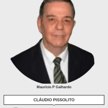
Maurício P Galhardo
CLÁUDIO PISSOLITO