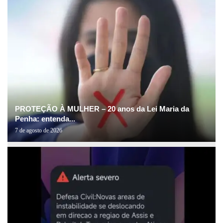
PROTEÇÃO À MULHER – 20 anos da Lei Maria da
Penha: entenda...
7 de agosto de 2026