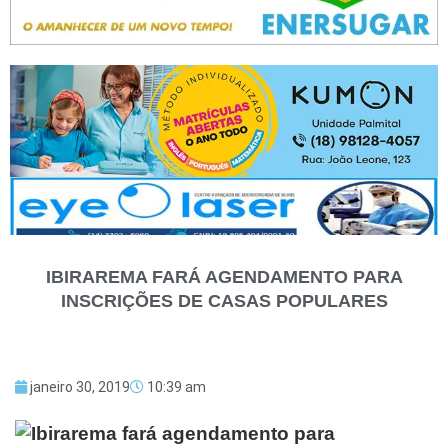
IBIRAREMA FARÁ AGENDAMENTO PARA
INSCRIÇÕES DE CASAS POPULARES
janeiro 30, 2019
10:39 am