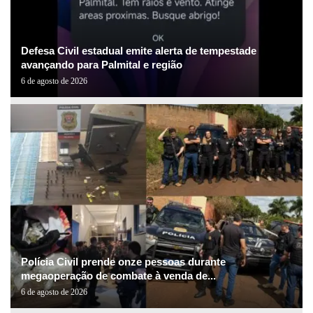
Defesa Civil estadual emite alerta de tempestade
avançando para Palmital e região
6 de agosto de 2026
Polícia Civil prende onze pessoas durante
megaoperação de combate à venda de...
6 de agosto de 2026