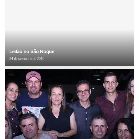
Leilão no São Roque
24 de setembro de 2019