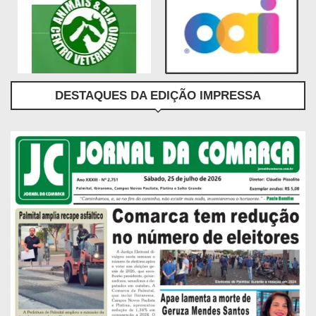
DESTAQUES DA EDIÇÃO IMPRESSA