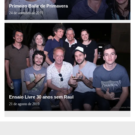
Primeiro Baile de Primavera
24 de setembro de 2019
Ensaio Livre 30 anos sem Raul
21 de agosto de 2019