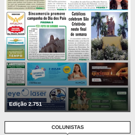
Edição 2.751
COLUNISTAS