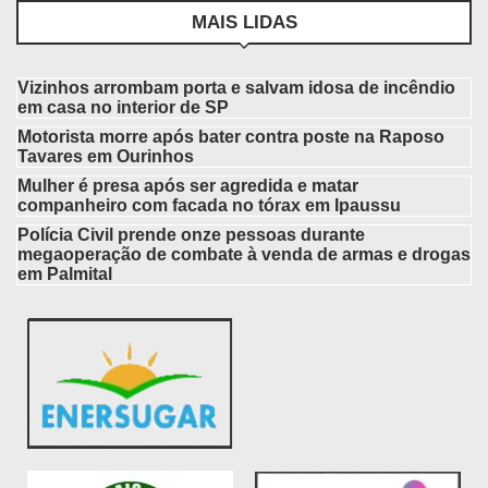
MAIS LIDAS
Vizinhos arrombam porta e salvam idosa de incêndio
em casa no interior de SP
Motorista morre após bater contra poste na Raposo
Tavares em Ourinhos
Mulher é presa após ser agredida e matar
companheiro com facada no tórax em Ipaussu
Polícia Civil prende onze pessoas durante
megaoperação de combate à venda de armas e drogas
em Palmital