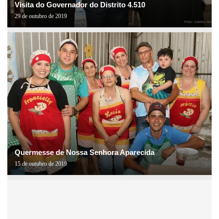
Visita do Governador do Distrito 4.510
29 de outubro de 2019
Quermesse de Nossa Senhora Aparecida
15 de outubro de 2019