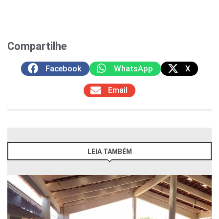
Compartilhe
Facebook
WhatsApp
X
Email
LEIA TAMBÉM