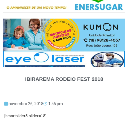
IBIRAREMA RODEIO FEST 2018
novembro 26, 2018
1:55 pm
[smartslider3 slider=18]