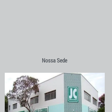
Nossa Sede