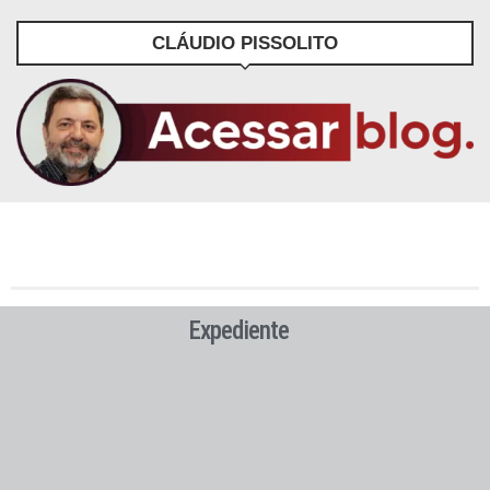
CLÁUDIO PISSOLITO
Expediente