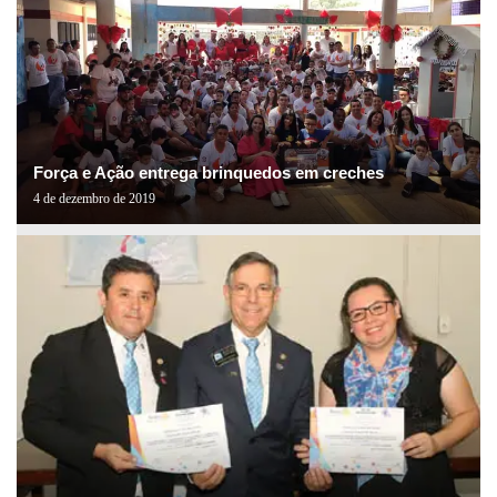
Força e Ação entrega brinquedos em creches
4 de dezembro de 2019