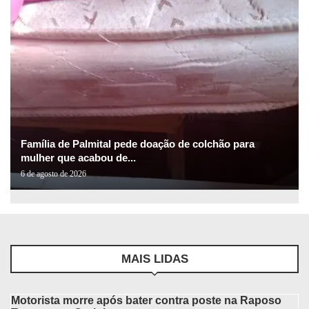
Família de Palmital pede doação de colchão para
mulher que acabou de...
6 de agosto de 2026
MAIS LIDAS
Motorista morre após bater contra poste na Raposo