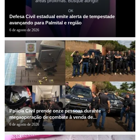
Defesa Civil estadual emite alerta de tempestade
avançando para Palmital e região
6 de agosto de 2026
Polícia Civil prende onze pessoas durante
megaoperação de combate à venda de...
6 de agosto de 2026