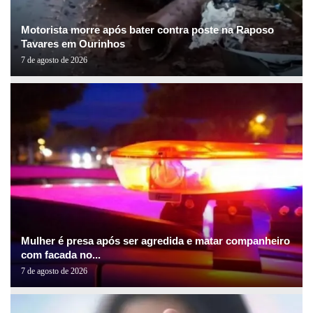
Motorista morre após bater contra poste na Raposo
Tavares em Ourinhos
7 de agosto de 2026
Mulher é presa após ser agredida e matar companheiro
com facada no...
7 de agosto de 2026