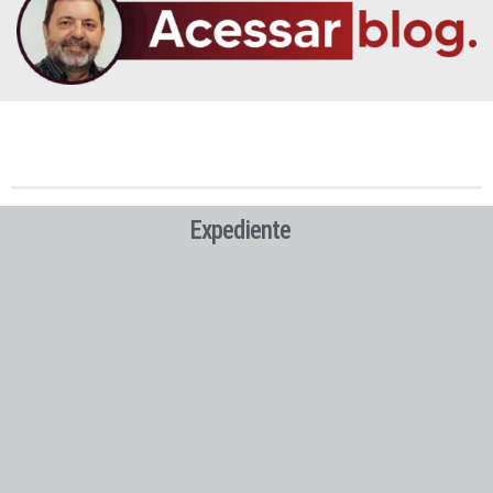
Expediente