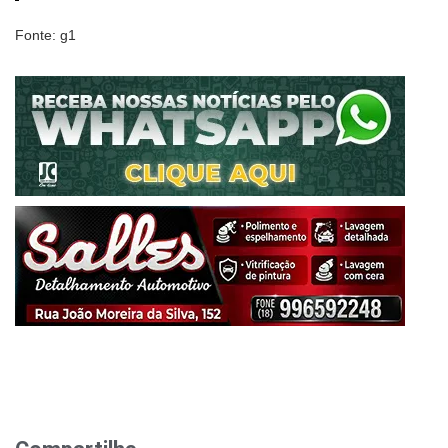
Fonte: g1