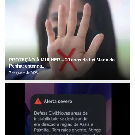
PROTEÇÃO À MULHER – 20 anos da Lei Maria da
Penha: entenda...
7 de agosto de 2026