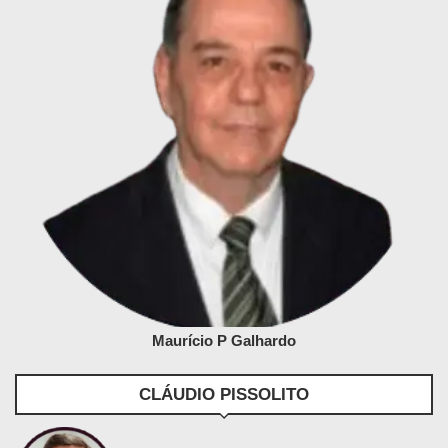
Maurício P Galhardo
CLÁUDIO PISSOLITO