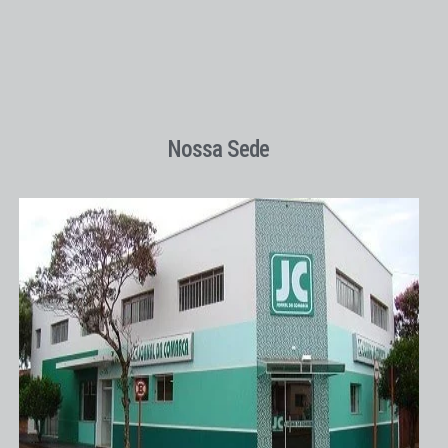
Nossa Sede