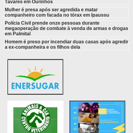
Tavares em Ourinhos
Mulher é presa após ser agredida e matar
companheiro com facada no tórax em Ipaussu
Polícia Civil prende onze pessoas durante
megaoperação de combate à venda de armas e drogas
em Palmital
Homem é preso por incendiar duas casas após agredir
a ex-companheira e os filhos dela