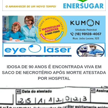
IDOSA DE 90 ANOS É ENCONTRADA VIVA EM
SACO DE NECROTÉRIO APÓS MORTE ATESTADA
POR HOSPITAL