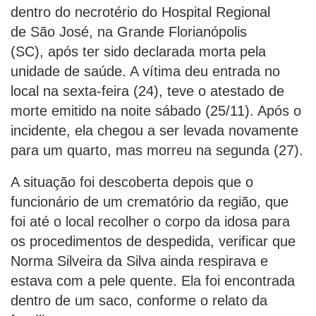
dentro do necrotério do Hospital Regional
de São José, na Grande Florianópolis
(SC), após ter sido declarada morta pela
unidade de saúde. A vítima deu entrada no
local na sexta-feira (24), teve o atestado de
morte emitido na noite sábado (25/11). Após o
incidente, ela chegou a ser levada novamente
para um quarto, mas morreu na segunda (27).
A situação foi descoberta depois que o
funcionário de um crematório da região, que
foi até o local recolher o corpo da idosa para
os procedimentos de despedida, verificar que
Norma Silveira da Silva ainda respirava e
estava com a pele quente. Ela foi encontrada
dentro de um saco, conforme o relato da