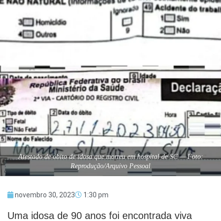
Atestado de óbito de idosa que morreu em hospital de SC — Foto:
Reprodução/Arquivo Pessoal
novembro 30, 2023
1:30 pm
Uma idosa de 90 anos foi encontrada viva