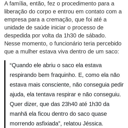
A família, então, fez o procedimento para a
liberação do corpo e entrou em contato com a
empresa para a cremação, que foi até a
unidade de saúde iniciar o processo de
despedida por volta da 1h30 de sábado.
Nesse momento, o funcionário teria percebido
que a mulher estava viva dentro de um saco:
“Quando ele abriu o saco ela estava
respirando bem fraquinho. E, como ela não
estava mais consciente, não conseguia pedir
ajuda, ela tentava respirar e não conseguiu.
Quer dizer, que das 23h40 até 1h30 da
manhã ela ficou dentro do saco quase
morrendo asfixiada”, relatou Jéssica.