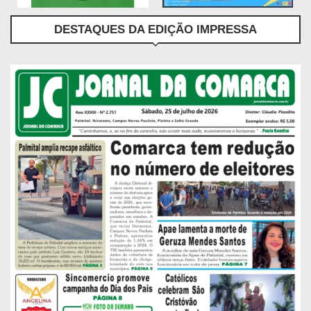
DESTAQUES DA EDIÇÃO IMPRESSA