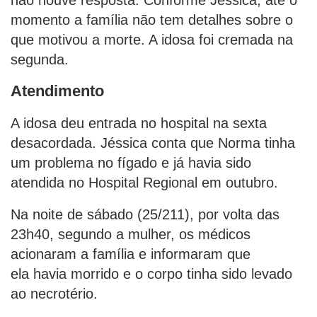
momento a família não tem detalhes sobre o
que motivou a morte. A idosa foi cremada na
segunda.
Atendimento
A idosa deu entrada no hospital na sexta
desacordada. Jéssica conta que Norma tinha
um problema no fígado e já havia sido
atendida no Hospital Regional em outubro.
Na noite de sábado (25/211), por volta das
23h40, segundo a mulher, os médicos
acionaram a família e informaram que
ela havia morrido e o corpo tinha sido levado
ao necrotério.