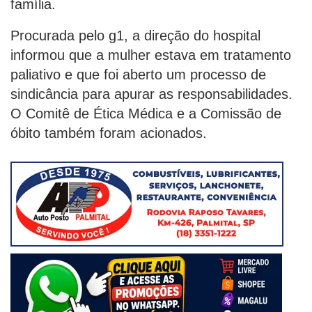
família.
Procurada pelo g1, a direção do hospital
informou que a mulher estava em tratamento
paliativo e que foi aberto um processo de
sindicância para apurar as responsabilidades.
O Comitê de Ética Médica e a Comissão de
óbito também foram acionados.