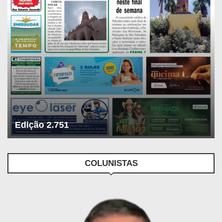
Edição 2.751
COLUNISTAS