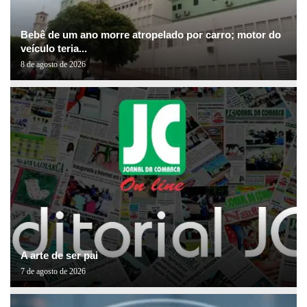
Bebê de um ano morre atropelado por carro; motor do
veículo teria...
8 de agosto de 2026
A arte de ser pai
7 de agosto de 2026