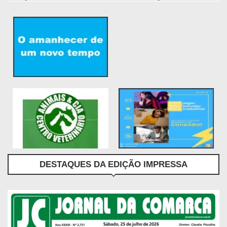
DESTAQUES DA EDIÇÃO IMPRESSA