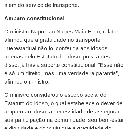
além do serviço de transporte.
Amparo constitucional
O ministro Napoleão Nunes Maia Filho, relator,
afirmou que a gratuidade no transporte
interestadual não foi conferida aos idosos
apenas pelo Estatuto do Idoso, pois, antes
disso, já havia suporte constitucional. “Esse não
é só um direito, mas uma verdadeira garantia”,
afirmou o ministro.
O ministro considerou o escopo social do
Estatuto do Idoso, o qual estabelece o dever de
amparo ao idoso, a necessidade de assegurar
sua participação na comunidade, seu bem-estar
e dignidade e concluiu que a gratuidade do