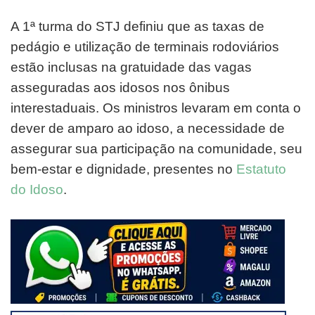
A 1ª turma do STJ definiu que as taxas de
pedágio e utilização de terminais rodoviários
estão inclusas na gratuidade das vagas
asseguradas aos idosos nos ônibus
interestaduais. Os ministros levaram em conta o
dever de amparo ao idoso, a necessidade de
assegurar sua participação na comunidade, seu
bem-estar e dignidade, presentes no
Estatuto
do Idoso
.