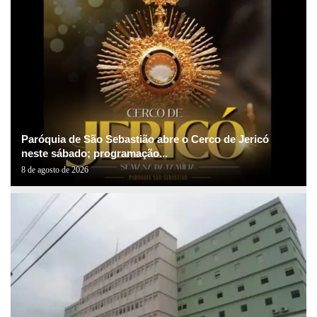
Paróquia de São Sebastião abre o Cerco de Jericó
neste sábado; programação...
8 de agosto de 2026