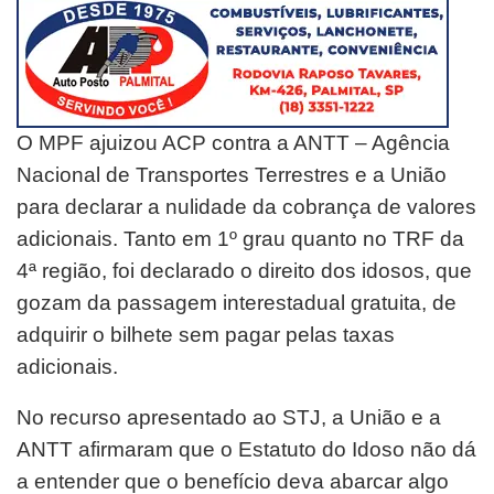
O MPF ajuizou ACP contra a ANTT – Agência
Nacional de Transportes Terrestres e a União
para declarar a nulidade da cobrança de valores
adicionais. Tanto em 1º grau quanto no TRF da
4ª região, foi declarado o direito dos idosos, que
gozam da passagem interestadual gratuita, de
adquirir o bilhete sem pagar pelas taxas
adicionais.
No recurso apresentado ao STJ, a União e a
ANTT afirmaram que o Estatuto do Idoso não dá
a entender que o benefício deva abarcar algo