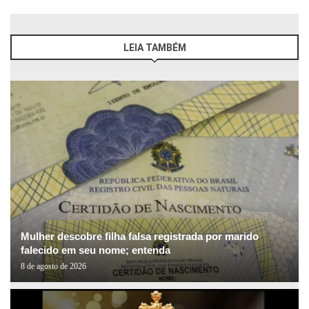
LEIA TAMBÉM
Mulher descobre filha falsa registrada por marido
falecido em seu nome; entenda
8 de agosto de 2026