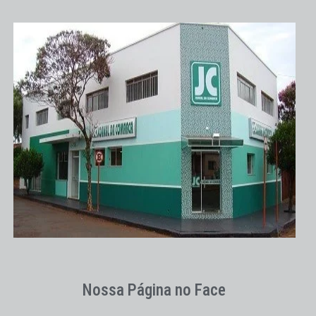
Nossa Página no Face