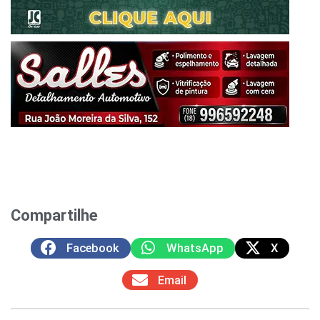
Compartilhe
Facebook
WhatsApp
X
Email