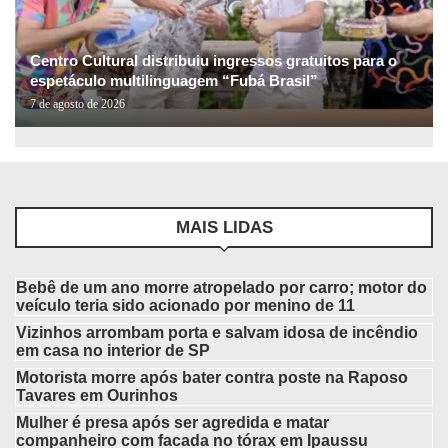
Centro Cultural distribuiu ingressos gratuitos para o
espetáculo multilinguagem “Fubá Brasil”
7 de agosto de 2026
MAIS LIDAS
Bebê de um ano morre atropelado por carro; motor do
veículo teria sido acionado por menino de 11
Vizinhos arrombam porta e salvam idosa de incêndio
em casa no interior de SP
Motorista morre após bater contra poste na Raposo
Tavares em Ourinhos
Mulher é presa após ser agredida e matar
companheiro com facada no tórax em Ipaussu