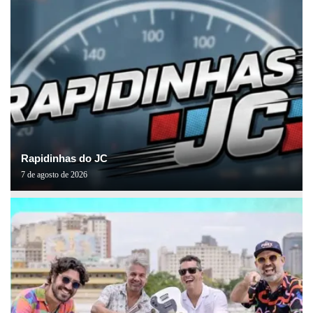
Rapidinhas do JC
7 de agosto de 2026