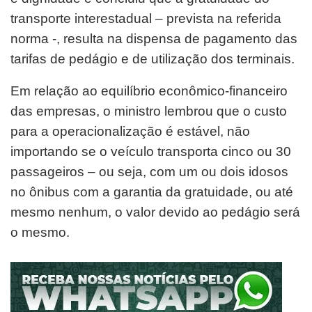
transporte interestadual – prevista na referida
norma -, resulta na dispensa de pagamento das
tarifas de pedágio e de utilização dos terminais.
Em relação ao equilíbrio econômico-financeiro
das empresas, o ministro lembrou que o custo
para a operacionalização é estável, não
importando se o veículo transporta cinco ou 30
passageiros – ou seja, com um ou dois idosos
no ônibus com a garantia da gratuidade, ou até
mesmo nenhum, o valor devido ao pedágio será
o mesmo.