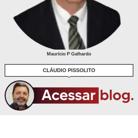
Maurício P Galhardo
CLÁUDIO PISSOLITO