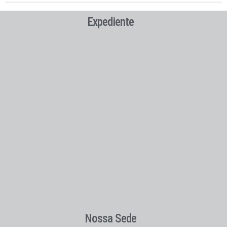
Expediente
Nossa Sede