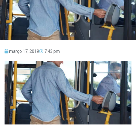
março 17, 2019
7:43 pm