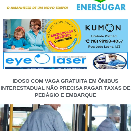
IDOSO COM VAGA GRATUITA EM ÔNIBUS
INTERESTADUAL NÃO PRECISA PAGAR TAXAS DE
PEDÁGIO E EMBARQUE