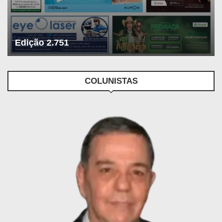
Edição 2.751
COLUNISTAS