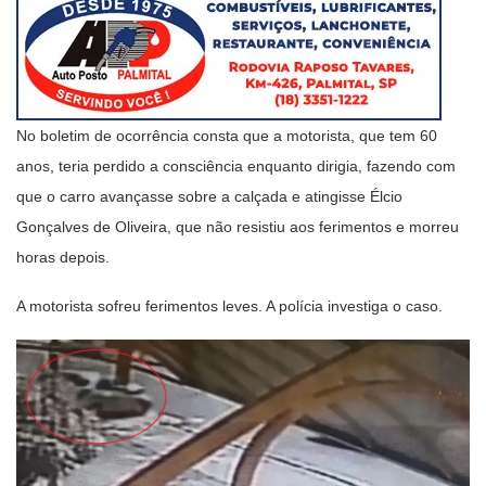
No boletim de ocorrência consta que a motorista, que tem 60
anos, teria perdido a consciência enquanto dirigia, fazendo com
que o carro avançasse sobre a calçada e atingisse Élcio
Gonçalves de Oliveira, que não resistiu aos ferimentos e morreu
horas depois.
A motorista sofreu ferimentos leves. A polícia investiga o caso.