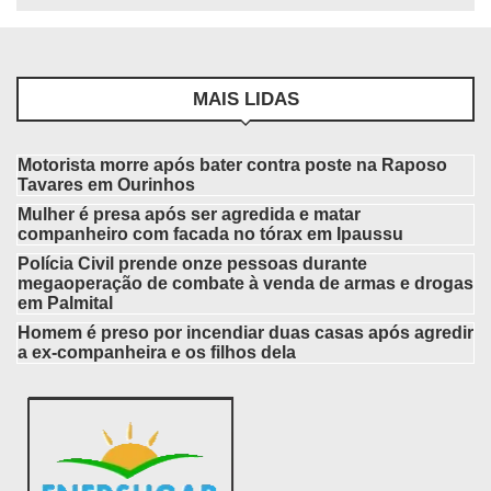
MAIS LIDAS
Motorista morre após bater contra poste na Raposo
Tavares em Ourinhos
Mulher é presa após ser agredida e matar
companheiro com facada no tórax em Ipaussu
Polícia Civil prende onze pessoas durante
megaoperação de combate à venda de armas e drogas
em Palmital
Homem é preso por incendiar duas casas após agredir
a ex-companheira e os filhos dela