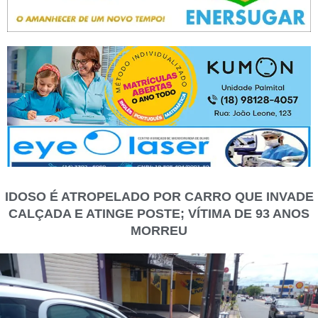
IDOSO É ATROPELADO POR CARRO QUE INVADE
CALÇADA E ATINGE POSTE; VÍTIMA DE 93 ANOS
MORREU