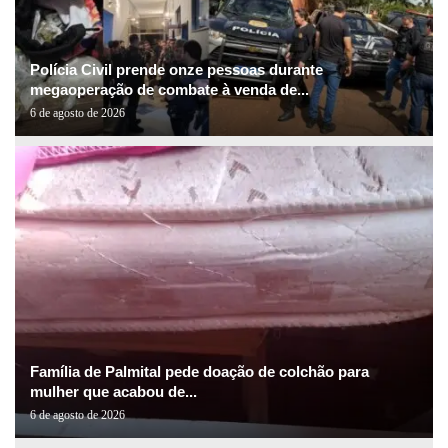
Polícia Civil prende onze pessoas durante
megaoperação de combate à venda de...
6 de agosto de 2026
Família de Palmital pede doação de colchão para
mulher que acabou de...
6 de agosto de 2026