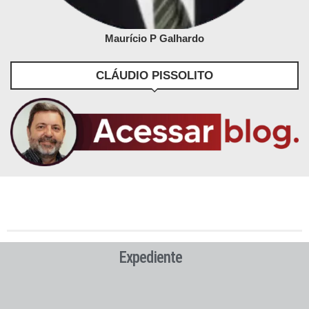
Maurício P Galhardo
CLÁUDIO PISSOLITO
Expediente