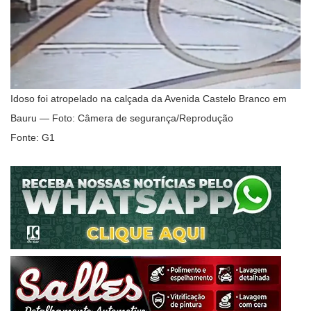
Idoso foi atropelado na calçada da Avenida Castelo Branco em
Bauru — Foto: Câmera de segurança/Reprodução
Fonte: G1