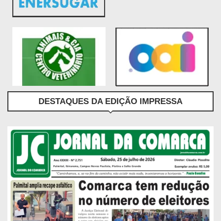
DESTAQUES DA EDIÇÃO IMPRESSA