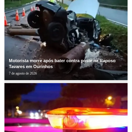
Motorista morre após bater contra poste na Raposo
Tavares em Ourinhos
7 de agosto de 2026