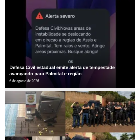
Defesa Civil estadual emite alerta de tempestade
avançando para Palmital e região
6 de agosto de 2026