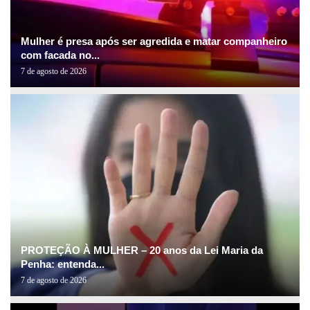
Mulher é presa após ser agredida e matar companheiro
com facada no...
7 de agosto de 2026
PROTEÇÃO À MULHER – 20 anos da Lei Maria da
Penha: entenda...
7 de agosto de 2026