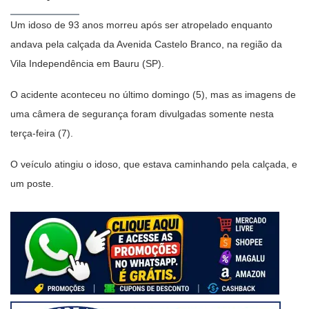
Um idoso de 93 anos morreu após ser atropelado enquanto
andava pela calçada da Avenida Castelo Branco, na região da
Vila Independência em Bauru (SP).
O acidente aconteceu no último domingo (5), mas as imagens de
uma câmera de segurança foram divulgadas somente nesta
terça-feira (7).
O veículo atingiu o idoso, que estava caminhando pela calçada, e
um poste.