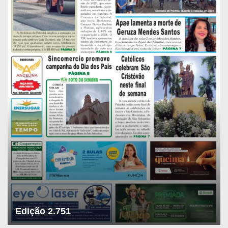
Edição 2.751