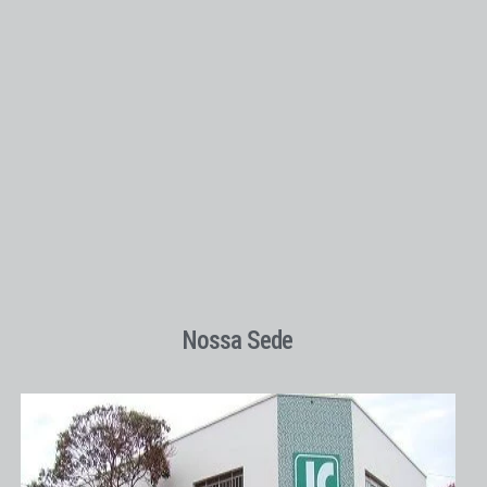
Nossa Sede