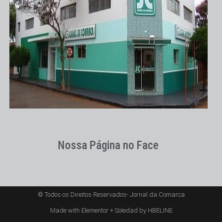
Nossa Página no Face
© Todos os Direitos Reservados- Jornal da Comarca
Made with Elementor + Soledad by HBELINE