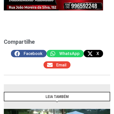
Compartilhe
Facebook
WhatsApp
X
Email
LEIA TAMBÉM