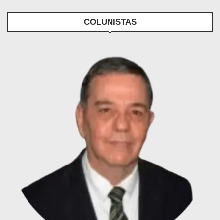
COLUNISTAS