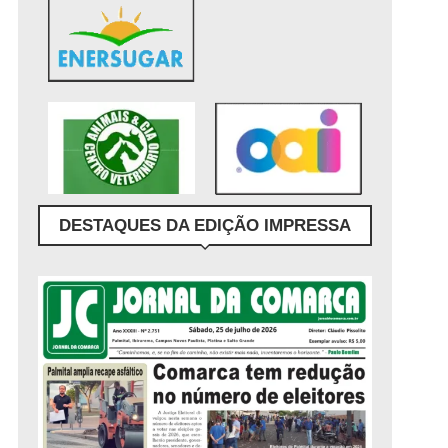
DESTAQUES DA EDIÇÃO IMPRESSA