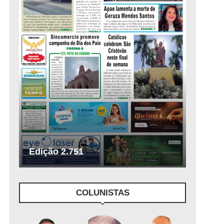
Edição 2.751
COLUNISTAS