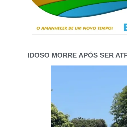
IDOSO MORRE APÓS SER AT