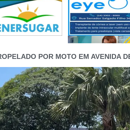
ROPELADO POR MOTO EM AVENIDA DE