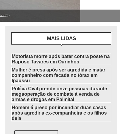
idadão
MAIS LIDAS
Motorista morre após bater contra poste na
Raposo Tavares em Ourinhos
Mulher é presa após ser agredida e matar
companheiro com facada no tórax em
Ipaussu
Polícia Civil prende onze pessoas durante
megaoperação de combate à venda de
armas e drogas em Palmital
Homem é preso por incendiar duas casas
após agredir a ex-companheira e os filhos
dela