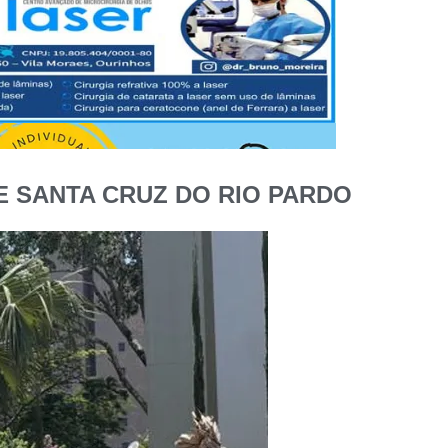
 SANTA CRUZ DO RIO PARDO