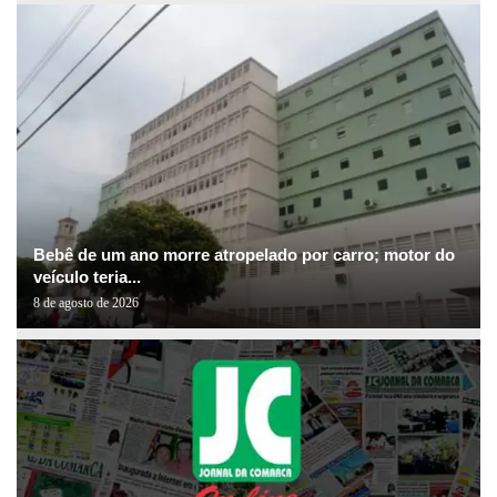
Bebê de um ano morre atropelado por carro; motor do
veículo teria...
8 de agosto de 2026