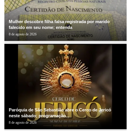
Mulher descobre filha falsa registrada por marido
falecido em seu nome; entenda
8 de agosto de 2026
Paróquia de São Sebastião abre o Cerco de Jericó
neste sábado; programação...
8 de agosto de 2026