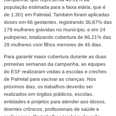
população estimada para a faixa etária, que é
de 1.301 em Palmital. Também foram aplicadas
doses em 66 gestantes, registrando 36,87% das
179 mulheres grávidas no município, e em 24
puérperas, totalizando cobertura de 86,21% das
29 mulheres com filhos menores de 45 dias.
Para garantir maior cobertura durante as duas
primeiras semanas da campanha, as equipes
do ESF realizaram visitas a escolas e creches
de Palmital para vacinar as crianças. Nos
próximos dias, os trabalhos deverão ser
realizados em órgãos públicos, escolas,
entidades e projetos para atender aos idosos,
doentes crônicos, profissionais de saúde e