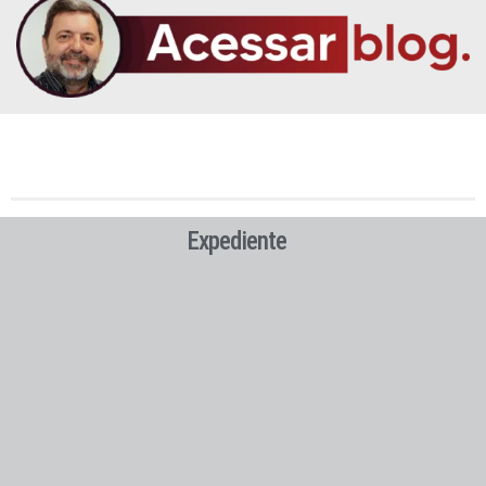
Expediente