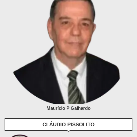
Maurício P Galhardo
CLÁUDIO PISSOLITO