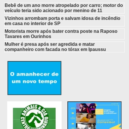
Bebê de um ano morre atropelado por carro; motor do
veículo teria sido acionado por menino de 11
Vizinhos arrombam porta e salvam idosa de incêndio
em casa no interior de SP
Motorista morre após bater contra poste na Raposo
Tavares em Ourinhos
Mulher é presa após ser agredida e matar
companheiro com facada no tórax em Ipaussu