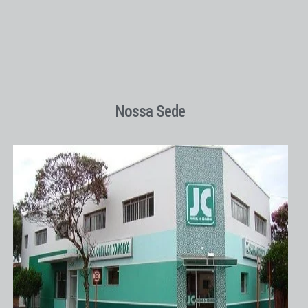
Nossa Sede