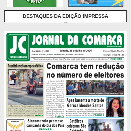
DESTAQUES DA EDIÇÃO IMPRESSA