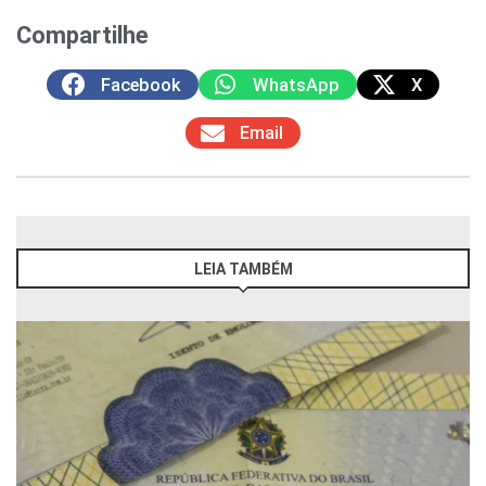
Compartilhe
Facebook
WhatsApp
X
Email
LEIA TAMBÉM