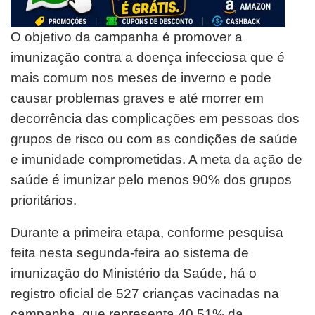
O objetivo da campanha é promover a
imunização contra a doença infecciosa que é
mais comum nos meses de inverno e pode
causar problemas graves e até morrer em
decorrência das complicações em pessoas dos
grupos de risco ou com as condições de saúde
e imunidade comprometidas. A meta da ação de
saúde é imunizar pelo menos 90% dos grupos
prioritários.
Durante a primeira etapa, conforme pesquisa
feita nesta segunda-feira ao sistema de
imunização do Ministério da Saúde, há o
registro oficial de 527 crianças vacinadas na
campanha, que representa 40.51% da