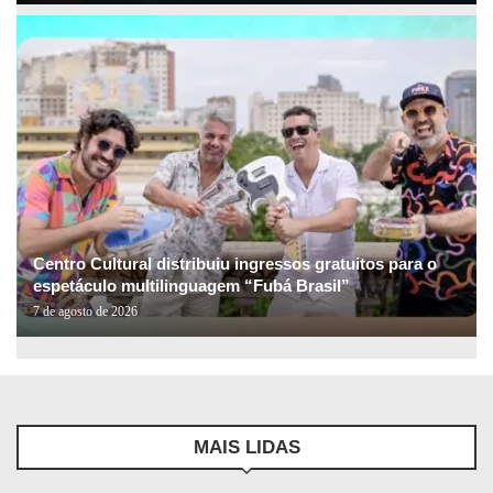
Centro Cultural distribuiu ingressos gratuitos para o
espetáculo multilinguagem “Fubá Brasil”
7 de agosto de 2026
MAIS LIDAS