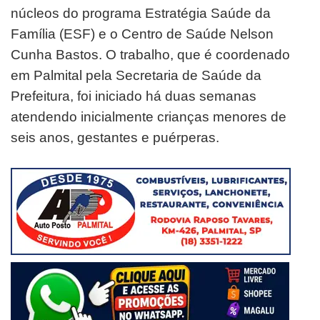
núcleos do programa Estratégia Saúde da
Família (ESF) e o Centro de Saúde Nelson
Cunha Bastos. O trabalho, que é coordenado
em Palmital pela Secretaria de Saúde da
Prefeitura, foi iniciado há duas semanas
atendendo inicialmente crianças menores de
seis anos, gestantes e puérperas.