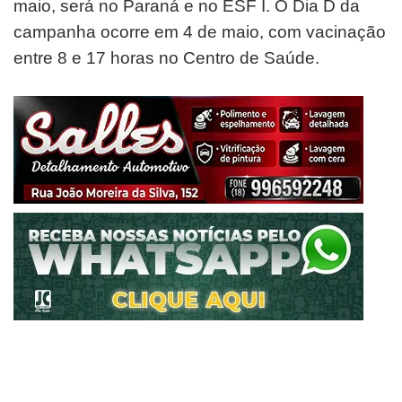
maio, será no Paraná e no ESF I. O Dia D da
campanha ocorre em 4 de maio, com vacinação
entre 8 e 17 horas no Centro de Saúde.