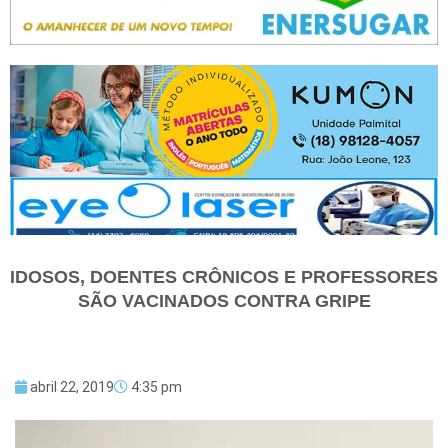
IDOSOS, DOENTES CRÔNICOS E PROFESSORES
SÃO VACINADOS CONTRA GRIPE
abril 22, 2019
4:35 pm