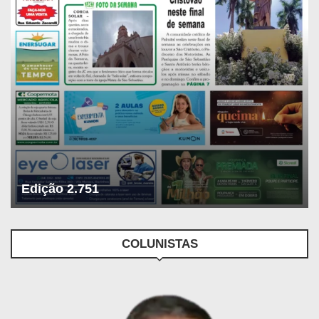
Edição 2.751
COLUNISTAS