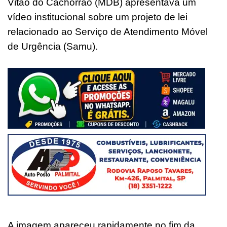
Vitão do Cachorrão (MDB) apresentava um
vídeo institucional sobre um projeto de lei
relacionado ao Serviço de Atendimento Móvel
de Urgência (Samu).
A imagem apareceu rapidamente no fim da