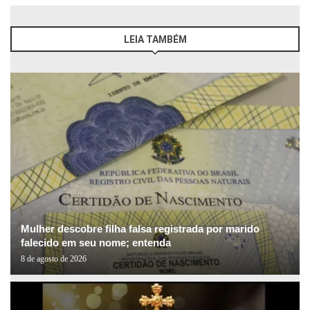
LEIA TAMBÉM
Mulher descobre filha falsa registrada por marido
falecido em seu nome; entenda
8 de agosto de 2026