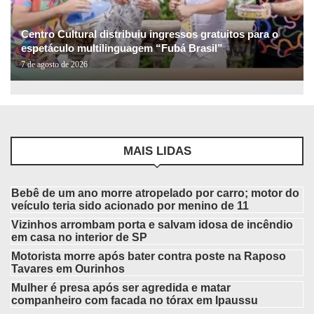
Centro Cultural distribuiu ingressos gratuitos para o
espetáculo multilinguagem “Fubá Brasil”
7 de agosto de 2026
MAIS LIDAS
Bebê de um ano morre atropelado por carro; motor do
veículo teria sido acionado por menino de 11
Vizinhos arrombam porta e salvam idosa de incêndio
em casa no interior de SP
Motorista morre após bater contra poste na Raposo
Tavares em Ourinhos
Mulher é presa após ser agredida e matar
companheiro com facada no tórax em Ipaussu