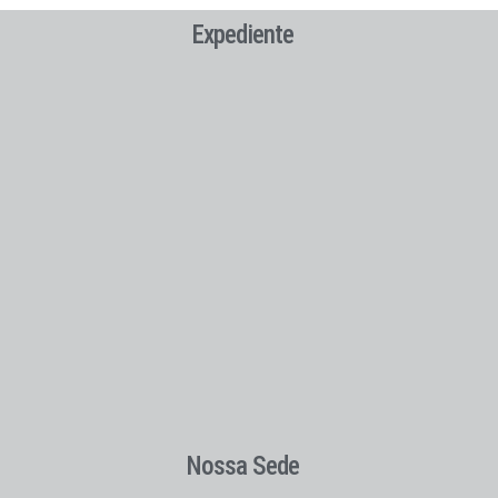
Expediente
Nossa Sede