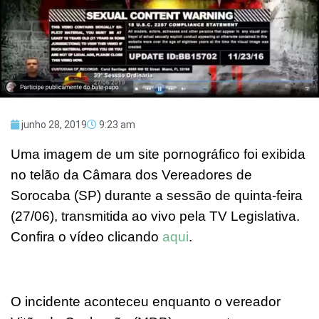
junho 28, 2019
9:23 am
Uma imagem de um site pornográfico foi exibida
no telão da Câmara dos Vereadores de
Sorocaba (SP) durante a sessão de quinta-feira
(27/06), transmitida ao vivo pela TV Legislativa.
Confira o vídeo clicando
aqui
.
O incidente aconteceu enquanto o vereador