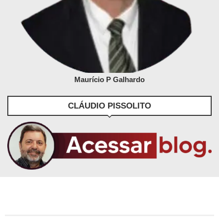
Maurício P Galhardo
CLÁUDIO PISSOLITO