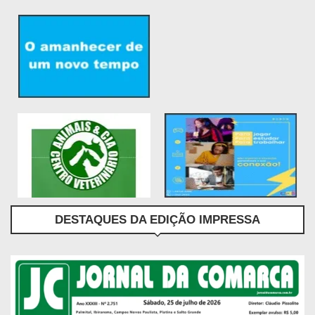
DESTAQUES DA EDIÇÃO IMPRESSA