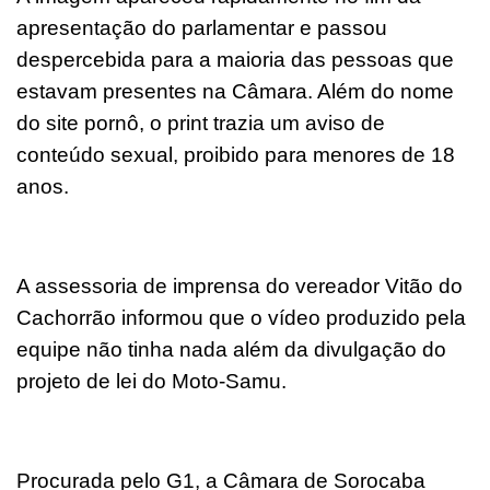
apresentação do parlamentar e passou
despercebida para a maioria das pessoas que
estavam presentes na Câmara. Além do nome
do site pornô, o print trazia um aviso de
conteúdo sexual, proibido para menores de 18
anos.
A assessoria de imprensa do vereador Vitão do
Cachorrão informou que o vídeo produzido pela
equipe não tinha nada além da divulgação do
projeto de lei do Moto-Samu.
Procurada pelo G1, a Câmara de Sorocaba