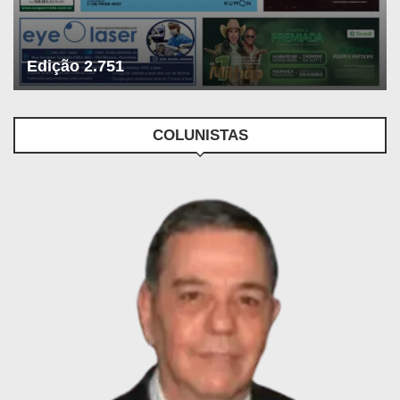
Edição 2.751
COLUNISTAS