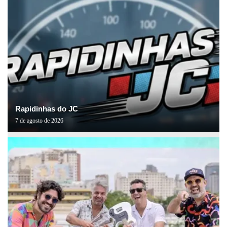
Rapidinhas do JC
7 de agosto de 2026