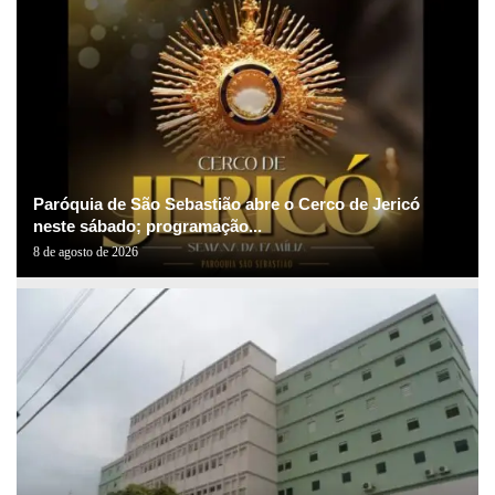
Paróquia de São Sebastião abre o Cerco de Jericó
neste sábado; programação...
8 de agosto de 2026