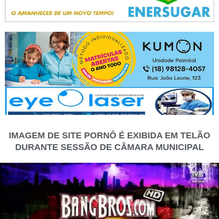
IMAGEM DE SITE PORNÔ É EXIBIDA EM TELÃO
DURANTE SESSÃO DE CÂMARA MUNICIPAL