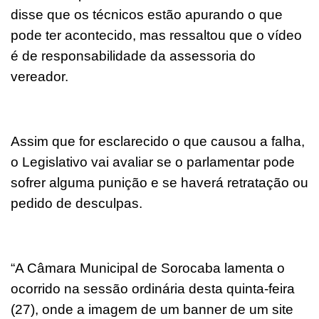
disse que os técnicos estão apurando o que
pode ter acontecido, mas ressaltou que o vídeo
é de responsabilidade da assessoria do
vereador.
Assim que for esclarecido o que causou a falha,
o Legislativo vai avaliar se o parlamentar pode
sofrer alguma punição e se haverá retratação ou
pedido de desculpas.
“A Câmara Municipal de Sorocaba lamenta o
ocorrido na sessão ordinária desta quinta-feira
(27), onde a imagem de um banner de um site