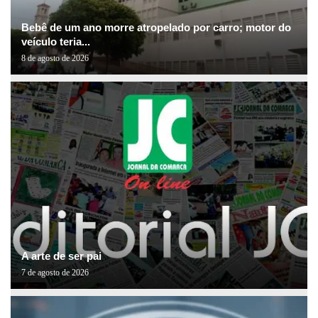
Bebê de um ano morre atropelado por carro; motor do
veículo teria...
8 de agosto de 2026
A arte de ser pai
7 de agosto de 2026