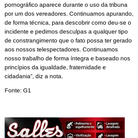
pornográfico aparece durante o uso da tribuna
por um dos vereadores. Continuamos apurando,
de forma técnica, para descobrir como deu-se o
incidente e pedimos desculpas a qualquer tipo
de constrangimento que o fato possa ter gerado
aos nossos telespectadores. Continuamos
nosso trabalho de forma íntegra e baseado nos
princípios da igualdade, fraternidade e
cidadania”, diz a nota.
Fonte: G1