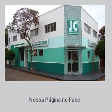
Nossa Página no Face