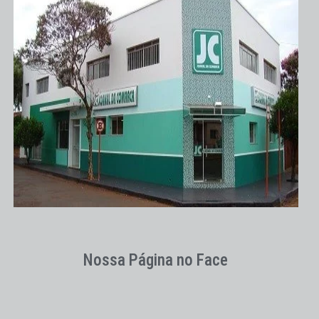
Nossa Página no Face