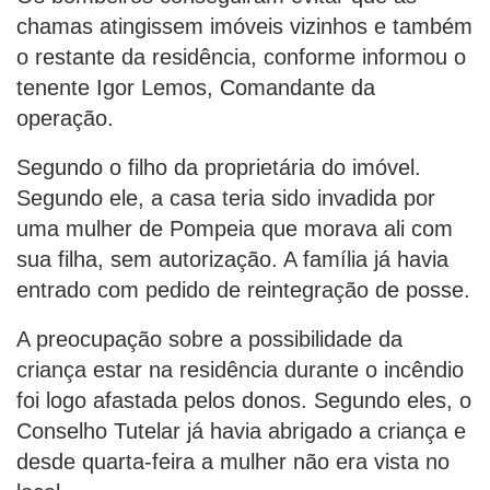
chamas atingissem imóveis vizinhos e também
o restante da residência, conforme informou o
tenente Igor Lemos, Comandante da
operação.
Segundo o filho da proprietária do imóvel.
Segundo ele, a casa teria sido invadida por
uma mulher de Pompeia que morava ali com
sua filha, sem autorização. A família já havia
entrado com pedido de reintegração de posse.
A preocupação sobre a possibilidade da
criança estar na residência durante o incêndio
foi logo afastada pelos donos. Segundo eles, o
Conselho Tutelar já havia abrigado a criança e
desde quarta-feira a mulher não era vista no