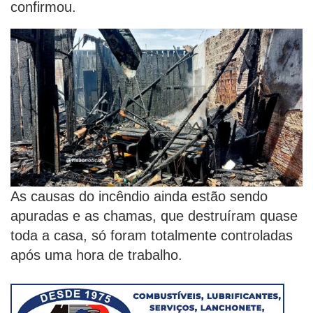
confirmou.
As
causas do incêndio ainda estão sendo
apuradas e as chamas, que destruíram quase
toda a casa, só foram totalmente controladas
após uma hora de trabalho.