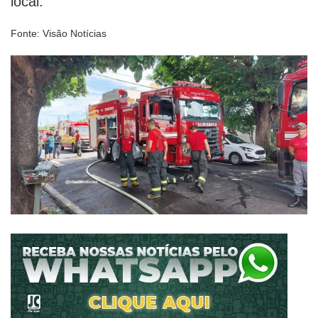
local.
Fonte: Visão Notícias