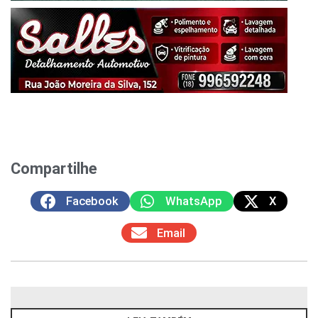
Compartilhe
Facebook
WhatsApp
X
Email