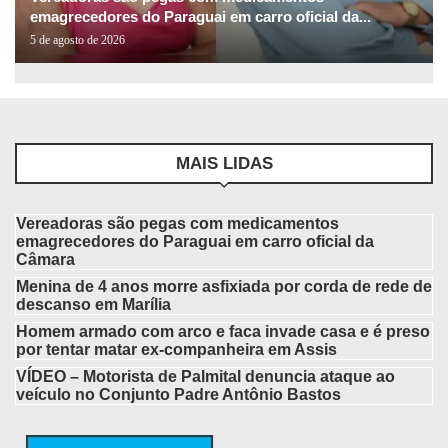
emagrecedores do Paraguai em carro oficial da...
5 de agosto de 2026
MAIS LIDAS
Vereadoras são pegas com medicamentos
emagrecedores do Paraguai em carro oficial da
Câmara
Menina de 4 anos morre asfixiada por corda de rede de
descanso em Marília
Homem armado com arco e faca invade casa e é preso
por tentar matar ex-companheira em Assis
VÍDEO – Motorista de Palmital denuncia ataque ao
veículo no Conjunto Padre Antônio Bastos