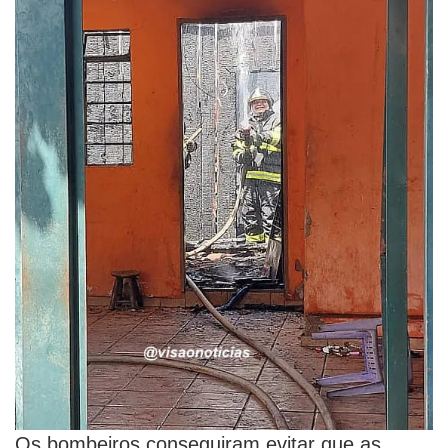
Os bombeiros conseguiram evitar que as