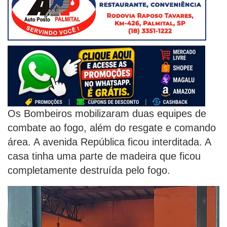
Os Bombeiros mobilizaram duas equipes de
combate ao fogo, além do resgate e comando
área. A avenida República ficou interditada. A
casa tinha uma parte de madeira que ficou
completamente destruída pelo fogo.