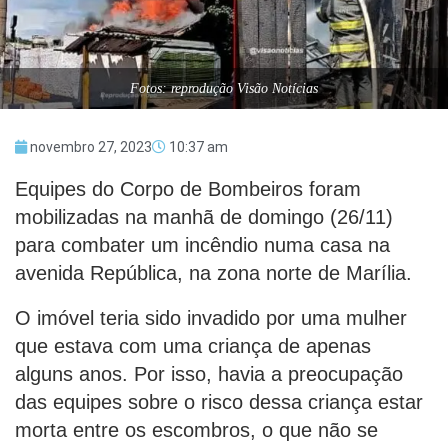
Fotos: reprodução Visão Notícias
novembro 27, 2023
10:37 am
Equipes do Corpo de Bombeiros foram
mobilizadas na manhã de domingo (26/11)
para combater um incêndio numa casa na
avenida República, na zona norte de Marília.
O imóvel teria sido invadido por uma mulher
que estava com uma criança de apenas
alguns anos. Por isso, havia a preocupação
das equipes sobre o risco dessa criança estar
morta entre os escombros, o que não se