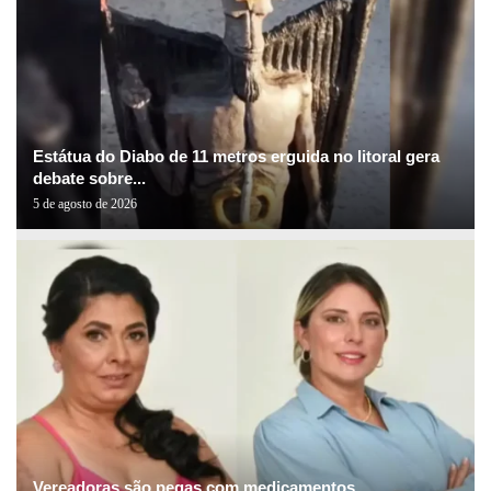
Estátua do Diabo de 11 metros erguida no litoral gera
debate sobre...
5 de agosto de 2026
Vereadoras são pegas com medicamentos