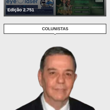
Edição 2.751
COLUNISTAS