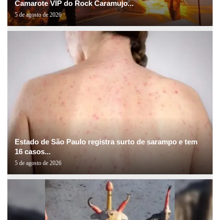
Camarote VIP do Rock Caramujo...
5 de agosto de 2026
Estado de São Paulo registra surto de sarampo e tem
16 casos...
5 de agosto de 2026