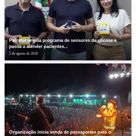
Palmital amplia programa de sensores de glicose e
passa a atender pacientes...
5 de agosto de 2026
Organização inicia venda de passaportes para o