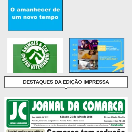
DESTAQUES DA EDIÇÃO IMPRESSA