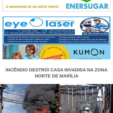
INCÊNDIO DESTRÓI CASA INVADIDA NA ZONA
NORTE DE MARÍLIA