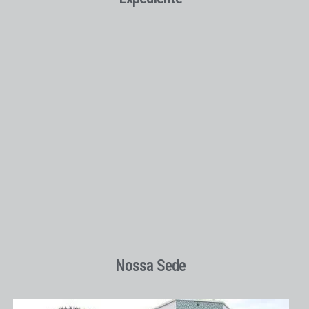
Nossa Sede