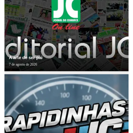
A arte de ser pai
7 de agosto de 2026