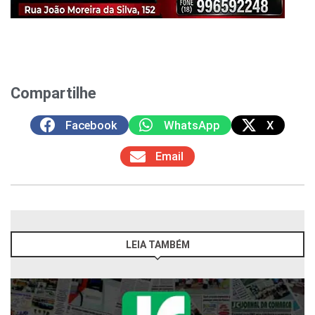
Compartilhe
Facebook
WhatsApp
X
Email
LEIA TAMBÉM