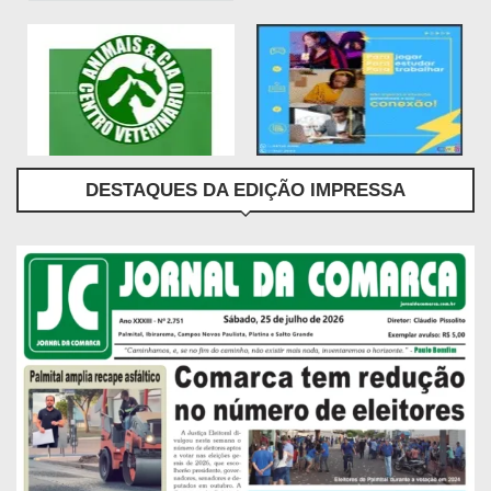
DESTAQUES DA EDIÇÃO IMPRESSA