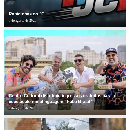
Rapidinhas do JC
7 de agosto de 2026
Centro Cultural distribuiu ingressos gratuitos para o
espetáculo multilinguagem “Fubá Brasil”
7 de agosto de 2026