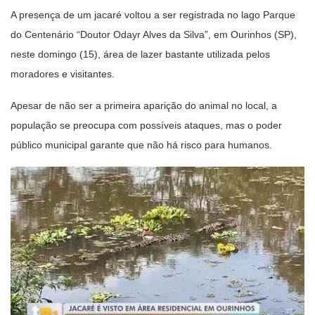
A presença de um jacaré voltou a ser registrada no lago Parque
do Centenário “Doutor Odayr Alves da Silva”, em Ourinhos (SP),
neste domingo (15), área de lazer bastante utilizada pelos
moradores e visitantes.
Apesar de não ser a primeira aparição do animal no local, a
população se preocupa com possíveis ataques, mas o poder
público municipal garante que não há risco para humanos.