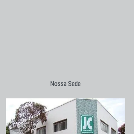
Nossa Sede