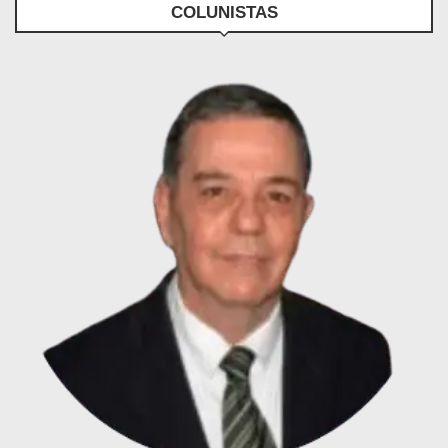
COLUNISTAS