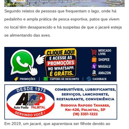
Segundo relatos de pessoas que frequentam o lago, onde há
pedalinho e ampla prática de pesca esportiva, patos que vivem
no local têm desaparecido e há suspeitas de que o jacaré esteja
se alimentando das aves.
Em 2019, um jacaré, que aparentava ser filhote devido ao