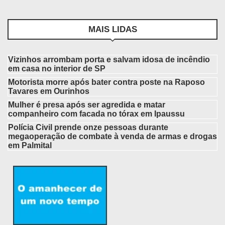
MAIS LIDAS
Vizinhos arrombam porta e salvam idosa de incêndio
em casa no interior de SP
Motorista morre após bater contra poste na Raposo
Tavares em Ourinhos
Mulher é presa após ser agredida e matar
companheiro com facada no tórax em Ipaussu
Polícia Civil prende onze pessoas durante
megaoperação de combate à venda de armas e drogas
em Palmital