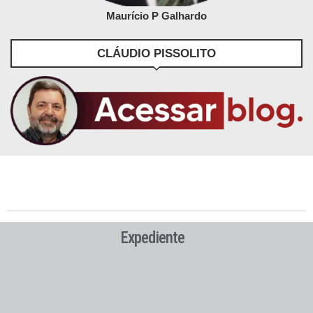
Maurício P Galhardo
CLÁUDIO PISSOLITO
Expediente