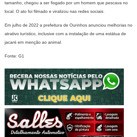
tamanho, chegou a ser fisgado por um homem que pescava no
local. O ato foi filmado e viralizou nas redes sociais.
Em julho de 2022 a prefeitura de Ourinhos anunciou melhorias no
atrativo turístico, inclusive com a instalação de uma estátua de
jacaré em menção ao animal.
Fonte: G1