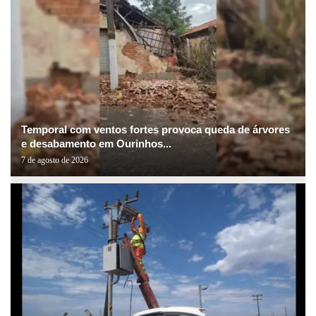
Temporal com ventos fortes provoca queda de árvores
e desabamento em Ourinhos...
7 de agosto de 2026