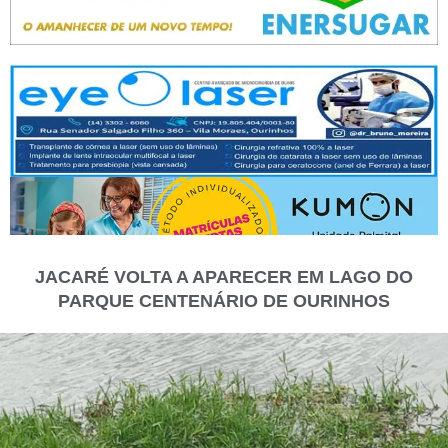
JACARÉ VOLTA A APARECER EM LAGO DO
PARQUE CENTENÁRIO DE OURINHOS