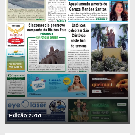
Edição 2.751