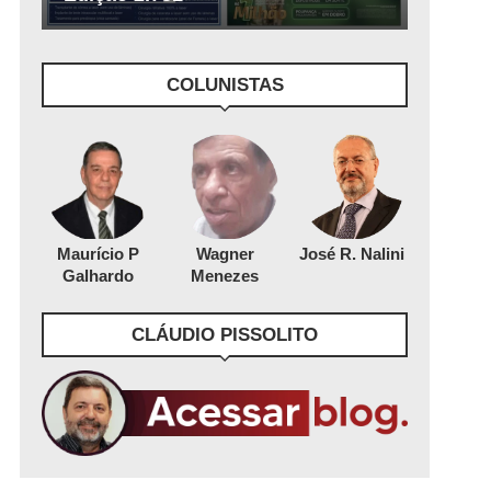
COLUNISTAS
Maurício P
Wagner
José R. Nalini
Galhardo
Menezes
CLÁUDIO PISSOLITO