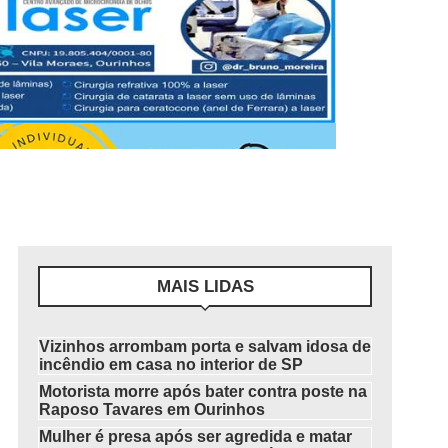
MAIS LIDAS
Vizinhos arrombam porta e salvam idosa de
incêndio em casa no interior de SP
Motorista morre após bater contra poste na
Raposo Tavares em Ourinhos
Mulher é presa após ser agredida e matar