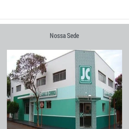
Nossa Sede