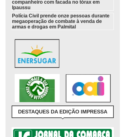
companheiro com facada no tórax em
Ipaussu
Polícia Civil prende onze pessoas durante
megaoperação de combate à venda de
armas e drogas em Palmital
DESTAQUES DA EDIÇÃO IMPRESSA