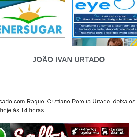
JOÃO IVAN URTADO
sado com Raquel Cristiane Pereira Urtado, deixa os
hoje às 14 horas.