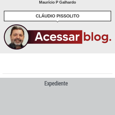
Maurício P Galhardo
CLÁUDIO PISSOLITO
Expediente