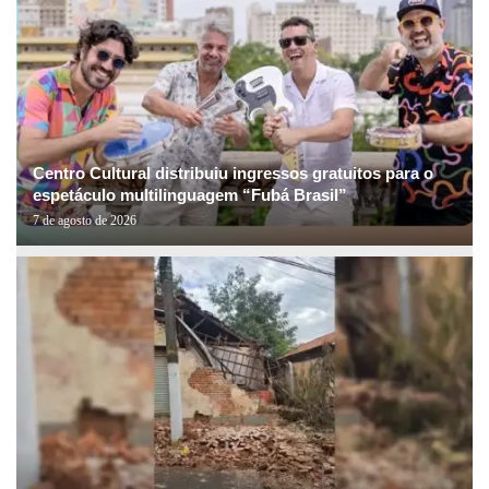
Centro Cultural distribuiu ingressos gratuitos para o
espetáculo multilinguagem “Fubá Brasil”
7 de agosto de 2026