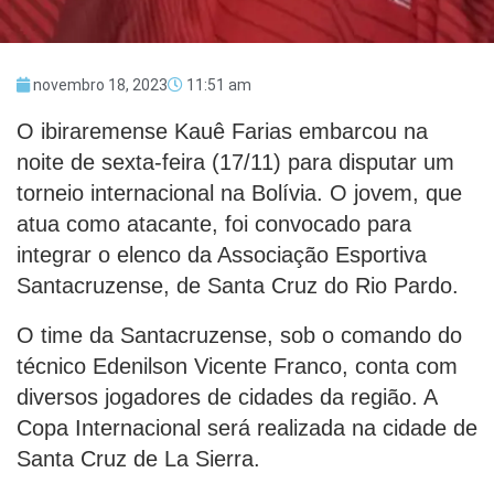
novembro 18, 2023
11:51 am
O ibiraremense Kauê Farias embarcou na
noite de sexta-feira (17/11) para disputar um
torneio internacional na Bolívia. O jovem, que
atua como atacante, foi convocado para
integrar o elenco da Associação Esportiva
Santacruzense, de Santa Cruz do Rio Pardo.
O time da Santacruzense, sob o comando do
técnico Edenilson Vicente Franco, conta com
diversos jogadores de cidades da região. A
Copa Internacional será realizada na cidade de
Santa Cruz de La Sierra.