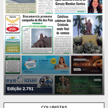
Edição 2.751
COLUNISTAS