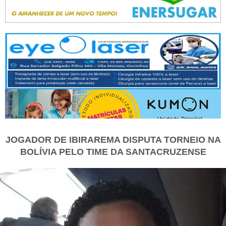
JOGADOR DE IBIRAREMA DISPUTA TORNEIO NA
BOLÍVIA PELO TIME DA SANTACRUZENSE