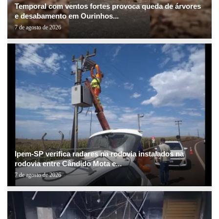
Temporal com ventos fortes provoca queda de árvores
e desabamento em Ourinhos...
7 de agosto de 2026
Ipem-SP verifica radares na rodovia instalados na
rodovia entre Cândido Mota e...
7 de agosto de 2026