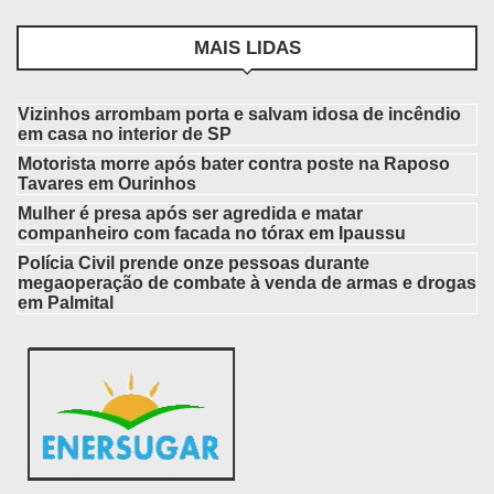
MAIS LIDAS
Vizinhos arrombam porta e salvam idosa de incêndio
em casa no interior de SP
Motorista morre após bater contra poste na Raposo
Tavares em Ourinhos
Mulher é presa após ser agredida e matar
companheiro com facada no tórax em Ipaussu
Polícia Civil prende onze pessoas durante
megaoperação de combate à venda de armas e drogas
em Palmital