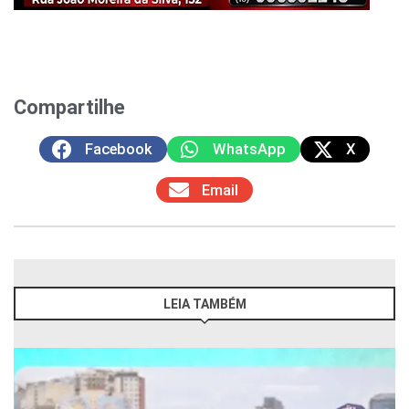
Compartilhe
Facebook
WhatsApp
X
Email
LEIA TAMBÉM