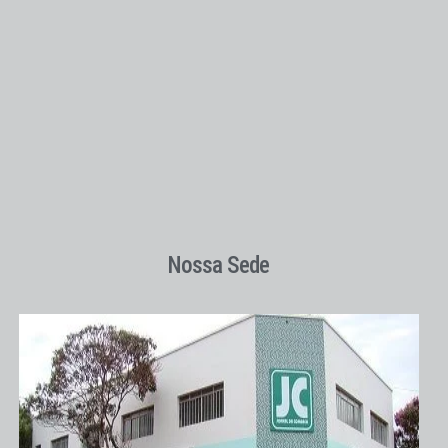
Nossa Sede