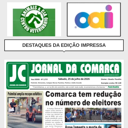
DESTAQUES DA EDIÇÃO IMPRESSA