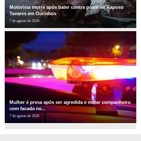
Motorista morre após bater contra poste na Raposo
Tavares em Ourinhos
7 de agosto de 2026
Mulher é presa após ser agredida e matar companheiro
com facada no...
7 de agosto de 2026