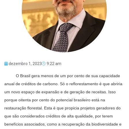
dezembro 1, 2023
9:22 am
O Brasil gera menos de um por cento de sua capacidade
anual de créditos de carbono. Só o reflorestamento é que abriria
um novo espaço de expansão e de geração de receitas. Isso
porque oitenta por cento do potencial brasileiro está na
restauração florestal. Esta é que propicia projetos geradores do
que são considerados créditos de alta qualidade, por terem
benefícios associados, como a recuperação da biodiversidade e