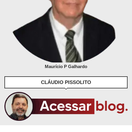
Maurício P Galhardo
CLÁUDIO PISSOLITO