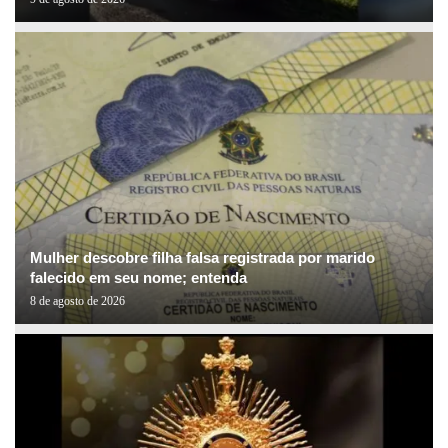
Mulher descobre filha falsa registrada por marido
falecido em seu nome; entenda
8 de agosto de 2026