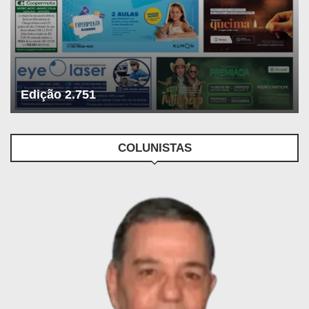
Edição 2.751
COLUNISTAS