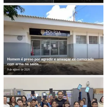
Homem é preso por agredir e ameaçar ex-namorada
com arma na saída...
9 de agosto de 2026