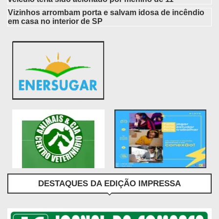
Vizinhos arrombam porta e salvam idosa de incêndio
em casa no interior de SP
DESTAQUES DA EDIÇÃO IMPRESSA