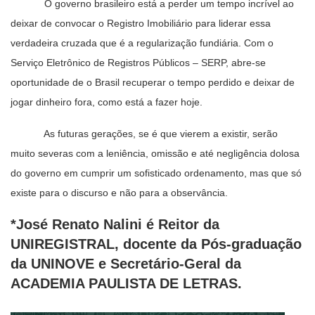
O governo brasileiro está a perder um tempo incrível ao
deixar de convocar o Registro Imobiliário para liderar essa
verdadeira cruzada que é a regularização fundiária. Com o
Serviço Eletrônico de Registros Públicos – SERP, abre-se
oportunidade de o Brasil recuperar o tempo perdido e deixar de
jogar dinheiro fora, como está a fazer hoje.
As futuras gerações, se é que vierem a existir, serão
muito severas com a leniência, omissão e até negligência dolosa
do governo em cumprir um sofisticado ordenamento, mas que só
existe para o discurso e não para a observância.
*José Renato Nalini é Reitor da
UNIREGISTRAL, docente da Pós-graduação
da UNINOVE e Secretário-Geral da
ACADEMIA PAULISTA DE LETRAS.