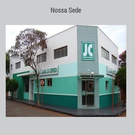
Nossa Sede