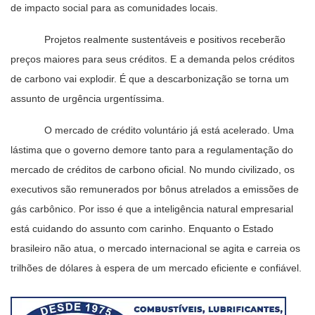
de impacto social para as comunidades locais.
Projetos realmente sustentáveis e positivos receberão
preços maiores para seus créditos. E a demanda pelos créditos
de carbono vai explodir. É que a descarbonização se torna um
assunto de urgência urgentíssima.
O mercado de crédito voluntário já está acelerado. Uma
lástima que o governo demore tanto para a regulamentação do
mercado de créditos de carbono oficial. No mundo civilizado, os
executivos são remunerados por bônus atrelados a emissões de
gás carbônico. Por isso é que a inteligência natural empresarial
está cuidando do assunto com carinho. Enquanto o Estado
brasileiro não atua, o mercado internacional se agita e carreia os
trilhões de dólares à espera de um mercado eficiente e confiável.