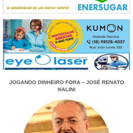
JOGANDO DINHEIRO FORA – JOSÉ RENATO
NALINI