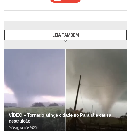
LEIA TAMBÉM
VÍDEO – Tornado atinge cidade no Paraná e causa
destruição
9 de agosto de 2026