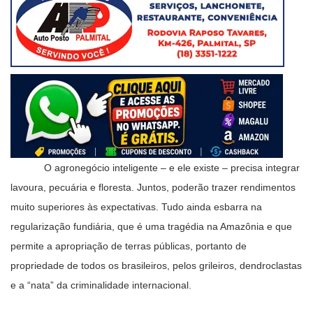
O agronegócio inteligente – e ele existe – precisa integrar
lavoura, pecuária e floresta. Juntos, poderão trazer rendimentos
muito superiores às expectativas. Tudo ainda esbarra na
regularização fundiária, que é uma tragédia na Amazônia e que
permite a apropriação de terras públicas, portanto de
propriedade de todos os brasileiros, pelos grileiros, dendroclastas
e a “nata” da criminalidade internacional.