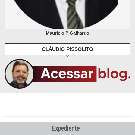
Maurício P Galhardo
CLÁUDIO PISSOLITO
Expediente