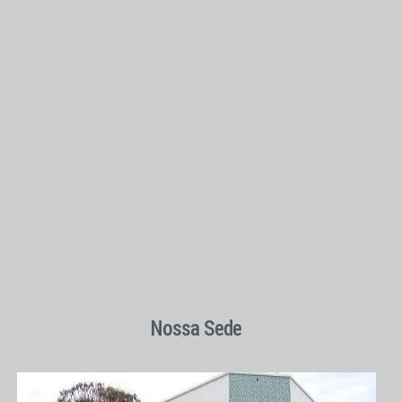
Nossa Sede