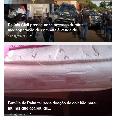
Polícia Civil prende onze pessoas durante
megaoperação de combate à venda de...
6 de agosto de 2026
Família de Palmital pede doação de colchão para
mulher que acabou de...
6 de agosto de 2026