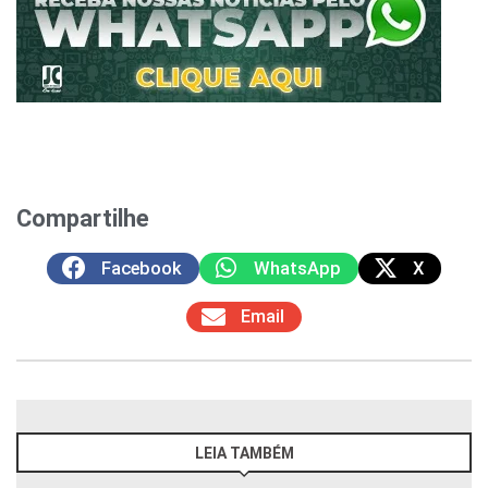
Compartilhe
Facebook
WhatsApp
X
Email
LEIA TAMBÉM