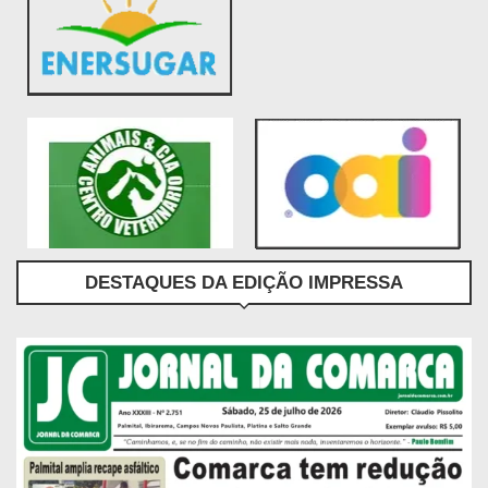
DESTAQUES DA EDIÇÃO IMPRESSA