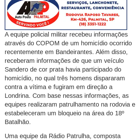
A equipe policial militar recebeu informações
através do COPOM de um homicídio ocorrido
recentemente em Bandeirantes. Além disso,
receberam informações de que um veículo
Sandero de cor prata havia participado do
homicídio, no qual três homens dispararam
contra a vítima e fugiram em direção a
Londrina. Com base nessas informações, as
equipes realizaram patrulhamento na rodovia e
estabeleceram um bloqueio na área do 18º
Batalhão.
Uma equipe da Rádio Patrulha, composta