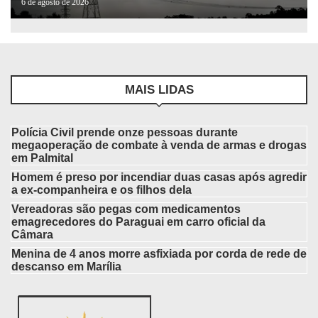
6 de agosto de 2026
MAIS LIDAS
Polícia Civil prende onze pessoas durante
megaoperação de combate à venda de armas e drogas
em Palmital
Homem é preso por incendiar duas casas após agredir
a ex-companheira e os filhos dela
Vereadoras são pegas com medicamentos
emagrecedores do Paraguai em carro oficial da
Câmara
Menina de 4 anos morre asfixiada por corda de rede de
descanso em Marília