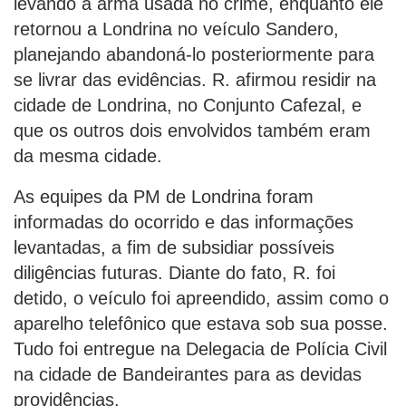
levando a arma usada no crime, enquanto ele
retornou a Londrina no veículo Sandero,
planejando abandoná-lo posteriormente para
se livrar das evidências. R. afirmou residir na
cidade de Londrina, no Conjunto Cafezal, e
que os outros dois envolvidos também eram
da mesma cidade.
As equipes da PM de Londrina foram
informadas do ocorrido e das informações
levantadas, a fim de subsidiar possíveis
diligências futuras. Diante do fato, R. foi
detido, o veículo foi apreendido, assim como o
aparelho telefônico que estava sob sua posse.
Tudo foi entregue na Delegacia de Polícia Civil
na cidade de Bandeirantes para as devidas
providências.