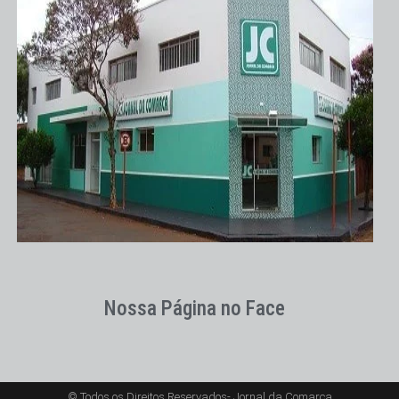
Nossa Página no Face
© Todos os Direitos Reservados- Jornal da Comarca