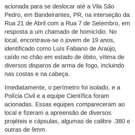
acionada para se deslocar até a Vila São
Pedro, em Bandeirantes, PR, na interseção da
Rua 21 de Abril com a Rua 7 de Setembro, em
resposta a um chamado de homicídio. No
local, encontrava-se o jovem de 19 anos,
identificado como Luís Fabiano de Araújo,
caído no chão em estado de óbito, vítima de
diversos disparos de arma de fogo, incluindo
nas costas e na cabeça.
Imediatamente, o perímetro foi isolado, e a
Polícia Civil e a equipe Científica foram
acionadas. Essas equipes compareceram ao
local e fizeram a apreensão de diversos
projéteis e cápsulas, algumas de calibre .380 e
outras de 9mm.