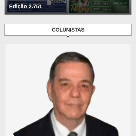
Edição 2.751
COLUNISTAS