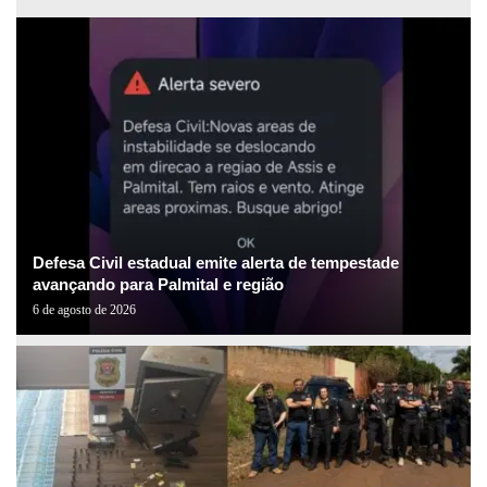
Defesa Civil estadual emite alerta de tempestade
avançando para Palmital e região
6 de agosto de 2026