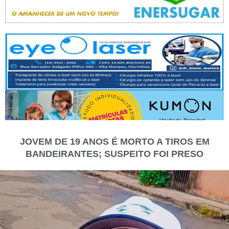
JOVEM DE 19 ANOS É MORTO A TIROS EM
BANDEIRANTES; SUSPEITO FOI PRESO