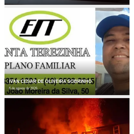
IVAN CESAR DE OLIVEIRA SOBRINHO
6 de agosto de 2026