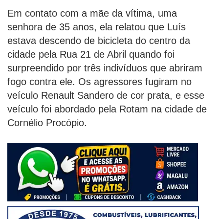
Em contato com a mãe da vítima, uma
senhora de 35 anos, ela relatou que Luís
estava descendo de bicicleta do centro da
cidade pela Rua 21 de Abril quando foi
surpreendido por três indivíduos que abriram
fogo contra ele. Os agressores fugiram no
veículo Renault Sandero de cor prata, e esse
veículo foi abordado pela Rotam na cidade de
Cornélio Procópio.