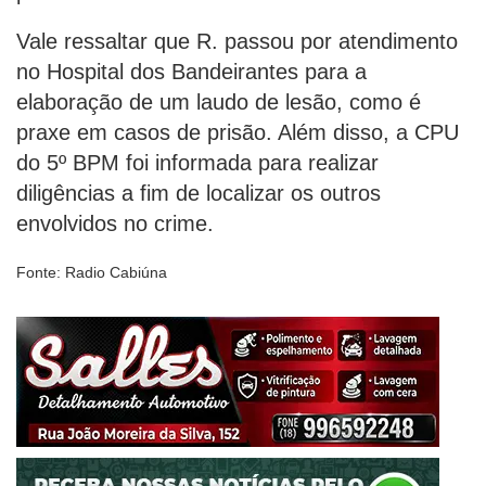
Vale ressaltar que R. passou por atendimento
no Hospital dos Bandeirantes para a
elaboração de um laudo de lesão, como é
praxe em casos de prisão. Além disso, a CPU
do 5º BPM foi informada para realizar
diligências a fim de localizar os outros
envolvidos no crime.
Fonte: Radio Cabiúna