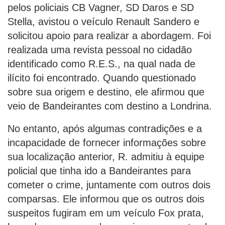
pelos policiais CB Vagner, SD Daros e SD
Stella, avistou o veículo Renault Sandero e
solicitou apoio para realizar a abordagem. Foi
realizada uma revista pessoal no cidadão
identificado como R.E.S., na qual nada de
ilícito foi encontrado. Quando questionado
sobre sua origem e destino, ele afirmou que
veio de Bandeirantes com destino a Londrina.
No entanto, após algumas contradições e a
incapacidade de fornecer informações sobre
sua localização anterior, R. admitiu à equipe
policial que tinha ido a Bandeirantes para
cometer o crime, juntamente com outros dois
comparsas. Ele informou que os outros dois
suspeitos fugiram em um veículo Fox prata,