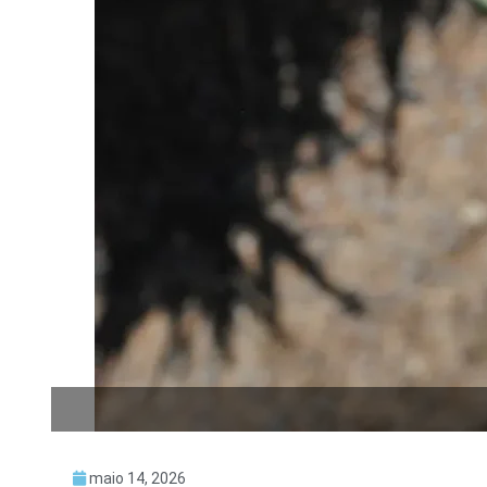
maio 14, 2026