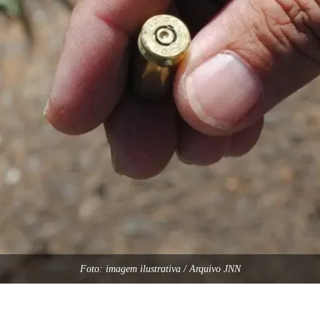
Foto: imagem ilustrativa / Arquivo JNN