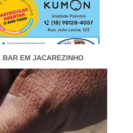
 BAR EM JACAREZINHO