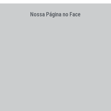
Nossa Página no Face