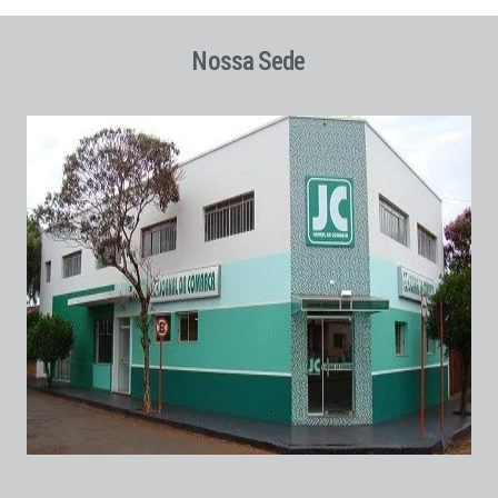
Nossa Sede