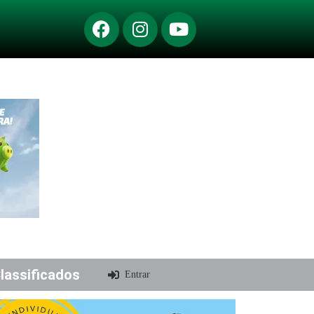
lassificados
Entrar