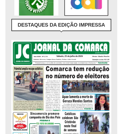
DESTAQUES DA EDIÇÃO IMPRESSA