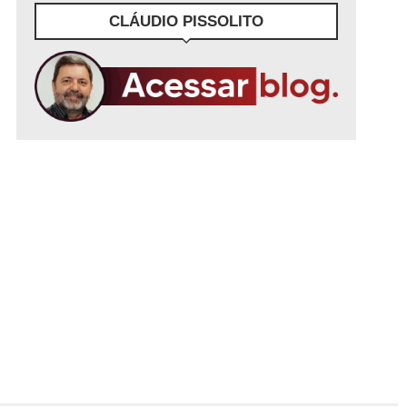
CLÁUDIO PISSOLITO