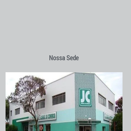
Nossa Sede