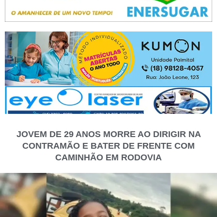
JOVEM DE 29 ANOS MORRE AO DIRIGIR NA
CONTRAMÃO E BATER DE FRENTE COM
CAMINHÃO EM RODOVIA