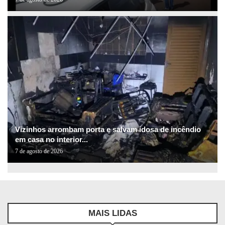
Vizinhos arrombam porta e salvam idosa de incêndio
em casa no interior...
7 de agosto de 2026
MAIS LIDAS