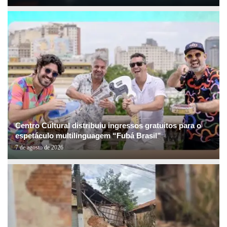
Centro Cultural distribuiu ingressos gratuitos para o
espetáculo multilinguagem “Fubá Brasil”
7 de agosto de 2026