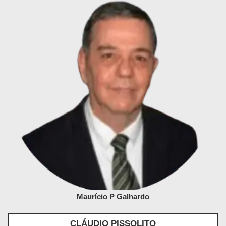
Maurício P Galhardo
CLÁUDIO PISSOLITO