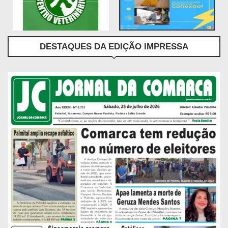
DESTAQUES DA EDIÇÃO IMPRESSA