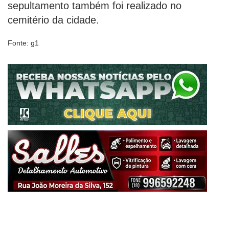
sepultamento também foi realizado no
cemitério da cidade.
Fonte: g1