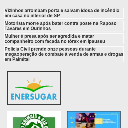
Vizinhos arrombam porta e salvam idosa de incêndio
em casa no interior de SP
Motorista morre após bater contra poste na Raposo
Tavares em Ourinhos
Mulher é presa após ser agredida e matar
companheiro com facada no tórax em Ipaussu
Polícia Civil prende onze pessoas durante
megaoperação de combate à venda de armas e drogas
em Palmital