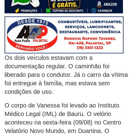
Os dois veículos estavam com a
documentação regular. O caminhão foi
liberado para o condutor. Já o carro da vítima
foi entregue à família, mas estava sem
condições de uso.
O corpo de Vanessa foi levado ao Instituto
Médico Legal (IML) de Bauru. O velório
aconteceu na sexta-feira (09/08) no Centro
Velatório Novo Mundo, em Duartina. O