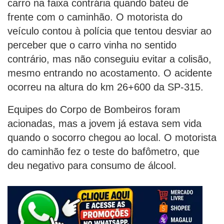
carro na faixa contrária quando bateu de
frente com o caminhão. O motorista do
veículo contou à polícia que tentou desviar ao
perceber que o carro vinha no sentido
contrário, mas não conseguiu evitar a colisão,
mesmo entrando no acostamento. O acidente
ocorreu na altura do km 26+600 da SP-315.
Equipes do Corpo de Bombeiros foram
acionadas, mas a jovem já estava sem vida
quando o socorro chegou ao local. O motorista
do caminhão fez o teste do bafômetro, que
deu negativo para consumo de álcool.