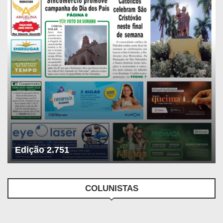
Edição 2.751
COLUNISTAS