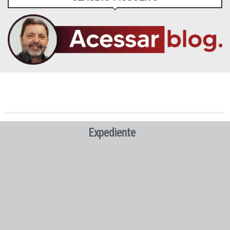
Expediente