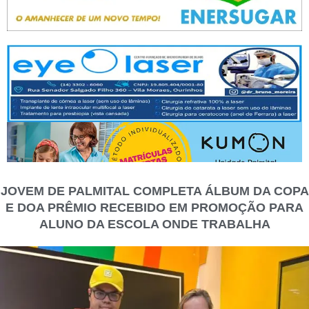
JOVEM DE PALMITAL COMPLETA ÁLBUM DA COPA
E DOA PRÊMIO RECEBIDO EM PROMOÇÃO PARA
ALUNO DA ESCOLA ONDE TRABALHA