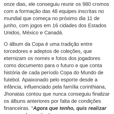
onze dias, ele conseguiu reunir os 980 cromos
com a formação das 48 equipes inscritas no
mundial que começa no próximo dia 11 de
junho, com jogos em 16 cidades dos Estados
Unidos, México e Canadá.
O álbum da Copa é uma tradição entre
torcedores e adeptos de coleções, que
eternizam os nomes e fotos dos jogadores
como documento para o futuro e que conta
história de cada período Copa do Mundo de
futebol. Apaixonado pelo esporte desde a
infância, influenciado pela família corinthiana,
Jhonatas contou que nunca conseguiu finalizar
os álbuns anteriores por falta de condições
financeiras. “
Agora que tenho, quis realizar