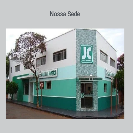
Nossa Sede