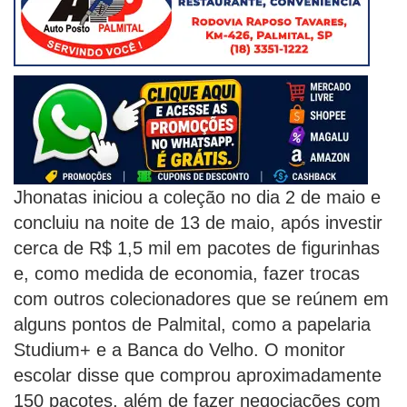
Jhonatas iniciou a coleção no dia 2 de maio e
concluiu na noite de 13 de maio, após investir
cerca de R$ 1,5 mil em pacotes de figurinhas
e, como medida de economia, fazer trocas
com outros colecionadores que se reúnem em
alguns pontos de Palmital, como a papelaria
Studium+ e a Banca do Velho. O monitor
escolar disse que comprou aproximadamente
150 pacotes, além de fazer negociações com