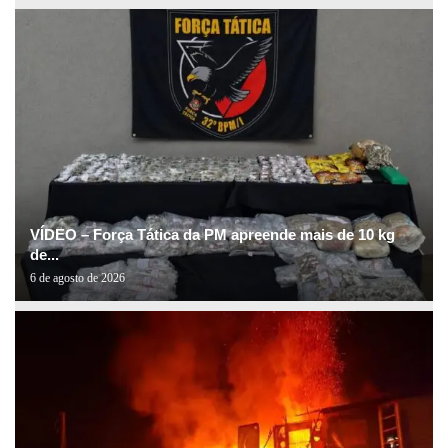
VÍDEO – Força Tática da PM apreende mais de 10 kg
de...
6 de agosto de 2026