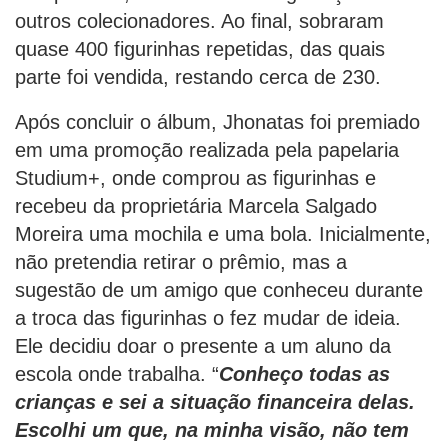
outros colecionadores. Ao final, sobraram
quase 400 figurinhas repetidas, das quais
parte foi vendida, restando cerca de 230.
Após concluir o álbum, Jhonatas foi premiado
em uma promoção realizada pela papelaria
Studium+, onde comprou as figurinhas e
recebeu da proprietária Marcela Salgado
Moreira uma mochila e uma bola. Inicialmente,
não pretendia retirar o prêmio, mas a
sugestão de um amigo que conheceu durante
a troca das figurinhas o fez mudar de ideia.
Ele decidiu doar o presente a um aluno da
escola onde trabalha. “
Conheço todas as
crianças e sei a situação financeira delas.
Escolhi um que, na minha visão, não tem