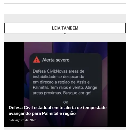
LEIA TAMBÉM
Defesa Civil estadual emite alerta de tempestade
avançando para Palmital e região
6 de agosto de 2026