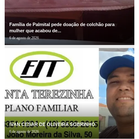
Família de Palmital pede doação de colchão para
mulher que acabou de...
6 de agosto de 2026
IVAN CESAR DE OLIVEIRA SOBRINHO
6 de agosto de 2026