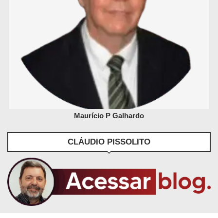
Maurício P Galhardo
CLÁUDIO PISSOLITO