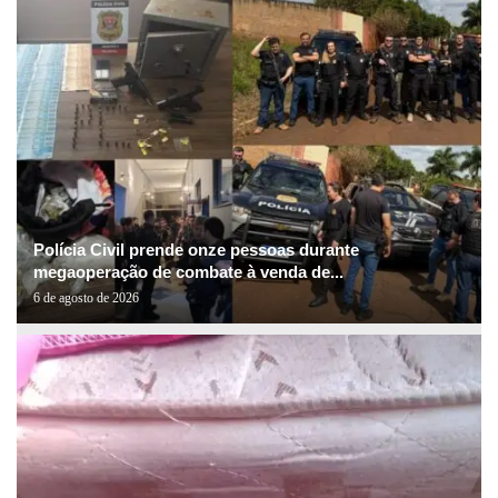
Polícia Civil prende onze pessoas durante
megaoperação de combate à venda de...
6 de agosto de 2026