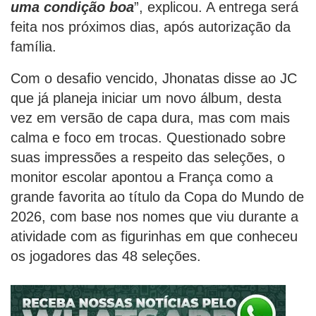
uma condição boa
”, explicou. A entrega será
feita nos próximos dias, após autorização da
família.
Com o desafio vencido, Jhonatas disse ao JC
que já planeja iniciar um novo álbum, desta
vez em versão de capa dura, mas com mais
calma e foco em trocas. Questionado sobre
suas impressões a respeito das seleções, o
monitor escolar apontou a França como a
grande favorita ao título da Copa do Mundo de
2026, com base nos nomes que viu durante a
atividade com as figurinhas em que conheceu
os jogadores das 48 seleções.