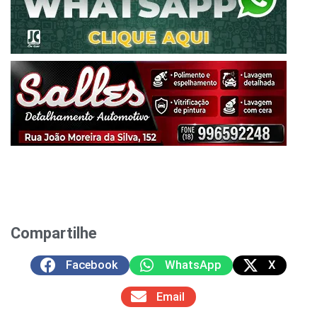
Compartilhe
Facebook
WhatsApp
X
Email