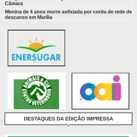
Câmara
Menina de 4 anos morre asfixiada por corda de rede de
descanso em Marília
DESTAQUES DA EDIÇÃO IMPRESSA