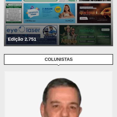
Edição 2.751
COLUNISTAS