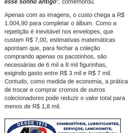
esse sonho antigo
”, comemorou.
Apenas com as imagens, o custo chega a R$
1.004,90 para completar o álbum. Como a
repetição é inevitável nos envelopes, que
custam R$ 7,00, estimativas matemáticas
apontam que, para fechar a coleção
comprando apenas os pacotinhos, são
necessárias de 6 mil a 8 mil figurinhas,
exigindo gasto entre R$ 3 mil e R$ 7 mil.
Contudo, como medida de economia, a prática
de trocar e comprar cromos de outros
colecionadores pode reduzir o valor total para
menos de R$ 1,8 mil.