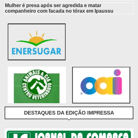
Mulher é presa após ser agredida e matar
companheiro com facada no tórax em Ipaussu
DESTAQUES DA EDIÇÃO IMPRESSA