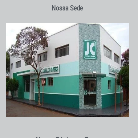
Nossa Sede