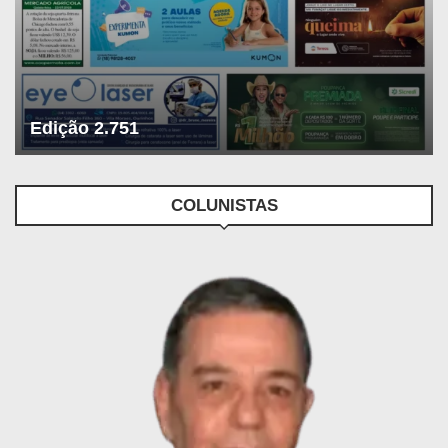
Edição 2.751
COLUNISTAS