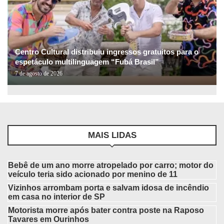
Centro Cultural distribuiu ingressos gratuitos para o
espetáculo multilinguagem “Fubá Brasil”
7 de agosto de 2026
MAIS LIDAS
Bebê de um ano morre atropelado por carro; motor do
veículo teria sido acionado por menino de 11
Vizinhos arrombam porta e salvam idosa de incêndio
em casa no interior de SP
Motorista morre após bater contra poste na Raposo
Tavares em Ourinhos