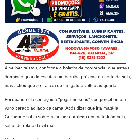
A mulher relatou, conforme o boletim de ocorrência, que estava
dormindo quando escutou um barulho próximo da porta da sala,
mas achou que se tratava de um gato e voltou ao quarto.
Foi quando ela começou a “pegar no sono” que percebeu um
vulto parado ao lado da cama. Após dizer que iria matá-la,
Guilherme subiu sobre a mulher e aplicou um mata-leão nela,
segundo relato da vítima.