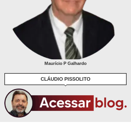
Maurício P Galhardo
CLÁUDIO PISSOLITO