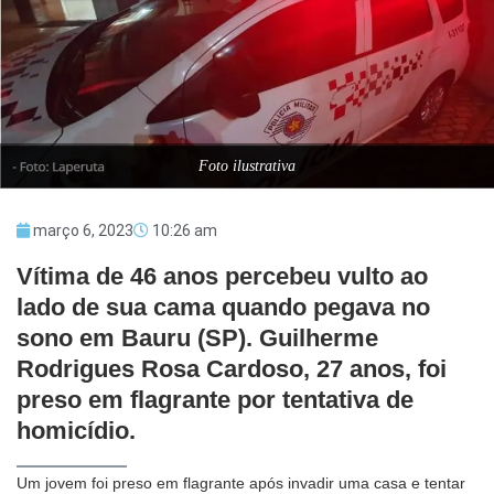
Foto ilustrativa
março 6, 2023
10:26 am
Vítima de 46 anos percebeu vulto ao
lado de sua cama quando pegava no
sono em Bauru (SP). Guilherme
Rodrigues Rosa Cardoso, 27 anos, foi
preso em flagrante por tentativa de
homicídio.
Um jovem foi preso em flagrante após invadir uma casa e tentar