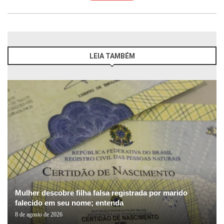
LEIA TAMBÉM
Mulher descobre filha falsa registrada por marido
falecido em seu nome; entenda
8 de agosto de 2026