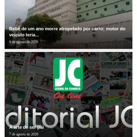
Bebê de um ano morre atropelado por carro; motor do
veículo teria...
8 de agosto de 2026
A arte de ser pai
7 de agosto de 2026