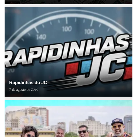
Rapidinhas do JC
7 de agosto de 2026