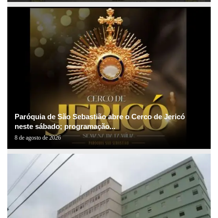
Paróquia de São Sebastião abre o Cerco de Jericó
neste sábado; programação...
8 de agosto de 2026