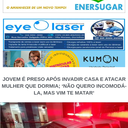
JOVEM É PRESO APÓS INVADIR CASA E ATACAR
MULHER QUE DORMIA; ‘NÃO QUERO INCOMODÁ-
LA, MAS VIM TE MATAR’