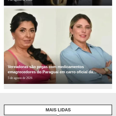
Vereadoras são pegas com medicamentos
emagrecedores do Paraguai em carro oficial da...
5 de agosto de 2026
MAIS LIDAS