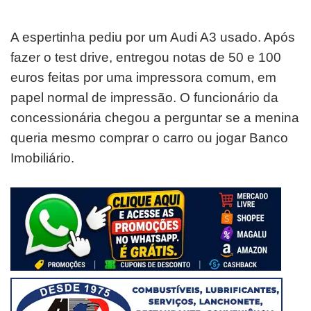
A espertinha pediu por um Audi A3 usado. Após
fazer o test drive, entregou notas de 50 e 100
euros feitas por uma impressora comum, em
papel normal de impressão. O funcionário da
concessionária chegou a perguntar se a menina
queria mesmo comprar o carro ou jogar Banco
Imobiliário.