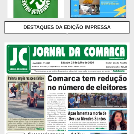
DESTAQUES DA EDIÇÃO IMPRESSA