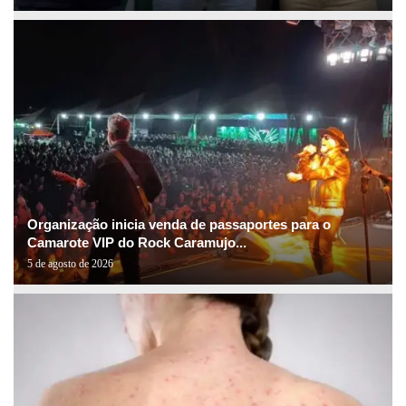
Organização inicia venda de passaportes para o
Camarote VIP do Rock Caramujo...
5 de agosto de 2026