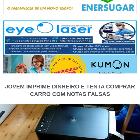
JOVEM IMPRIME DINHEIRO E TENTA COMPRAR
CARRO COM NOTAS FALSAS