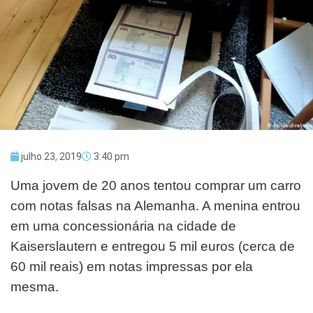
julho 23, 2019
3:40 pm
Uma jovem de 20 anos tentou comprar um carro
com notas falsas na Alemanha. A menina entrou
em uma concessionária na cidade de
Kaiserslautern e entregou 5 mil euros (cerca de
60 mil reais) em notas impressas por ela
mesma.