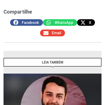
Compartilhe
Facebook
WhatsApp
X
Email
LEIA TAMBÉM