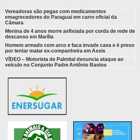
Vereadoras são pegas com medicamentos
emagrecedores do Paraguai em carro oficial da
Câmara
Menina de 4 anos morre asfixiada por corda de rede de
descanso em Marília
Homem armado com arco e faca invade casa e é preso
por tentar matar ex-companheira em Assis
VÍDEO – Motorista de Palmital denuncia ataque ao
veículo no Conjunto Padre Antônio Bastos