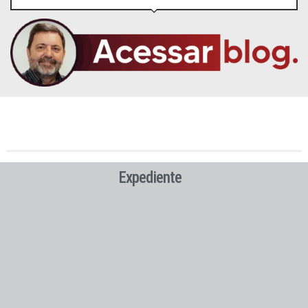
Expediente