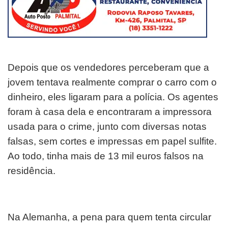
Depois que os vendedores perceberam que a
jovem tentava realmente comprar o carro com o
dinheiro, eles ligaram para a polícia. Os agentes
foram à casa dela e encontraram a impressora
usada para o crime, junto com diversas notas
falsas, sem cortes e impressas em papel sulfite.
Ao todo, tinha mais de 13 mil euros falsos na
residência.
Na Alemanha, a pena para quem tenta circular