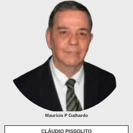
Maurício P Galhardo
CLÁUDIO PISSOLITO