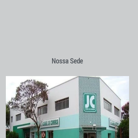
Nossa Sede