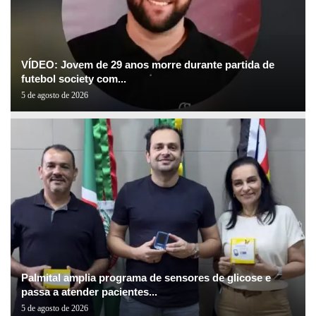
VÍDEO: Jovem de 29 anos morre durante partida de
futebol society com...
5 de agosto de 2026
Palmital amplia programa de sensores de glicose e
passa a atender pacientes...
5 de agosto de 2026