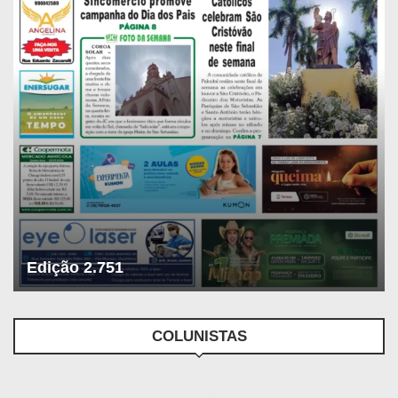
Edição 2.751
COLUNISTAS