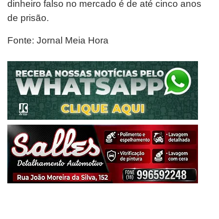
dinheiro falso no mercado é de até cinco anos
de prisão.
Fonte: Jornal Meia Hora