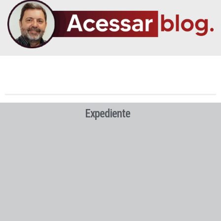
Expediente