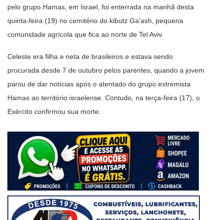
pelo grupo Hamas, em Israel, foi enterrada na manhã desta
quinta-feira (19) no cemitério do kibutz Ga’ash, pequena
comunidade agrícola que fica ao norte de Tel Aviv.
Celeste era filha e neta de brasileiros e estava sendo
procurada desde 7 de outubro pelos parentes, quando a jovem
parou de dar notícias após o atentado do grupo extremista
Hamas ao território israelense. Contudo, na terça-feira (17), o
Exército confirmou sua morte.