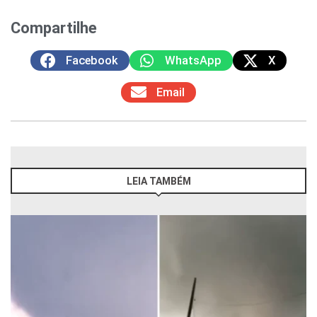
Compartilhe
Facebook
WhatsApp
X
Email
LEIA TAMBÉM