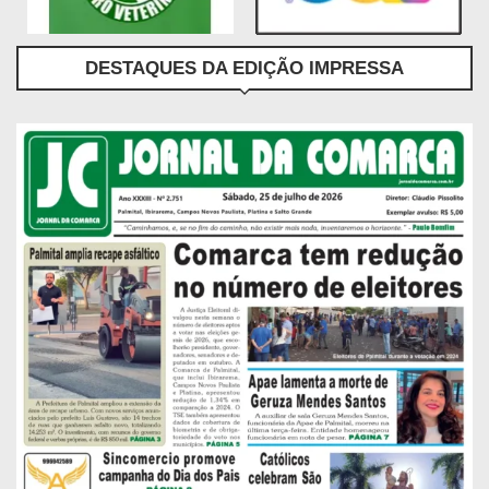
DESTAQUES DA EDIÇÃO IMPRESSA