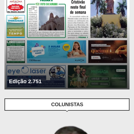
Edição 2.751
COLUNISTAS