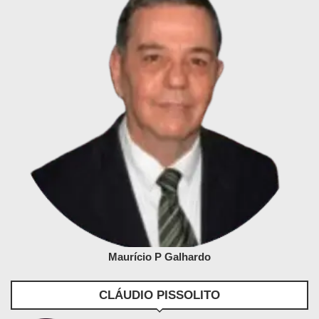
Maurício P Galhardo
CLÁUDIO PISSOLITO