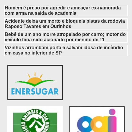
Homem é preso por agredir e ameaçar ex-namorada
com arma na saída de academia
Acidente deixa um morto e bloqueia pistas da rodovia
Raposo Tavares em Ourinhos
Bebê de um ano morre atropelado por carro; motor do
veículo teria sido acionado por menino de 11
Vizinhos arrombam porta e salvam idosa de incêndio
em casa no interior de SP