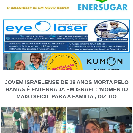
JOVEM ISRAELENSE DE 18 ANOS MORTA PELO
HAMAS É ENTERRADA EM ISRAEL: ‘MOMENTO
MAIS DIFÍCIL PARA A FAMÍLIA’, DIZ TIO