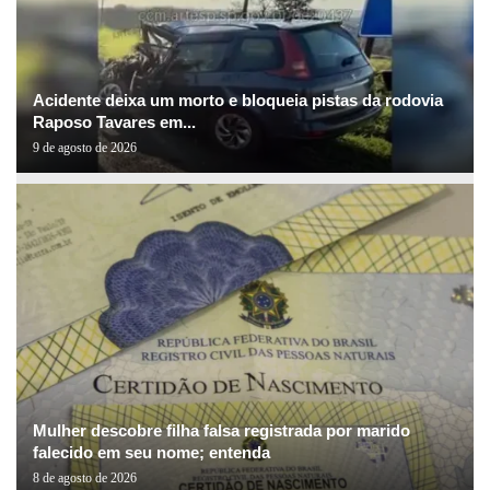
Acidente deixa um morto e bloqueia pistas da rodovia
Raposo Tavares em...
9 de agosto de 2026
Mulher descobre filha falsa registrada por marido
falecido em seu nome; entenda
8 de agosto de 2026