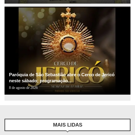
Paróquia de São Sebastião abre o Cerco de Jericó
neste sábado; programação...
8 de agosto de 2026
MAIS LIDAS