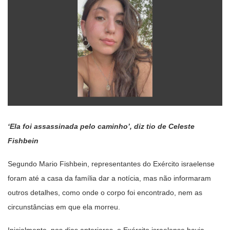
‘Ela foi assassinada pelo caminho’, diz tio de Celeste
Fishbein
Segundo Mario Fishbein, representantes do Exército israelense
foram até a casa da família dar a notícia, mas não informaram
outros detalhes, como onde o corpo foi encontrado, nem as
circunstâncias em que ela morreu.