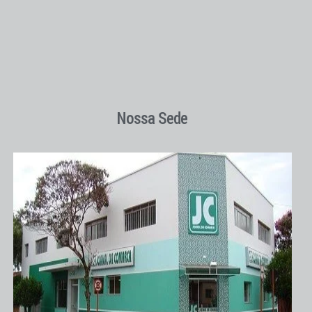
Nossa Sede