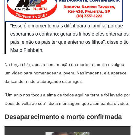
“Esse é o momento mais difícil para a família, porque
esperamos o contrário: gerar os filhos e eles enterrar os
pais, e não os pais ter que enterrar os filhos”, disse o tio
Mario Fishbein.
Na terça (17), após a confirmação da morte, a família divulgou
um vídeo para homenagear a jovem. Nas imagens, ela aparece
dançando, rindo e abraçando os amigos.
“Um anjo nos tocou a alma de todos aqui na terra e foi levado por
Deus de volta ao céu”, diz a mensagem que acompanha o vídeo.
Desaparecimento e morte confirmada